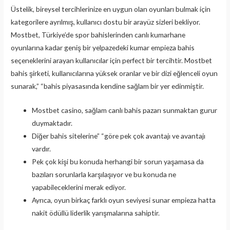
Üstelik, bireysel tercihlerinize en uygun olan oyunları bulmak için
kategorilere ayrılmış, kullanıcı dostu bir arayüz sizleri bekliyor.
Mostbet, Türkiye’de spor bahislerinden canlı kumarhane
oyunlarına kadar geniş bir yelpazedeki kumar empieza bahis
seçeneklerini arayan kullanıcılar için perfect bir tercihtir. Mostbet
bahis şirketi, kullanıcılarına yüksek oranlar ve bir dizi eğlenceli oyun
sunarak,” “bahis piyasasında kendine sağlam bir yer edinmiştir.
Mostbet casino, sağlam canlı bahis pazarı sunmaktan gurur
duymaktadır.
Diğer bahis sitelerine” “göre pek çok avantajı ve avantajı
vardır.
Pek çok kişi bu konuda herhangi bir sorun yaşamasa da
bazıları sorunlarla karşılaşıyor ve bu konuda ne
yapabileceklerini merak ediyor.
Ayrıca, oyun birkaç farklı oyun seviyesi sunar empieza hatta
nakit ödüllü liderlik yarışmalarına sahiptir.