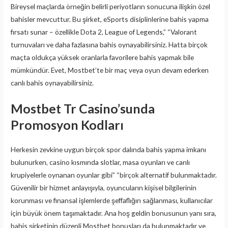
Bireysel maçlarda örneğin belirli periyotların sonucuna ilişkin özel
bahisler mevcuttur. Bu şirket, eSports disiplinlerine bahis yapma
fırsatı sunar – özellikle Dota 2, League of Legends,” “Valorant
turnuvaları ve daha fazlasına bahis oynayabilirsiniz. Hatta birçok
maçta oldukça yüksek oranlarla favorilere bahis yapmak bile
mümkündür. Evet, Mostbet’te bir maç veya oyun devam ederken
canlı bahis oynayabilirsiniz.
Mostbet Tr Casino’sunda
Promosyon Kodları
Herkesin zevkine uygun birçok spor dalında bahis yapma imkanı
bulunurken, casino kısmında slotlar, masa oyunları ve canlı
krupiyelerle oynanan oyunlar gibi” “birçok alternatif bulunmaktadır.
Güvenilir bir hizmet anlayışıyla, oyuncuların kişisel bilgilerinin
korunması ve finansal işlemlerde şeffaflığın sağlanması, kullanıcılar
için büyük önem taşımaktadır. Ana hoş geldin bonusunun yanı sıra,
bahis şirketinin düzenli Mostbet bonusları da bulunmaktadır ve