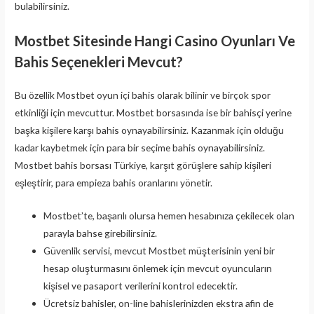
bulabilirsiniz.
Mostbet Sitesinde Hangi Casino Oyunları Ve
Bahis Seçenekleri Mevcut?
Bu özellik Mostbet oyun içi bahis olarak bilinir ve birçok spor
etkinliği için mevcuttur. Mostbet borsasında ise bir bahisçi yerine
başka kişilere karşı bahis oynayabilirsiniz. Kazanmak için olduğu
kadar kaybetmek için para bir seçime bahis oynayabilirsiniz.
Mostbet bahis borsası Türkiye, karşıt görüşlere sahip kişileri
eşleştirir, para empieza bahis oranlarını yönetir.
Mostbet’te, başarılı olursa hemen hesabınıza çekilecek olan
parayla bahse girebilirsiniz.
Güvenlik servisi, mevcut Mostbet müşterisinin yeni bir
hesap oluşturmasını önlemek için mevcut oyuncuların
kişisel ve pasaport verilerini kontrol edecektir.
Ücretsiz bahisler, on-line bahislerinizden ekstra afin de