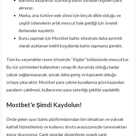
Bahsiniz kazanırsa, size karşı bahis oynayan kişiden para
alırsınız.
Marka, ana türkiye web sitesi için birçok dilde olduğu ve
çeşitli ödemelerin artık mevcut hale geldiği için önemli
ilerlemeler kaydetti.
Bunu yapmak için Mostbet bahis sitesinde daha ayrıntılı
olarak açıklanan belirli koşullarda bahis yapmanız gerekir.
Tüm bu seçenekler resmi sitesinde “Kişiler” bölümünde mevcuttur.
Bu tür yöntemleri kullanırken cevap ilk durumda olduğu kadar
çabuk sağlanmayacak, ancak daha geniş ve kapsamlı olduğu
ortaya çıkacaktır. Mostbet para çekme kurallarına göre kazanılan
paraların çekilmesi, kullanıcının para yatırdığı şekilde yapılabilir.
Mostbet’e Şimdi Kaydolun!
Önde gelen spor bahis platformlarından biri olmaktan ve yüksek
kaliteli hizmetlerimiz ve kullanıcı dostu arayüzümüzle tanınmaktan
gurur duyuyoruz. Canlı yayınlar düzenleyen onaylı canlı