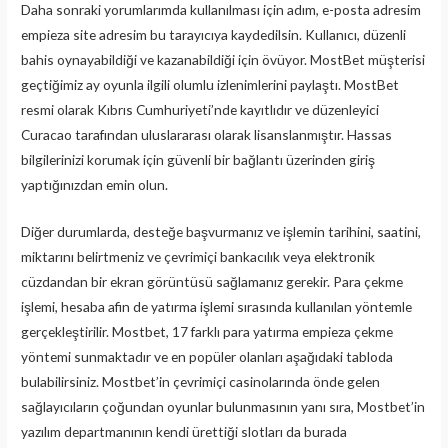
Daha sonraki yorumlarımda kullanılması için adım, e-posta adresim
empieza site adresim bu tarayıcıya kaydedilsin. Kullanıcı, düzenli
bahis oynayabildiği ve kazanabildiği için övüyor. MostBet müşterisi
geçtiğimiz ay oyunla ilgili olumlu izlenimlerini paylaştı. MostBet
resmi olarak Kıbrıs Cumhuriyeti’nde kayıtlıdır ve düzenleyici
Curacao tarafından uluslararası olarak lisanslanmıştır. Hassas
bilgilerinizi korumak için güvenli bir bağlantı üzerinden giriş
yaptığınızdan emin olun.
Diğer durumlarda, desteğe başvurmanız ve işlemin tarihini, saatini,
miktarını belirtmeniz ve çevrimiçi bankacılık veya elektronik
cüzdandan bir ekran görüntüsü sağlamanız gerekir. Para çekme
işlemi, hesaba afin de yatırma işlemi sırasında kullanılan yöntemle
gerçekleştirilir. Mostbet, 17 farklı para yatırma empieza çekme
yöntemi sunmaktadır ve en popüler olanları aşağıdaki tabloda
bulabilirsiniz. Mostbet’in çevrimiçi casinolarında önde gelen
sağlayıcıların çoğundan oyunlar bulunmasının yanı sıra, Mostbet’in
yazılım departmanının kendi ürettiği slotları da burada