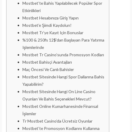
Mostbet’te Bahis Yapılabilecek Popüler Spor
Etkinlikleri
Mostbet Hesabınıza Giriş Yapın
Mostbet’e Şimdi Kaydolun!
Mostbet Tr’ye Kayıt Için Bonuslar
%100 & 250fs 12$’dan Başlayan Para Yatırma
Işlemlerinde
Mostbet Tr Casino’sunda Promosyon Kodları
Mostbet Bahisçi Avantajları
Maç Öncesi Ve Canlı Bahisler
Mostbet Sitesinde Hangi Spor Dallarına Bahis
Yapabilirim?
Mostbet Sitesinde Hangi On Line Casino
Oyunları Ve Bahis Seçenekleri Mevcut?
Mostbet Online Kumarhanesinde Finansal
İşlemler
Tr Mostbet Casino’da Ücretsiz Oyunlar
Mostbet’te Promosyon Kodlarını Kullanma