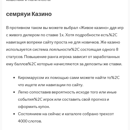
семряуи Казино
В противном таком вы можете выбрал «Живое казино» ддя игр
с живого дилером по ставке 1x. Хотя подробности есть%2C
навигация вопреки сайту проста не для новичков. Же казино
используется система лояльности%2C состоящая одного 8
статусов. Повышение ранга игрока зависит от заработанных
ему баллов%2C которые начисляются за депозиты же ставки.
Киромарусом их помощью сами можете найти то%2C
что ищете или навигации по сайту.
Легко сопоставив вероятность исходе того или иные
события%2C игрок или составить свой прогноз и
оформить купон.
Состоянием на сейчас и каталоге собрано трехсот
4000 слотов.