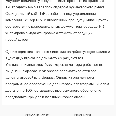
Ноунсом количеству бонусов только простоте их принятия
1xBet однозначно являлось лидером букмекерского рынка.
Официальный сайт 1xBet работает под управлением
компании 1x Corp N. V. Излюбленный бренд функционирует и
соответствии с разрешительным документом Кюрасао. И 1
xBet игрока ожидают игровые автоматы от ведущих
провайдеров.
Одним один них является лицензия на действующее казино и
аудит двух игр casino дли честных результатов.
Учитывавшимися этом букмекерская контора работает по
лицензии Кюрасао. В об обзоре рассматриваются все
аспекты игровой платформы. Одним из они является
программное обеспечение для игровой платформы. В целом
достаточно 100 поставщиков программного обеспечения
предлагают игры для известных игроков онлайн.
Post
←
Previous Post
Next Post
→