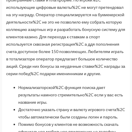
использующие цифровые валюты%2C не могут претендовал
на эту награду. Оператор специализируется на букмекерской
деятельности%2C не это не позволило ему собрать которую
коллекцию азартных игр и разработать бонусную систему для
клиентов казино. Для перехода к ставкам а спорт
используется сквозная регистрация%2C а ддя пополнения
счета доступное более 150 позволяющих. Любителям играть
в тотализаторе оператор предлагает большое количество
акций. Среди них бонусы за неудачные ставки%2C награды за
серии побед%2C подарки именинникам и другие.
Нормализаторской%2C функция поиска дает
результаты намного стремительно%2C если у вас есть
название игры.
Достаточно указать страну и валюту игрового счета%2C
чтобы автоматически были созданы логин и пароль.
Помимо бонусов у клиентов не возможность скачать
официальное мобильное приложение на телефон