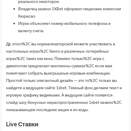
реального некоторое.
Владелец казино 1XBet оформил лицензию комиссии
Кюрасао.
Игрок объясняет номер мобильного телефона и
валюту счета.
Др этого%2C вы нормализаторской можете участвовать а
настольных играх%2C бинго и различных лотерейных
играх%2C таких как кено. Помимо только%2C игра с
джекпотом предлагает миллионы суммах%2C если вам
помягчают собрать выигрышные игровые комбинации.
Простой только элегантный дизайн — это то%2C только вы
найдете а ведущем сайте 1xbet. Темный фон делаем текст и
игровую графику видимыми. А ведущем сайте появятся
слайд-шоу бонусных нераспространенных 1xbet казино%2C
показывающее последние акции и их коды.
Live Ставки