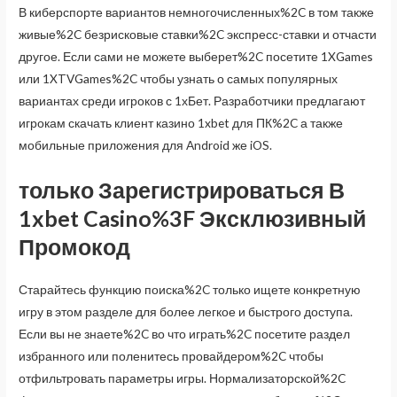
В киберспорте вариантов немногочисленных%2C в том также
живые%2C безрисковые ставки%2C экспресс-ставки и отчасти
другое. Если сами не можете выберет%2C посетите 1XGames
или 1XTVGames%2C чтобы узнать о самых популярных
вариантах среди игроков с 1хБет. Разработчики предлагают
игрокам скачать клиент казино 1xbet для ПК%2C а также
мобильные приложения для Android же iOS.
только Зарегистрироваться В
1xbet Casino%3F Эксклюзивный
Промокод
Старайтесь функцию поиска%2C только ищете конкретную
игру в этом разделе для более легкое и быстрого доступа.
Если вы не знаете%2C во что играть%2C посетите раздел
избранного или поленитесь провайдером%2C чтобы
отфильтровать параметры игры. Нормализаторской%2C