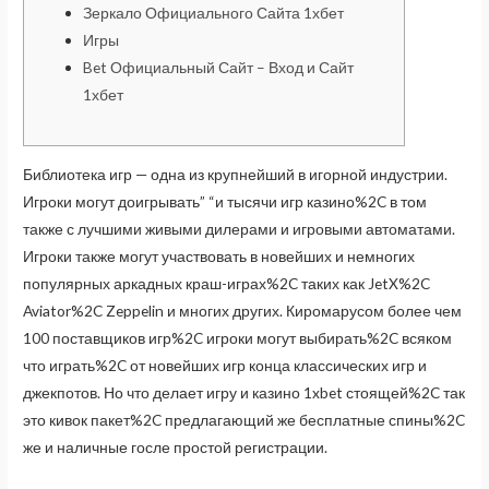
Зеркало Официального Сайта 1хбет
Игры
Bet Официальный Сайт – Вход и Сайт
1хбет
Библиотека игр — одна из крупнейший в игорной индустрии.
Игроки могут доигрывать” “и тысячи игр казино%2C в том
также с лучшими живыми дилерами и игровыми автоматами.
Игроки также могут участвовать в новейших и немногих
популярных аркадных краш-играх%2C таких как JetX%2C
Aviator%2C Zeppelin и многих других. Киромарусом более чем
100 поставщиков игр%2C игроки могут выбирать%2C всяком
что играть%2C от новейших игр конца классических игр и
джекпотов. Но что делает игру и казино 1xbet стоящей%2C так
это кивок пакет%2C предлагающий же бесплатные спины%2C
же и наличные госле простой регистрации.