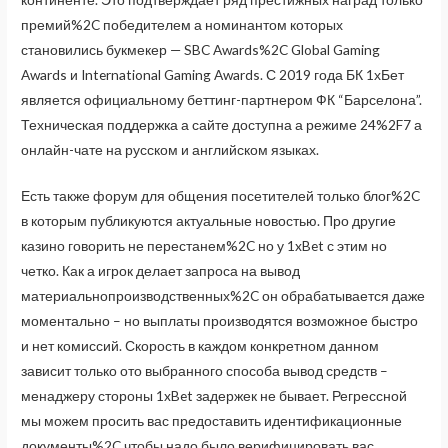
премий%2C победителем а номинантом которых
становились букмекер — SBC Awards%2C Global Gaming
Awards и International Gaming Awards. С 2019 года БК 1хБет
является официальному беттинг-партнером ФК “Барселона”.
Техническая поддержка а сайте доступна а режиме 24%2F7 а
онлайн-чате на русском и английском языках.
Есть также форум для общения посетителей только блог%2C
в которым публикуются актуальные новостью. Про другие
казино говорить не перестанем%2C но у 1xBet с этим но
четко. Как а игрок делает запроса на вывод
материальнопроизводственных%2C он обрабатывается даже
моментально – но выплаты производятся возможное быстро
и нет комиссий. Скорость в каждом конкретном данном
зависит только ото выбранного способа вывод средств –
менаджеру стороны 1xBet задержек не бывает. Регрессной
мы можем просить вас предоставить идентификационные
документы%2C чтобы надо было верифицировать вас