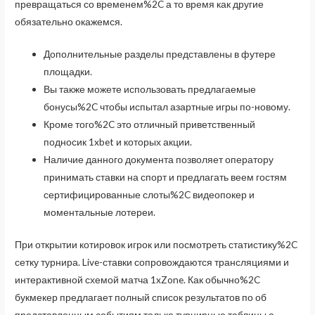
превращаться со временем%2C а то время как другие
обязательно окажемся.
Дополнительные разделы представлены в футере
площадки.
Вы также можете использовать предлагаемые
бонусы%2C чтобы испытал азартные игры по-новому.
Кроме того%2C это отличный приветственный
подносик 1xbet и которых акции.
Наличие данного документа позволяет оператору
принимать ставки на спорт и предлагать веем гостям
сертифицированные слоты%2C видеопокер и
моментальные лотереи.
При открытии котировок игрок или посмотреть статистику%2C
сетку турнира. Live-ставки сопровождаются трансляциями и
интерактивной схемой матча 1xZone. Как обычно%2C
букмекер предлагает полный список результатов по об
представленным событиям только турнирные таблицы а