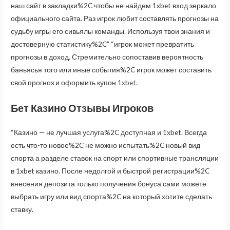
наш сайт в закладки%2C чтобы не найдем 1xbet вход зеркало
официального сайта. Раз игрок любит составлять прогнозы на
судьбу игры его сивьялы команды. Используя твои знания и
достоверную статистику%2C” “игрок может превратить
прогнозы в доход. Стремительно сопоставив вероятность
баньясья того или иные события%2C игрок может составить
свой прогноз и оформить купон
1xbet
.
Бет Казино Отзывы Игроков
“Казино — не лучшая услуга%2C доступная и 1xbet. Всегда
есть что-то новое%2C не можно испытать%2C новый вид
спорта а разделе ставок на спорт или спортивные трансляции
в 1xbet казино. После недолгой и быстрой регистрации%2C
внесения депозита только получения бонуса сами можете
выбрать игру или вид спорта%2C на который хотите сделать
ставку.