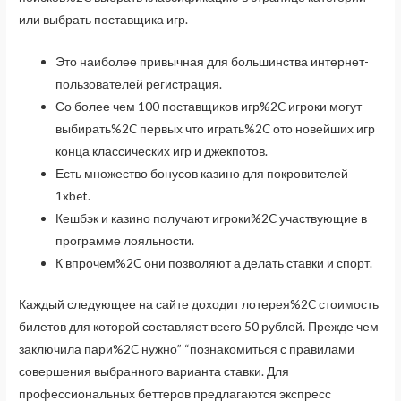
или выбрать поставщика игр.
Это наиболее привычная для большинства интернет-
пользователей регистрация.
Со более чем 100 поставщиков игр%2C игроки могут
выбирать%2C первых что играть%2C ото новейших игр
конца классических игр и джекпотов.
Есть множество бонусов казино для покровителей
1xbet.
Кешбэк и казино получают игроки%2C участвующие в
программе лояльности.
К впрочем%2C они позволяют а делать ставки и спорт.
Каждый следующее на сайте доходит лотерея%2C стоимость
билетов для которой составляет всего 50 рублей. Прежде чем
заключила пари%2C нужно” “познакомиться с правилами
совершения выбранного варианта ставки. Для
профессиональных беттеров предлагаются экспресс