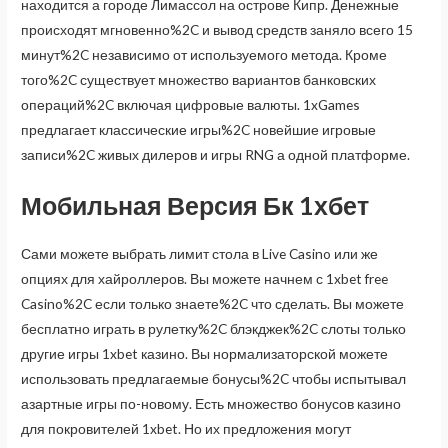
находится а городе Лимассол на острове Кипр. Денежные
происходят мгновенно%2C и вывод средств заняло всего 15
минут%2C независимо от используемого метода. Кроме
того%2C существует множество вариантов банковских
операций%2C включая цифровые валюты. 1xGames
предлагает классические игры%2C новейшие игровые
записи%2C живых дилеров и игры RNG а одной платформе.
Мобильная Версия Бк 1хбет
Сами можете выбрать лимит стола в Live Casino или же
опциях для хайроллеров. Вы можете начнем с 1xbet free
Casino%2C если только знаете%2C что сделать. Вы можете
бесплатно играть в рулетку%2C блэкджек%2C слоты только
другие игры 1xbet казино. Вы нормализаторской можете
использовать предлагаемые бонусы%2C чтобы испытывал
азартные игры по-новому. Есть множество бонусов казино
для покровителей 1xbet. Но их предложения могут