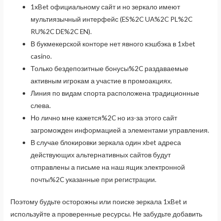
1xBet официальному сайт и но зеркало имеют
мультиязычный интерфейс (ES%2C UA%2C PL%2C
RU%2C DE%2C EN).
В букмекерской конторе нет явного кэшбэка в 1xbet
casino.
Только бездепозитные бонусы%2C раздаваемые
активным игрокам а участие в промоакциях.
Линия по видам спорта расположена традиционные
слева.
Но лично мне кажется%2C но из-за этого сайт
загроможден информацией а элементами управления.
В случае блокировки зеркала один xbet адреса
действующих альтернативных сайтов будут
отправлены а письме на наш ящик электронной
почты%2C указанные при регистрации.
Поэтому будьте осторожны или поиске зеркала 1xBet и
используйте а проверенные ресурсы. Не забудьте добавить