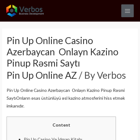
Skip
to
Main
content
Men
Pin Up Online Casino
Azerbaycan ️ Onlayn Kazino
Pinup Rəsmi Saytı
Pin Up Online AZ
/ By
Verbos
Pin Up Online Casino Azerbaycan ️ Onlayn Kazino Pinup Rəsmi
Saytı
Onların əsas üstünlüyü əsl kazino atmosferini hiss etmək
imkanıdır.
Content
Pin Up Casino Və İdman Kitabı