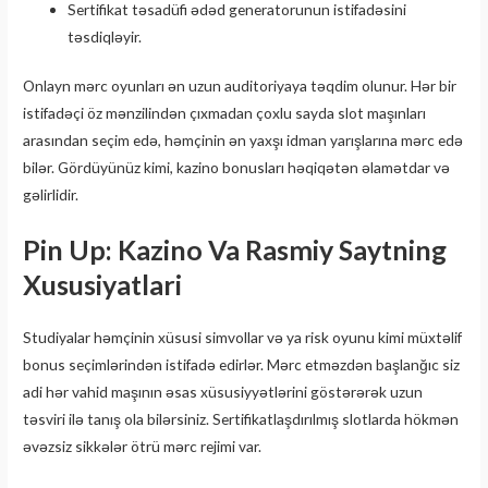
Sertifikat təsadüfi ədəd generatorunun istifadəsini
təsdiqləyir.
Onlayn mərc oyunları ən uzun auditoriyaya təqdim olunur. Hər bir
istifadəçi öz mənzilindən çıxmadan çoxlu sayda slot maşınları
arasından seçim edə, həmçinin ən yaxşı idman yarışlarına mərc edə
bilər. Gördüyünüz kimi, kazino bonusları həqiqətən əlamətdar və
gəlirlidir.
Pin Up: Kazino Va Rasmiy Saytning
Xususiyatlari
Studiyalar həmçinin xüsusi simvollar və ya risk oyunu kimi müxtəlif
bonus seçimlərindən istifadə edirlər. Mərc etməzdən başlanğıc siz
adi hər vahid maşının əsas xüsusiyyətlərini göstərərək uzun
təsviri ilə tanış ola bilərsiniz. Sertifikatlaşdırılmış slotlarda hökmən
əvəzsiz sikkələr ötrü mərc rejimi var.