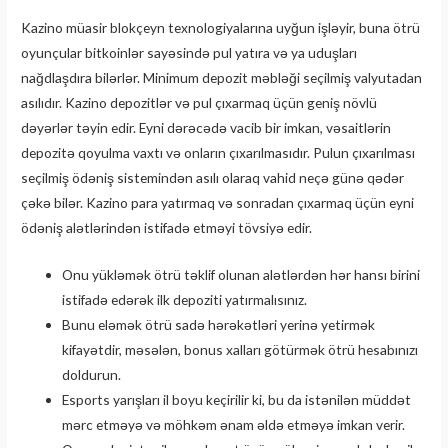
Kazino müasir blokçeyn texnologiyalarına uyğun işləyir, buna ötrü
oyunçular bitkoinlər sayəsində pul yatıra və ya uduşları
nağdlaşdıra bilərlər. Minimum depozit məbləği seçilmiş valyutadan
asılıdır. Kazino depozitlər və pul çıxarmaq üçün geniş növlü
dəyərlər təyin edir. Eyni dərəcədə vacib bir imkan, vəsaitlərin
depozitə qoyulma vaxtı və onların çıxarılmasıdır. Pulun çıxarılması
seçilmiş ödəniş sistemindən asılı olaraq vahid neçə günə qədər
çəkə bilər. Kazino para yatırmaq və sonradan çıxarmaq üçün eyni
ödəniş alətlərindən istifadə etməyi tövsiyə edir.
Onu yükləmək ötrü təklif olunan alətlərdən hər hansı birini
istifadə edərək ilk depoziti yatırmalısınız.
Bunu eləmək ötrü sadə hərəkətləri yerinə yetirmək
kifayətdir, məsələn, bonus xalları götürmək ötrü hesabınızı
doldurun.
Esports yarışları il boyu keçirilir ki, bu da istənilən müddət
mərc etməyə və möhkəm ənam əldə etməyə imkan verir.