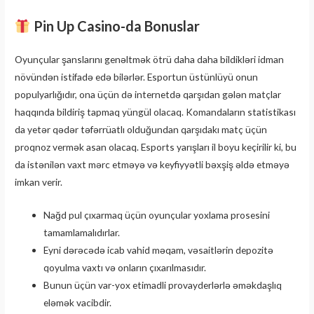
Pin Up Casino-da Bonuslar
Oyunçular şanslarını genəltmək ötrü daha daha bildikləri idman
növündən istifadə edə bilərlər. Esportun üstünlüyü onun
populyarlığıdır, ona üçün də internetdə qarşıdan gələn matçlar
haqqında bildiriş tapmaq yüngül olacaq. Komandaların statistikası
da yetər qədər təfərrüatlı olduğundan qarşıdakı matç üçün
proqnoz vermək asan olacaq. Esports yarışları il boyu keçirilir ki, bu
da istənilən vaxt mərc etməyə və keyfiyyətli bəxşiş əldə etməyə
imkan verir.
Nağd pul çıxarmaq üçün oyunçular yoxlama prosesini
tamamlamalıdırlar.
Eyni dərəcədə icab vahid məqam, vəsaitlərin depozitə
qoyulma vaxtı və onların çıxarılmasıdır.
Bunun üçün var-yox etimadli provayderlərlə əməkdaşlıq
eləmək vacibdir.