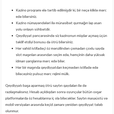
Kazino proqramı elə tərtib edilmişdir ki, bir neçə kliklə mərc
edə bilərsiniz.
Kazino nümayəndələri ilə münasibət qurmağın lap asan
yolu onlayn söhbətdir.
Qeydiyyat pəncərəsində siz kazinonun miqdar açmaq üçün
təklif etdiyi bonusu da ötrü bilərsiniz.
Hər vahid istifadəçi öz mənzilindən çıxmadan çoxlu sayda
slot maşınları arasından seçim edə, həmçinin daha yüksək
idman yarışlarına mərc edə bilər.
Hər bir maşında qeydiyyatdan keçmədən istifadə edə
biləcəyiniz pulsuz mərc rejimi mülk.
Qeydiyyatı başa aparmaq ötrü saytın qaydaları ilə də
razılaşmalısınız. Hesab açıldıqdan sonra oyunçular bütün oxşar
platformalarda öz hesablarına iç ola biləcəklər. Saytın masaüstü və
mobil versiyaları arasında keçid zamanı yenidən qeydiyyat tələb
olunmur.