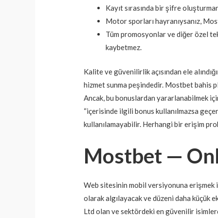
Kayıt sırasında bir şifre oluşturma
Motor sporları hayranıysanız, Most
Tüm promosyonlar ve diğer özel tekli
kaybetmez.
Kalite ve güvenilirlik açısından ele alındı
hizmet sunma peşindedir. Mostbet bahis pl
Ancak, bu bonuslardan yararlanabilmek için 
“içerisinde ilgili bonus kullanılmazsa geçer
kullanılamayabilir. Herhangi bir erişim pr
Mostbet — Onli
Web sitesinin mobil versiyonuna erişmek içi
olarak algılayacak ve düzeni daha küçük e
Ltd olan ve sektördeki en güvenilir isimlerd