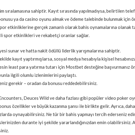
üm sıralamasına sahiptir. Kayıt sırasında yapılmadıysa, belirtilen tel
n bonusu ya da casino oyunu almak ve ödeme talebinde bulunmak için 
n spor etkinliklerine gerçek zamanlı olarak bahis oynamalarına olanak 
 spor etkinlikleri ve rekabetçi oranlar sağlar.
yesi sunar ve hatta nakit ödüllü liderlik yarışmalarına sahiptir.
ekilde kayıt yaptırmışlarsa, sosyal medya hesabıyla kişisel hesabınıza 
kesin least para yatırma tutarı için Mostbet desteğine başvurmanız öne
la ilgili olumlu izlenimlerini paylaştı.
iz gerekir – oradan da bonusu reddedebilirsiniz.
Encounters, Deuces Wild ve daha fazlası gibi popüler video poker oyu
onus özellikler ve büyük kazanma şansı ile birlikte gelir. Ayrıca, daha
arda oynayabilirsiniz. Ne tür bir bahis yapmayı tercih ederseniz edin,
lerinizden durante iyi şekilde yararlandığınızdan emin olabilirsiniz. 
iniz.