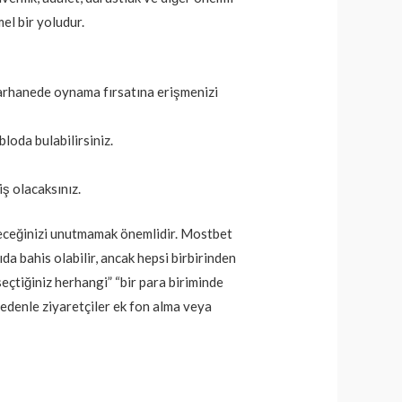
el bir yoludur.
marhanede oynama fırsatına erişmenizi
loda bulabilirsiniz.
ş olacaksınız.
leceğinizi unutmamak önemlidir. Mostbet
da bahis olabilir, ancak hepsi birbirinden
seçtiğiniz herhangi” “bir para biriminde
 nedenle ziyaretçiler ek fon alma veya