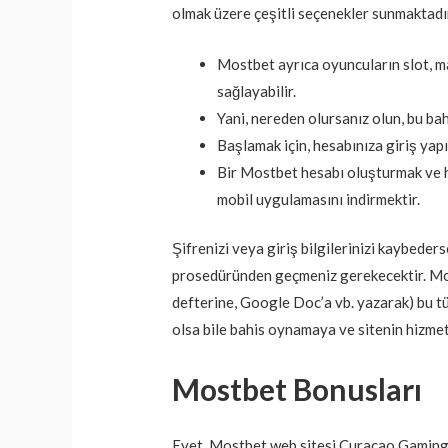
olmak üzere çeşitli seçenekler sunmaktad
Mostbet ayrıca oyuncuların slot, ma
sağlayabilir.
Yani, nereden olursanız olun, bu bahi
Başlamak için, hesabınıza giriş yapı
Bir Mostbet hesabı oluşturmak ve h
mobil uygulamasını indirmektir.
Şifrenizi veya giriş bilgilerinizi kaybeder
prosedüründen geçmeniz gerekecektir. MostB
defterine, Google Doc’a vb. yazarak) bu tür
olsa bile bahis oynamaya ve sitenin hizme
Mostbet Bonusları
Evet, Mostbet web sitesi Curacao Gaming A