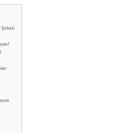
 Şirketi
iyim?
i
lar:
osyon