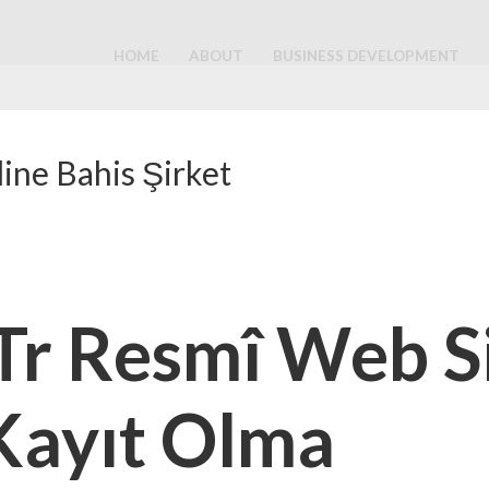
HOME
ABOUT
BUSINESS DEVELOPMENT
line Bahis Şirket
Tr Resmî Web S
 Kayıt Olma