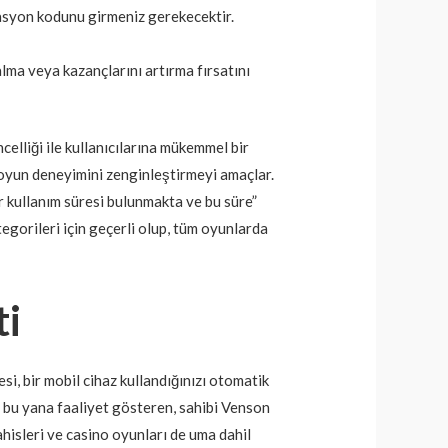
ivasyon kodunu girmeniz gerekecektir.
alma veya kazançlarını artırma fırsatını
celliği ile kullanıcılarına mükemmel bir
 oyun deneyimini zenginleştirmeyi amaçlar.
ir kullanım süresi bulunmakta ve bu süre”
ategorileri için geçerli olup, tüm oyunlarda
ti
si, bir mobil cihaz kullandığınızı otomatik
 bu yana faaliyet gösteren, sahibi Venson
bahisleri ve casino oyunları de uma dahil