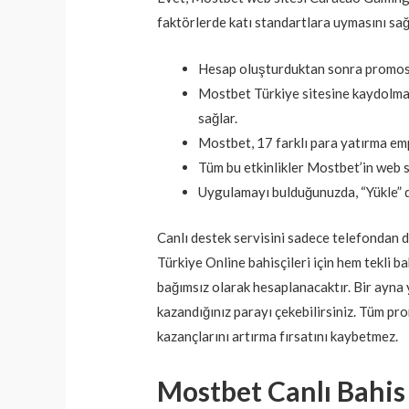
faktörlerde katı standartlara uymasını sa
Hesap oluşturduktan sonra promosy
Mostbet Türkiye sitesine kaydolmak
sağlar.
Mostbet, 17 farklı para yatırma emp
Tüm bu etkinlikler Mostbet’in web 
Uygulamayı bulduğunuzda, “Yükle” d
Canlı destek servisini sadece telefondan 
Türkiye Online bahisçileri için hem tekli b
bağımsız olarak hesaplanacaktır. Bir ayna y
kazandığınız parayı çekebilirsiniz. Tüm pro
kazançlarını artırma fırsatını kaybetmez.
Mostbet Canlı Bahis