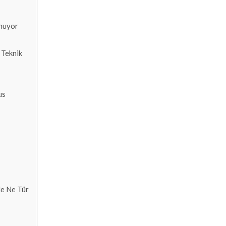
nuyor
 Teknik
us
de Ne Tür