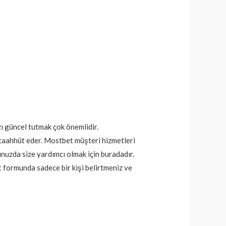
ı güncel tutmak çok önemlidir.
ı taahhüt eder. Mostbet müşteri hizmetleri
unuzda size yardımcı olmak için buradadır.
 formunda sadece bir kişi belirtmeniz ve