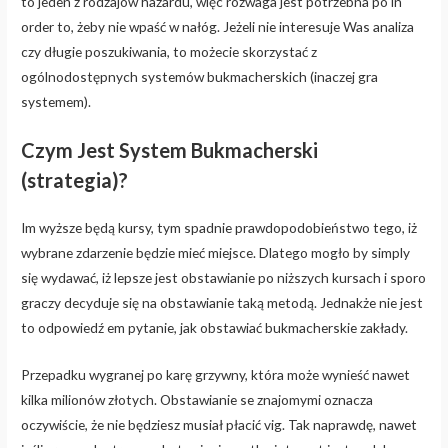
to jeden z rodzajów hazardu, więc rozwaga jest potrzebna po in
order to, żeby nie wpaść w nałóg. Jeżeli nie interesuje Was analiza
czy długie poszukiwania, to możecie skorzystać z
ogólnodostępnych systemów bukmacherskich (inaczej gra
systemem).
Czym Jest System Bukmacherski
(strategia)?
Im wyższe będą kursy, tym spadnie prawdopodobieństwo tego, iż
wybrane zdarzenie będzie mieć miejsce. Dlatego mogło by simply
się wydawać, iż lepsze jest obstawianie po niższych kursach i sporo
graczy decyduje się na obstawianie taką metodą. Jednakże nie jest
to odpowiedź em pytanie, jak obstawiać bukmacherskie zakłady.
Przepadku wygranej po karę grzywny, która może wynieść nawet
kilka milionów złotych. Obstawianie se znajomymi oznacza
oczywiście, że nie będziesz musiał płacić vig. Tak naprawdę, nawet