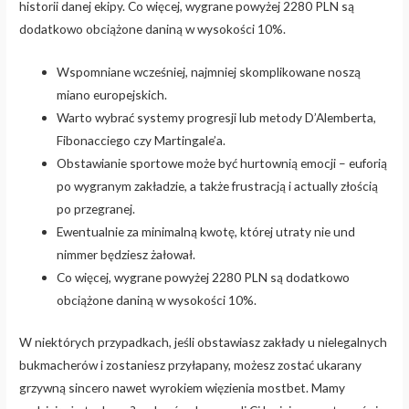
historii danej ekipy. Co więcej, wygrane powyżej 2280 PLN są
dodatkowo obciążone daniną w wysokości 10%.
Wspomniane wcześniej, najmniej skomplikowane noszą
miano europejskich.
Warto wybrać systemy progresji lub metody D’Alemberta,
Fibonacciego czy Martingale’a.
Obstawianie sportowe może być hurtownią emocji – euforią
po wygranym zakładzie, a także frustracją i actually złością
po przegranej.
Ewentualnie za minimalną kwotę, której utraty nie und
nimmer będziesz żałował.
Co więcej, wygrane powyżej 2280 PLN są dodatkowo
obciążone daniną w wysokości 10%.
W niektórych przypadkach, jeśli obstawiasz zakłady u nielegalnych
bukmacherów i zostaniesz przyłapany, możesz zostać ukarany
grzywną sincero nawet wyrokiem więzienia mostbet. Mamy