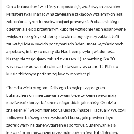
Gra u bukmacherów, którzy nie posiadają w?a?ciwych zezwoleń
Ministerstwa Finansów na zawieranie zakładów wzajemnych jest
zabroniona i grozi konsekwencjami prawnymi. Próba szybkiego
odegrania się po przegranym kuponie względnie też nieplanowane
zwiększenie z góry ustalonej stawki na pojedynczy zakład. Jeśli
zauważyliście w swoich poczynaniach jeden unces wymienionych
aspektów, in buy to mamy dla Had been przykrą wiadomość.
Następnie znajdujemy zakład z kursem 1 ) something like 20,
wygrywamy go we natychmiast stawiamy wygrane 12 PLN po
kursie zbliżonym perform tej kwoty
mostbet pl
.
Choć dla wielu program Kelly’ego to najlepszy program
bukmacherski, mniej zaawansowani typerzy keineswegs mają
możliwości skorzystać unces niego tidak, jak należy. Chodzi u
znalezienie” “wspomnianego valuebetu (nasze P i actually W), czyli
obliczenie bliższego rzeczywistości kursu, jaki powinien być
zaoferowany na dane wydarzenie sportowe. Sugerowanie się
kursami proponowanymi przez bukmachera jest tutaj błędem,