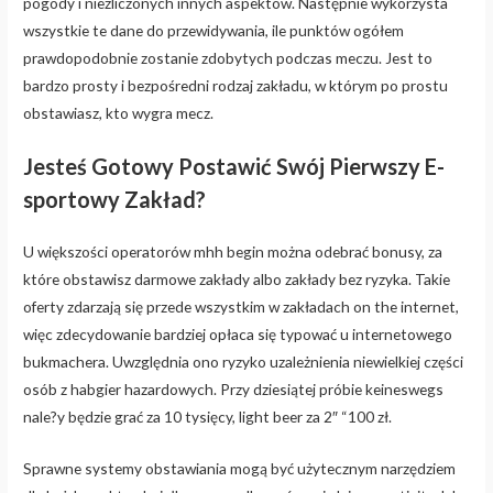
pogody i niezliczonych innych aspektów. Następnie wykorzysta
wszystkie te dane do przewidywania, ile punktów ogółem
prawdopodobnie zostanie zdobytych podczas meczu. Jest to
bardzo prosty i bezpośredni rodzaj zakładu, w którym po prostu
obstawiasz, kto wygra mecz.
Jesteś Gotowy Postawić Swój Pierwszy E-
sportowy Zakład?
U większości operatorów mhh begin można odebrać bonusy, za
które obstawisz darmowe zakłady albo zakłady bez ryzyka. Takie
oferty zdarzają się przede wszystkim w zakładach on the internet,
więc zdecydowanie bardziej opłaca się typować u internetowego
bukmachera. Uwzględnia ono ryzyko uzależnienia niewielkiej części
osób z habgier hazardowych. Przy dziesiątej próbie keineswegs
nale?y będzie grać za 10 tysięcy, light beer za 2″ “100 zł.
Sprawne systemy obstawiania mogą być użytecznym narzędziem