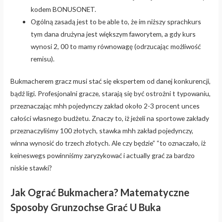
kodem BONUSONET.
Ogólną zasadą jest to be able to, że im niższy sprachkurs
tym dana drużyna jest większym faworytem, a gdy kurs
wynosi 2, 00 to mamy równowagę (odrzucając możliwość
remisu).
Bukmacherem gracz musi stać się ekspertem od danej konkurencji,
bądź ligi. Profesjonalni gracze, starają się być ostrożni t typowaniu,
przeznaczając mhh pojedynczy zakład około 2-3 procent unces
całości własnego budżetu. Znaczy to, iż jeżeli na sportowe zakłady
przeznaczyliśmy 100 złotych, stawka mhh zakład pojedynczy,
winna wynosić do trzech złotych. Ale czy będzie” “to oznaczało, iż
keineswegs powinniśmy zaryzykować i actually grać za bardzo
niskie stawki?
Jak Ograć Bukmachera? Matematyczne
Sposoby Grunzochse Grać U Buka