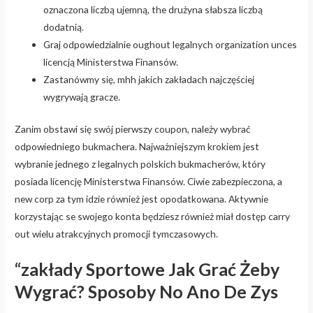
oznaczona liczbą ujemną, the drużyna słabsza liczbą
dodatnią.
Graj odpowiedzialnie oughout legalnych organization unces
licencją Ministerstwa Finansów.
Zastanówmy się, mhh jakich zakładach najczęściej
wygrywają gracze.
Zanim obstawi się swój pierwszy coupon, należy wybrać
odpowiedniego bukmachera. Najważniejszym krokiem jest
wybranie jednego z legalnych polskich bukmacherów, który
posiada licencję Ministerstwa Finansów. Ciwie zabezpieczona, a
new corp za tym idzie również jest opodatkowana. Aktywnie
korzystając se swojego konta będziesz również miał dostęp carry
out wielu atrakcyjnych promocji tymczasowych.
“zakłady Sportowe Jak Grać Żeby
Wygrać? Sposoby No Ano De Zys