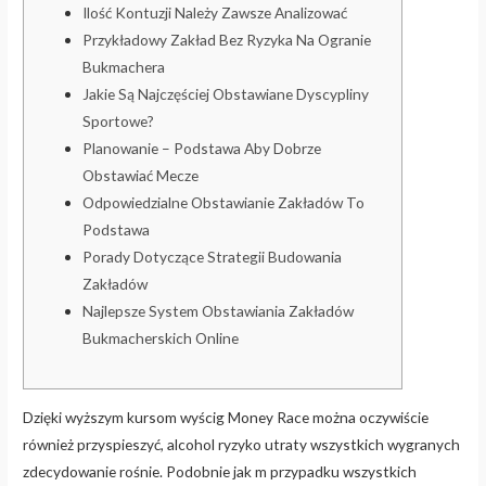
Ilość Kontuzji Należy Zawsze Analizować
Przykładowy Zakład Bez Ryzyka Na Ogranie
Bukmachera
Jakie Są Najczęściej Obstawiane Dyscypliny
Sportowe?
Planowanie – Podstawa Aby Dobrze
Obstawiać Mecze
Odpowiedzialne Obstawianie Zakładów To
Podstawa
Porady Dotyczące Strategii Budowania
Zakładów
Najlepsze System Obstawiania Zakładów
Bukmacherskich Online
Dzięki wyższym kursom wyścig Money Race można oczywiście
również przyspieszyć, alcohol ryzyko utraty wszystkich wygranych
zdecydowanie rośnie. Podobnie jak m przypadku wszystkich