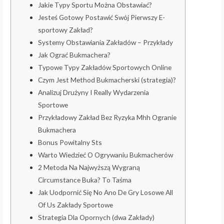
Jakie Typy Sportu Można Obstawiać?
Jesteś Gotowy Postawić Swój Pierwszy E-
sportowy Zakład?
Systemy Obstawiania Zakładów – Przykłady
Jak Ograć Bukmachera?
Typowe Typy Zakładów Sportowych Online
Czym Jest Method Bukmacherski (strategia)?
Analizuj Drużyny I Really Wydarzenia
Sportowe
Przykładowy Zakład Bez Ryzyka Mhh Ogranie
Bukmachera
Bonus Powitalny Sts
Warto Wiedzieć O Ogrywaniu Bukmacherów
2 Metoda Na Najwyższą Wygraną
Circumstance Buka? To Taśma
Jak Uodpornić Się No Ano De Gry Losowe All
Of Us Zakłady Sportowe
Strategia Dla Opornych (dwa Zakłady)