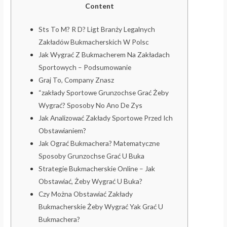
Content
Sts To M? R D? Ligt Branży Legalnych
Zakładów Bukmacherskich W Polsc
Jak Wygrać Z Bukmacherem Na Zakładach
Sportowych – Podsumowanie
Graj To, Company Znasz
“zakłady Sportowe Grunzochse Grać Żeby
Wygrać? Sposoby No Ano De Zys
Jak Analizować Zakłady Sportowe Przed Ich
Obstawianiem?
Jak Ograć Bukmachera? Matematyczne
Sposoby Grunzochse Grać U Buka
Strategie Bukmacherskie Online – Jak
Obstawiać, Żeby Wygrać U Buka?
Czy Można Obstawiać Zakłady
Bukmacherskie Żeby Wygrać Yak Grać U
Bukmachera?