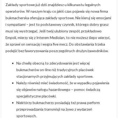
Zakłady sportowe już dziś znajdziesz u kilkunastu legalnych
operatorów. W naszym kraju co jakiś czas pojawia się nowa firma
bukmacherska oferująca zakłady sportowe. Nie kieruj się emocjami
i sympatiami – jest to podstawowy czynnik, którego dobry grasz
musi się wystrzegać. Jeśli twój ulubiony zespół, przykładowo
Empoli, mierzy się z Interem Mediolan, to nie możesz ślepo wierzyć,
że sprawi on sensację i wygra five mecz. Do obstawiania trzeba
podejść bez faworyzowania poszczególnych drużyn/zawodników.
Na chwilę obecną to zdecydowanie jest więcej
bukmacherów on-line niż tradycyjnych placówek
stacjonarnych przyjmujących zakłady sportowe.
Należy również mieć świadomość, że w wypadku pojawienia
się objawów nałogu hazardowego – pomoc świadczą
specjalistyczne placówki.
Niektórzy bukmacherzy posiadają też prawa perform
przeprowadzania transmisji na żywo z wydarzeń
sportowych.