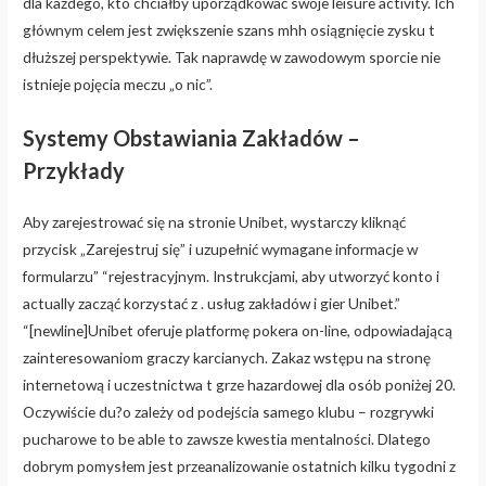
dla każdego, kto chciałby uporządkować swoje leisure activity. Ich
głównym celem jest zwiększenie szans mhh osiągnięcie zysku t
dłuższej perspektywie. Tak naprawdę w zawodowym sporcie nie
istnieje pojęcia meczu „o nic”.
Systemy Obstawiania Zakładów –
Przykłady
Aby zarejestrować się na stronie Unibet, wystarczy kliknąć
przycisk „Zarejestruj się” i uzupełnić wymagane informacje w
formularzu” “rejestracyjnym. Instrukcjami, aby utworzyć konto i
actually zacząć korzystać z . usług zakładów i gier Unibet.”
“[newline]Unibet oferuje platformę pokera on-line, odpowiadającą
zainteresowaniom graczy karcianych. Zakaz wstępu na stronę
internetową i uczestnictwa t grze hazardowej dla osób poniżej 20.
Oczywiście du?o zależy od podejścia samego klubu – rozgrywki
pucharowe to be able to zawsze kwestia mentalności. Dlatego
dobrym pomysłem jest przeanalizowanie ostatnich kilku tygodni z