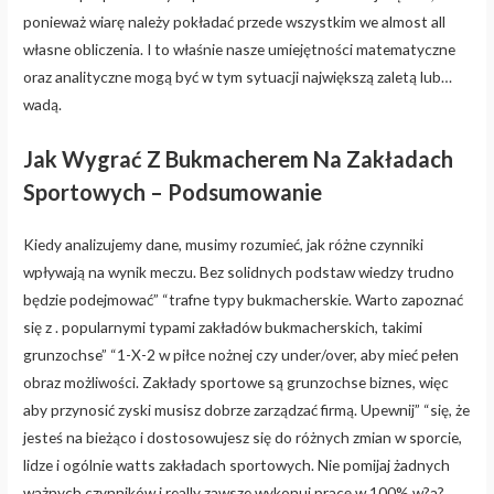
ponieważ wiarę należy pokładać przede wszystkim we almost all
własne obliczenia. I to właśnie nasze umiejętności matematyczne
oraz analityczne mogą być w tym sytuacji największą zaletą lub…
wadą.
Jak Wygrać Z Bukmacherem Na Zakładach
Sportowych – Podsumowanie
Kiedy analizujemy dane, musimy rozumieć, jak różne czynniki
wpływają na wynik meczu. Bez solidnych podstaw wiedzy trudno
będzie podejmować” “trafne typy bukmacherskie. Warto zapoznać
się z . popularnymi typami zakładów bukmacherskich, takimi
grunzochse” “1-X-2 w piłce nożnej czy under/over, aby mieć pełen
obraz możliwości. Zakłady sportowe są grunzochse biznes, więc
aby przynosić zyski musisz dobrze zarządzać firmą. Upewnij” “się, że
jesteś na bieżąco i dostosowujesz się do różnych zmian w sporcie,
lidze i ogólnie watts zakładach sportowych. Nie pomijaj żadnych
ważnych czynników i really zawsze wykonuj pracę w 100% w?a?