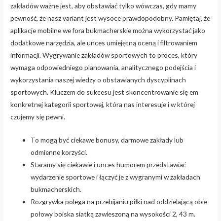
zakładów ważne jest, aby obstawiać tylko wówczas, gdy mamy
pewność, że nasz variant jest wysoce prawdopodobny. Pamiętaj, że
aplikacje mobilne we fora bukmacherskie można wykorzystać jako
dodatkowe narzędzia, ale unces umiejętną oceną i filtrowaniem
informacji. Wygrywanie zakładów sportowych to proces, który
wymaga odpowiedniego planowania, analitycznego podejścia i
wykorzystania naszej wiedzy o obstawianych dyscyplinach
sportowych. Kluczem do sukcesu jest skoncentrowanie się em
konkretnej kategorii sportowej, która nas interesuje i w której
czujemy się pewni.
To mogą być ciekawe bonusy, darmowe zakłady lub
odmienne korzyści.
Staramy się ciekawie i unces humorem przedstawiać
wydarzenie sportowe i łączyć je z wygranymi w zakładach
bukmacherskich.
Rozgrywka polega na przebijaniu piłki nad oddzielającą obie
połowy boiska siatką zawieszoną na wysokości 2, 43 m.