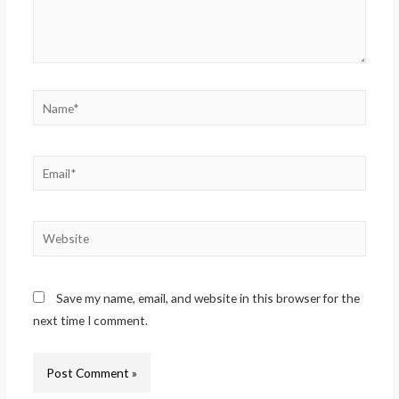
Name*
Email*
Website
Save my name, email, and website in this browser for the
next time I comment.