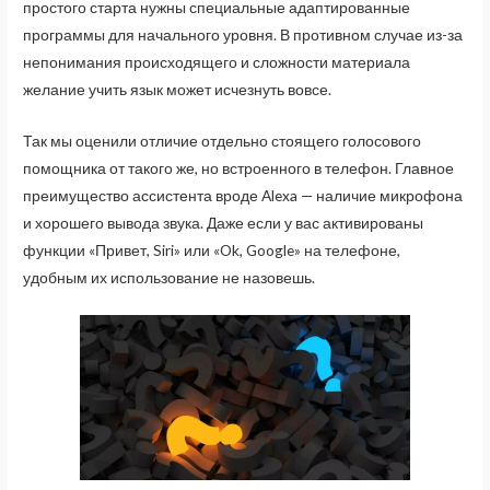
простого старта нужны специальные адаптированные
программы для начального уровня. В противном случае из-за
непонимания происходящего и сложности материала
желание учить язык может исчезнуть вовсе.
Так мы оценили отличие отдельно стоящего голосового
помощника от такого же, но встроенного в телефон. Главное
преимущество ассистента вроде Alexa — наличие микрофона
и хорошего вывода звука. Даже если у вас активированы
функции «Привет, Siri» или «Ok, Google» на телефоне,
удобным их использование не назовешь.