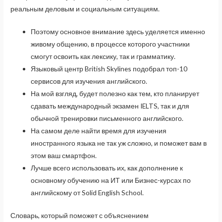
реальным деловым и социальным ситуациям.
Поэтому основное внимание здесь уделяется именно
живому общению, в процессе которого участники
смогут освоить как лексику, так и грамматику.
Языковый центр British Skylines подобрал топ-10
сервисов для изучения английского.
На мой взгляд, будет полезно как тем, кто планирует
сдавать международный экзамен IELTS, так и для
обычной тренировки письменного английского.
На самом деле найти время для изучения
иностранного языка не так уж сложно, и поможет вам в
этом ваш смартфон.
Лучше всего использовать их, как дополнение к
основному обучению на ИТ или Бизнес-курсах по
английскому от Solid English School.
Словарь, который поможет с объяснением