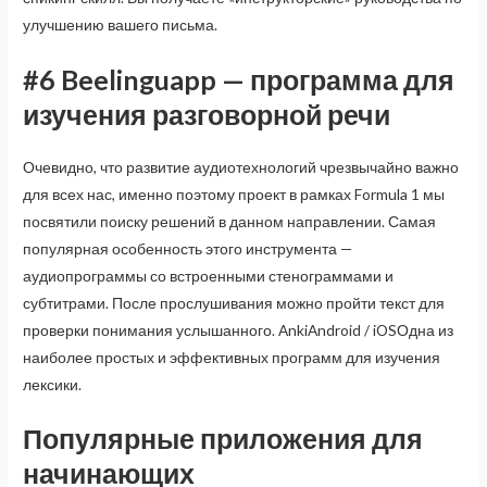
улучшению вашего письма.
#6 Beelinguapp — программа для
изучения разговорной речи
Очевидно, что развитие аудиотехнологий чрезвычайно важно
для всех нас, именно поэтому проект в рамках Formula 1 мы
посвятили поиску решений в данном направлении. Самая
популярная особенность этого инструмента —
аудиопрограммы со встроенными стенограммами и
субтитрами. После прослушивания можно пройти текст для
проверки понимания услышанного. AnkiAndroid / iOSОдна из
наиболее простых и эффективных программ для изучения
лексики.
Популярные приложения для
начинающих