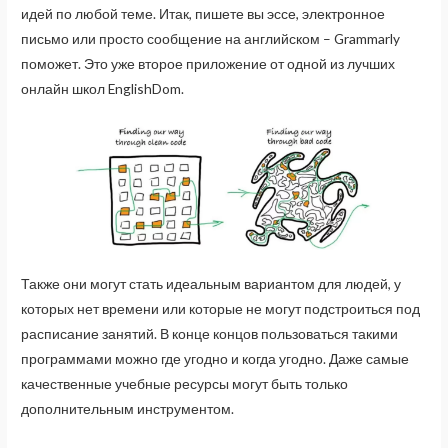
идей по любой теме. Итак, пишете вы эссе, электронное
письмо или просто сообщение на английском – Grammarly
поможет. Это уже второе приложение от одной из лучших
онлайн школ EnglishDom.
Также они могут стать идеальным вариантом для людей, у
которых нет времени или которые не могут подстроиться под
расписание занятий. В конце концов пользоваться такими
программами можно где угодно и когда угодно. Даже самые
качественные учебные ресурсы могут быть только
дополнительным инструментом.