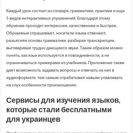
Каждый урок состоит из словаря, грамматики, практики и еще
5 видов интерактивных упражнений. Благодаря этому
обучение проходит интереснее, качественнее и быстрее.
Обучаемые спрашивают, носители языка отвечают,
разъясняя основы грамматики, разбирая транскрипции,
выговаривая трудно дающиеся звуки. Таким образом можно
понять, как язык используется в повседневности, а не
ограничиваться примерами из учебников. Приложение также
дает возможность задавать вопросы и отвечать на них в
аудиоформате, тем самым отрабатывая навыки улавливать
на слух особенности произношения.
Сервисы для изучения языков,
которые стали бесплатными
для украинцев