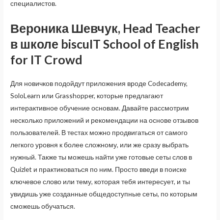
специалистов.
Вероника Шевчук, Head Teacher
в школе biscuIT School of English
for IT Crowd
Для новичков подойдут приложения вроде Codecademy,
SoloLearn или Grasshopper, которые предлагают
интерактивное обучение основам. Давайте рассмотрим
несколько приложений и рекомендации на основе отзывов
пользователей. В тестах можно продвигаться от самого
легкого уровня к более сложному, или же сразу выбрать
нужный. Также ты можешь найти уже готовые сеты слов в
Quizlet и практиковаться по ним. Просто введи в поиске
ключевое слово или тему, которая тебя интересует, и ты
увидишь уже созданные общедоступные сеты, по которым
сможешь обучаться.