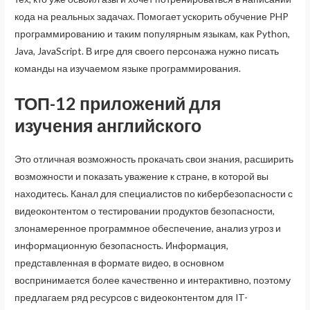
кода на реальных задачах. Помогает ускорить обучение PHP
программированию и таким популярным языкам, как Python,
Java, JavaScript. В игре для своего персонажа нужно писать
команды на изучаемом языке программирования.
ТОП-12 приложений для
изучения английского
Это отличная возможность прокачать свои знания, расширить
возможности и показать уважение к стране, в которой вы
находитесь. Канал для специалистов по кибербезопасности с
видеоконтентом о тестировании продуктов безопасности,
злонамеренное программное обеспечение, анализ угроз и
информационную безопасность. Информация,
представленная в формате видео, в основном
воспринимается более качественно и интерактивно, поэтому
предлагаем ряд ресурсов с видеоконтентом для IT-