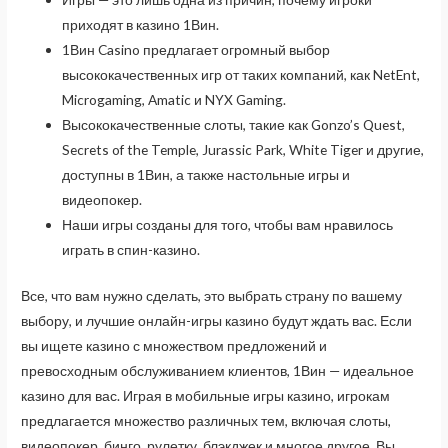
приходят в казино 1Вин.
1Вин Casino предлагает огромный выбор
высококачественных игр от таких компаний, как NetEnt,
Microgaming, Amatic и NYX Gaming.
Высококачественные слоты, такие как Gonzo’s Quest,
Secrets of the Temple, Jurassic Park, White Tiger и другие,
доступны в 1Вин, а также настольные игры и
видеопокер.
Наши игры созданы для того, чтобы вам нравилось
играть в спин-казино.
Все, что вам нужно сделать, это выбрать страну по вашему
выбору, и лучшие онлайн-игры казино будут ждать вас. Если
вы ищете казино с множеством предложений и
превосходным обслуживанием клиентов, 1Вин — идеальное
казино для вас. Играя в мобильные игры казино, игрокам
предлагается множество различных тем, включая слоты,
видеопокер, бинго, рулетку, блэкджек и многое другое. Вы