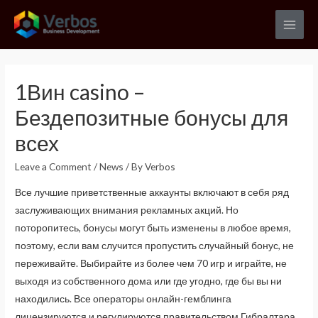
Skip
to
Main
content
Men
1Вин casino –
Бездепозитные бонусы для
всех
Leave a Comment
/
News
/ By
Verbos
Все лучшие приветственные аккаунты включают в себя ряд
заслуживающих внимания рекламных акций. Но
поторопитесь, бонусы могут быть изменены в любое время,
поэтому, если вам случится пропустить случайный бонус, не
переживайте. Выбирайте из более чем 70 игр и играйте, не
выходя из собственного дома или где угодно, где бы вы ни
находились. Все операторы онлайн-гемблинга
лицензируются и регулируются правительством Гибралтара