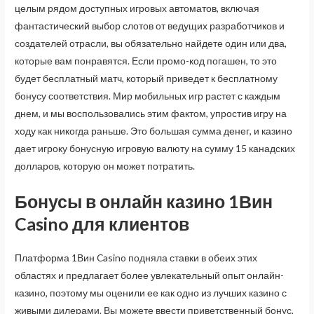
целым рядом доступных игровых автоматов, включая
фантастический выбор слотов от ведущих разработчиков и
создателей отрасли, вы обязательно найдете один или два,
которые вам понравятся. Если промо-код погашен, то это
будет бесплатный матч, который приведет к бесплатному
бонусу соответствия. Мир мобильных игр растет с каждым
днем, и мы воспользовались этим фактом, упростив игру на
ходу как никогда раньше. Это большая сумма денег, и казино
дает игроку бонусную игровую валюту на сумму 15 канадских
долларов, которую он может потратить.
Бонусы в онлайн казино 1Вин
Casino для клиентов
Платформа 1Вин Casino подняла ставки в обеих этих
областях и предлагает более увлекательный опыт онлайн-
казино, поэтому мы оценили ее как одно из лучших казино с
живыми дилерами. Вы можете ввести приветственный бонус,