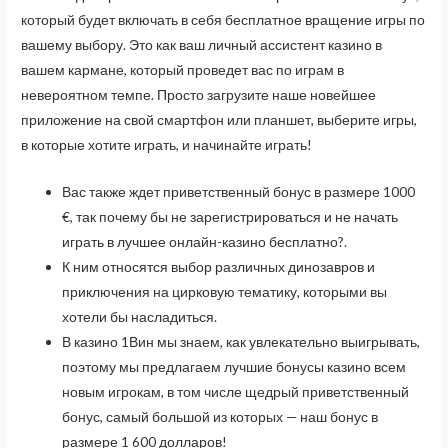
который будет включать в себя бесплатное вращение игры по
вашему выбору. Это как ваш личный ассистент казино в
вашем кармане, который проведет вас по играм в
невероятном темпе. Просто загрузите наше новейшее
приложение на свой смартфон или планшет, выберите игры,
в которые хотите играть, и начинайте играть!
Вас также ждет приветственный бонус в размере 1000
€, так почему бы не зарегистрироваться и не начать
играть в лучшее онлайн-казино бесплатно?.
К ним относятся выбор различных динозавров и
приключения на цирковую тематику, которыми вы
хотели бы насладиться.
В казино 1Вин мы знаем, как увлекательно выигрывать,
поэтому мы предлагаем лучшие бонусы казино всем
новым игрокам, в том числе щедрый приветственный
бонус, самый большой из которых — наш бонус в
размере 1 600 долларов!