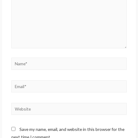
Name*
Email*
Website
Save my name, email, and website in this browser for the
next time I comment.