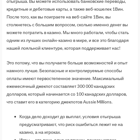
отыгрыша. Вы можете использовать банковские переводы,
кредитные и дебетовые карты, а также веб-кошелек 1Вин.
После того, как вы поиграете на веб-сайте 1Вин, вы
столкнетесь с большим вопросом, сколько именно денег вы
можете потратить в казино. Мы много работали, чтобы стать
одним из лучших онлайн-казино в мире, и все это благодаря
нашей лояльной клиентуре, которая поддерживает нас!
Это потому, что вы получаете больше возможностей и опыт
намного лучше. Безопасные и контролируемые способы
оплаты имеют первостепенное значение. Максимальный
ежемесячный джекпот составляет 300 000 канадских
долларов, который начинается со 100 канадских долларов,
что ставит его в категорию джекпотов Aussie Millions.
Когда дело доходит до выплат, условия отыгрыша
предусматривают, что риск ошибиться лежит не на
казино, а на игроках.
Игры — это лишь одна из причин, почему игроки