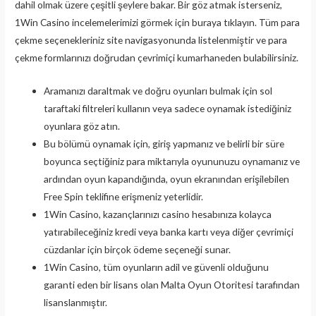
dahil olmak üzere çeşitli şeylere bakar. Bir göz atmak isterseniz,
1Win Casino incelemelerimizi görmek için buraya tıklayın. Tüm para
çekme seçenekleriniz site navigasyonunda listelenmiştir ve para
çekme formlarınızı doğrudan çevrimiçi kumarhaneden bulabilirsiniz.
Aramanızı daraltmak ve doğru oyunları bulmak için sol
taraftaki filtreleri kullanın veya sadece oynamak istediğiniz
oyunlara göz atın.
Bu bölümü oynamak için, giriş yapmanız ve belirli bir süre
boyunca seçtiğiniz para miktarıyla oyununuzu oynamanız ve
ardından oyun kapandığında, oyun ekranından erişilebilen
Free Spin teklifine erişmeniz yeterlidir.
1Win Casino, kazançlarınızı casino hesabınıza kolayca
yatırabileceğiniz kredi veya banka kartı veya diğer çevrimiçi
cüzdanlar için birçok ödeme seçeneği sunar.
1Win Casino, tüm oyunların adil ve güvenli olduğunu
garanti eden bir lisans olan Malta Oyun Otoritesi tarafından
lisanslanmıştır.