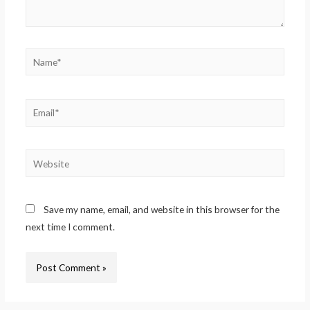
Name*
Email*
Website
Save my name, email, and website in this browser for the
next time I comment.