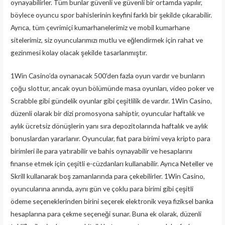
oynayabilirler. Tüm bunlar güvenli ve güvenli bir ortamda yapılır,
böylece oyuncu spor bahislerinin keyfini farklı bir şekilde çıkarabilir.
Ayrıca, tüm çevrimiçi kumarhanelerimiz ve mobil kumarhane
sitelerimiz, siz oyuncularımızı mutlu ve eğlendirmek için rahat ve
gezinmesi kolay olacak şekilde tasarlanmıştır.
1Win Casino’da oynanacak 500’den fazla oyun vardır ve bunların
çoğu slottur, ancak oyun bölümünde masa oyunları, video poker ve
Scrabble gibi gündelik oyunlar gibi çeşitlilik de vardır. 1Win Casino,
düzenli olarak bir dizi promosyona sahiptir, oyuncular haftalık ve
aylık ücretsiz dönüşlerin yanı sıra depozitolarında haftalık ve aylık
bonuslardan yararlanır. Oyuncular, fiat para birimi veya kripto para
birimleri ile para yatırabilir ve bahis oynayabilir ve hesaplarını
finanse etmek için çeşitli e-cüzdanları kullanabilir. Ayrıca Neteller ve
Skrill kullanarak boş zamanlarında para çekebilirler. 1Win Casino,
oyuncularına anında, aynı gün ve çoklu para birimi gibi çeşitli
ödeme seçeneklerinden birini seçerek elektronik veya fiziksel banka
hesaplarına para çekme seçeneği sunar. Buna ek olarak, düzenli