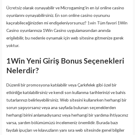
Ücretsiz olarak oynayabilir ve Microgaming’in en iyi online casino
oyunlarını oynayabilirsiniz. En son online casino oyununu
kaçırabileceğinizden mi endişeleniyorsunuz?
1win
Tüm favori 1Win
Casino oyunlarınıza 1Win Casino uygulamasından anında
erişilebilir, bu nedenle oynamak için web sitesine gitmenize gerek
yoktur.
1Win Yeni Giriş Bonus Seçenekleri
Nelerdir?
Düzenli bir promosyona katılabilir veya Çarkıfelek gibi özel bir
etkinliğe katılabilirsiniz ve kendi son kullanma tarihlerinizi ve bahis
tutarlarınızı belirleyebilirsiniz. Web sitesini kullanırken herhangi bir
sorun yaşıyorsanız veya ana sayfada bulunan seçeneklerden
herhangi birini anlamadıysanız veya herhangi bir yardıma ihtiyacınız
varsa, yardım bölümümüzü incelemeniz önemlidir. Burada bazı
faydalı ipuçları ve kılavuzların yanı sıra web sitesinde genel bilgiler