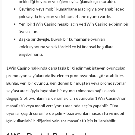
beklediği heyecan ve eğlenceyi sağlamak için kuruldu.
Çevrimiçi veya mobil kumarhane aracılığıyla oynanabilecek
çok sayıda heyecan verici kumarhane oyunu vardır.
Yeni bir 1Win Casino hesabı açın ve 1Win Casino ekibinin bir
üyesi olun.
Başka bir deyişle, büyük bir kumarhane oyunları
koleksiyonuna ve sektördeki en iyi finansal koşullara
erişebilirsiniz.
1Win Casino hakkında daha fazla bilgi edinmek isteyen oyuncular,
promosyon sayfalarında listelenen promosyonlara göz atabilirler.
Bunlar, yeni bir oyuncu, geri dönen bir müşteri veya promosyonlar
sayfası aracılığıyla kaydolan bir oyuncu olmanıza bağlı olarak
değişir. Slot oyunlarımızı oynamak için oyuncular 1Win Casino’nun
masaüstü veya mobil versiyonu arasında seçim yapabilir. Tüm
oyunlar çeşitli sürümlerde gelir – bazı oyunlar masaüstü ve mobil
için kullanılabilir, diğerleri yalnızca masaüstü için kullanılabilir.