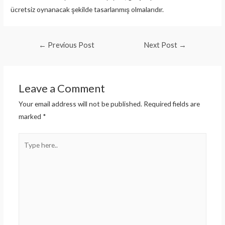
ücretsiz oynanacak şekilde tasarlanmış olmalarıdır.
Post
←
Previous Post
Next Post
→
navigation
Leave a Comment
Your email address will not be published.
Required fields are
marked
*
Type
here..