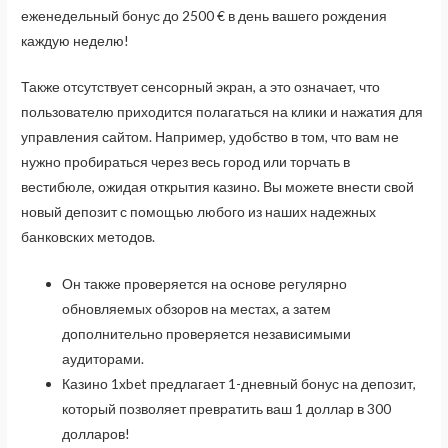
еженедельный бонус до 2500 € в день вашего рождения
каждую неделю!
Также отсутствует сенсорный экран, а это означает, что
пользователю приходится полагаться на клики и нажатия для
управления сайтом. Например, удобство в том, что вам не
нужно пробираться через весь город или торчать в
вестибюле, ожидая открытия казино. Вы можете внести свой
новый депозит с помощью любого из наших надежных
банковских методов.
Он также проверяется на основе регулярно
обновляемых обзоров на местах, а затем
дополнительно проверяется независимыми
аудиторами.
Казино 1xbet предлагает 1-дневный бонус на депозит,
который позволяет превратить ваш 1 доллар в 300
долларов!