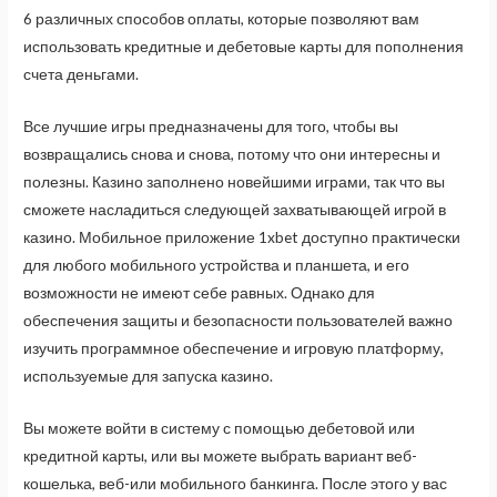
6 различных способов оплаты, которые позволяют вам
использовать кредитные и дебетовые карты для пополнения
счета деньгами.
Все лучшие игры предназначены для того, чтобы вы
возвращались снова и снова, потому что они интересны и
полезны. Казино заполнено новейшими играми, так что вы
сможете насладиться следующей захватывающей игрой в
казино. Мобильное приложение 1xbet доступно практически
для любого мобильного устройства и планшета, и его
возможности не имеют себе равных. Однако для
обеспечения защиты и безопасности пользователей важно
изучить программное обеспечение и игровую платформу,
используемые для запуска казино.
Вы можете войти в систему с помощью дебетовой или
кредитной карты, или вы можете выбрать вариант веб-
кошелька, веб-или мобильного банкинга. После этого у вас