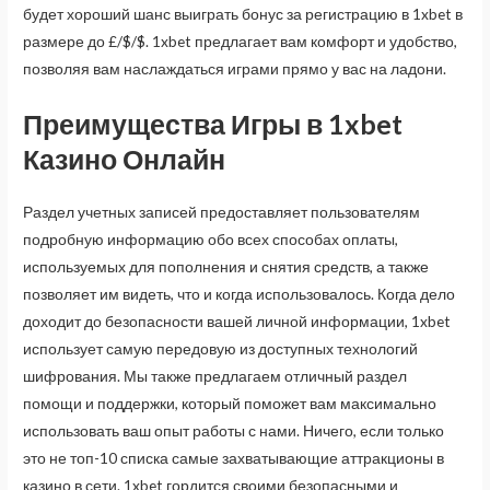
будет хороший шанс выиграть бонус за регистрацию в 1xbet в
размере до £/$/$. 1xbet предлагает вам комфорт и удобство,
позволяя вам наслаждаться играми прямо у вас на ладони.
Преимущества Игры в 1xbet
Казино Онлайн
Раздел учетных записей предоставляет пользователям
подробную информацию обо всех способах оплаты,
используемых для пополнения и снятия средств, а также
позволяет им видеть, что и когда использовалось. Когда дело
доходит до безопасности вашей личной информации, 1xbet
использует самую передовую из доступных технологий
шифрования. Мы также предлагаем отличный раздел
помощи и поддержки, который поможет вам максимально
использовать ваш опыт работы с нами. Ничего, если только
это не топ-10 списка самые захватывающие аттракционы в
казино в сети. 1xbet гордится своими безопасными и