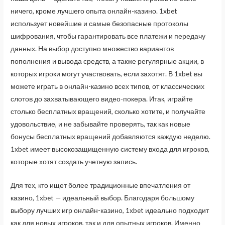
ничего, кроме лучшего опыта онлайн-казино. 1xbet
использует новейшие и самые безопасные протоколы
шифрования, чтобы гарантировать все платежи и передачу
данных. На выбор доступно множество вариантов
пополнения и вывода средств, а также регулярные акции, в
которых игроки могут участвовать, если захотят. В 1xbet вы
можете играть в онлайн-казино всех типов, от классических
слотов до захватывающего видео-покера. Итак, играйте
столько бесплатных вращений, сколько хотите, и получайте
удовольствие, и не забывайте проверять, так как новые
бонусы бесплатных вращений добавляются каждую неделю.
1xbet имеет высокозащищенную систему входа для игроков,
которые хотят создать учетную запись.
Для тех, кто ищет более традиционные впечатления от
казино, 1xbet — идеальный выбор. Благодаря большому
выбору лучших игр онлайн-казино, 1xbet идеально подходит
как для новых игроков, так и для опытных игроков. Именно