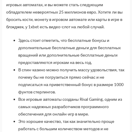
игровых автоматах, и вы можете стать следующим
обладателем невероятных 25 миллионов евро. Хотите ли вы
бросить кости, монету в игровом автомате или карты в игре в
блэкджек, у 1xbet есть видео-слот на любой случай.
Здесь стоит отметить, что бесплатные бонусы и
дополнительные бесплатные деньги для бесплатных
вращений или дополнительные бесплатные деньги
предоставляются игрокам на весь год.
В спин-казино можно получить массу удовольствия, так
почему бы не погрузиться прямо сейчас и не
подписаться на приветственный бонус в размере 1000
фунтов стерлингов.
Все игровые автоматы созданы Rival Gaming, одним из
самых надежных разработчиков программного
обеспечения для онлайн-игр в мире.
Это хорошее качество, так как значительно проще
работать с большим количеством методов и не