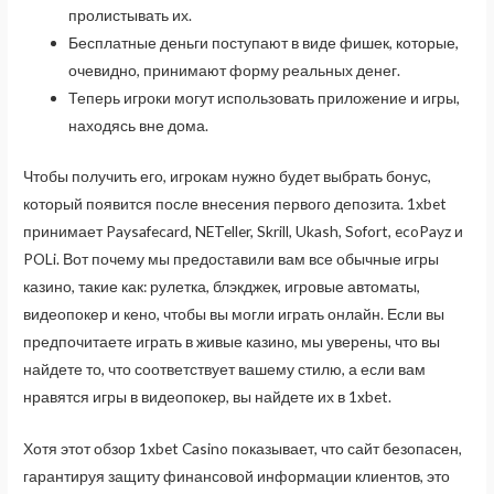
пролистывать их.
Бесплатные деньги поступают в виде фишек, которые,
очевидно, принимают форму реальных денег.
Теперь игроки могут использовать приложение и игры,
находясь вне дома.
Чтобы получить его, игрокам нужно будет выбрать бонус,
который появится после внесения первого депозита. 1xbet
принимает Paysafecard, NETeller, Skrill, Ukash, Sofort, ecoPayz и
POLi. Вот почему мы предоставили вам все обычные игры
казино, такие как: рулетка, блэкджек, игровые автоматы,
видеопокер и кено, чтобы вы могли играть онлайн. Если вы
предпочитаете играть в живые казино, мы уверены, что вы
найдете то, что соответствует вашему стилю, а если вам
нравятся игры в видеопокер, вы найдете их в 1xbet.
Хотя этот обзор 1xbet Casino показывает, что сайт безопасен,
гарантируя защиту финансовой информации клиентов, это