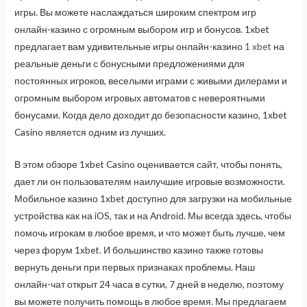
игры. Вы можете наслаждаться широким спектром игр
онлайн-казино с огромным выбором игр и бонусов. 1xbet
предлагает вам удивительные игры онлайн-казино
1 xbet
на
реальные деньги с бонусными предложениями для
постоянных игроков, веселыми играми с живыми дилерами и
огромным выбором игровых автоматов с невероятными
бонусами. Когда дело доходит до безопасности казино, 1xbet
Casino является одним из лучших.
В этом обзоре 1xbet Casino оценивается сайт, чтобы понять,
дает ли он пользователям наилучшие игровые возможности.
Мобильное казино 1xbet доступно для загрузки на мобильные
устройства как на iOS, так и на Android. Мы всегда здесь, чтобы
помочь игрокам в любое время, и что может быть лучше, чем
через форум 1xbet. И большинство казино также готовы
вернуть деньги при первых признаках проблемы. Наш
онлайн-чат открыт 24 часа в сутки, 7 дней в неделю, поэтому
вы можете получить помощь в любое время. Мы предлагаем