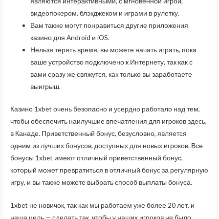
являются интерактивными, с мгновенной игрой,
видеопокером, блэкджеком и играми в рулетку.
Вам также могут понравиться другие приложения
казино для Android и iOS.
Нельзя терять время, вы можете начать играть, пока
ваше устройство подключено к Интернету, так как с
вами сразу же свяжутся, как только вы заработаете
выигрыш.
Казино 1xbet очень безопасно и усердно работало над тем,
чтобы обеспечить наилучшие впечатления для игроков здесь,
в Канаде. Приветственный бонус, безусловно, является
одним из лучших бонусов, доступных для новых игроков. Все
бонусы 1xbet имеют отличный приветственный бонус,
который может превратиться в отличный бонус за регулярную
игру, и вы также можете выбрать способ выплаты бонуса.
1xbet не новичок, так как мы работаем уже более 20 лет, и
наша цель — сделать так, чтобы у наших игроков не было