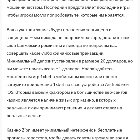
мошенничеством. Последний представляет последние игры,
чтобы игроки могли попробовать те, которые им нравятся.
Ваша учетная запись будет полностью защищена и
защищена — мы никогда не попросим вас предоставить нам
свои банковские реквизиты и никогда не попросим вас
совершить какие-либо финансовые транзакции.
Минимальный депозит установлен в размере 20 долларов, но
вы можете начать всего с 1 доллара. Наслаждайтесь
множеством игр 1xbet в мобильном казино или просто
загрузите приложение 1xbet на свое устройство Android или
iOS. Вторым важным фактором на большинстве веб-сайтов
казино является наличие живых игр казино, в которых
реальные люди принимают решения и делают ставки на
реальные деньги.
Казино Zion имеет уникальный интерфейс и бесплатные
прогнозы гороскопа, чтобы давать советы игрокам во время