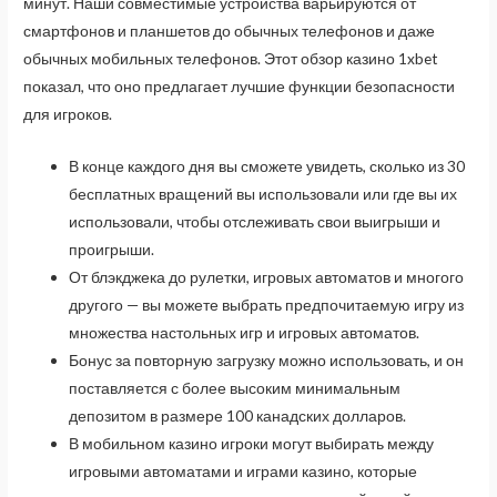
минут. Наши совместимые устройства варьируются от
смартфонов и планшетов до обычных телефонов и даже
обычных мобильных телефонов. Этот обзор казино 1xbet
показал, что оно предлагает лучшие функции безопасности
для игроков.
В конце каждого дня вы сможете увидеть, сколько из 30
бесплатных вращений вы использовали или где вы их
использовали, чтобы отслеживать свои выигрыши и
проигрыши.
От блэкджека до рулетки, игровых автоматов и многого
другого — вы можете выбрать предпочитаемую игру из
множества настольных игр и игровых автоматов.
Бонус за повторную загрузку можно использовать, и он
поставляется с более высоким минимальным
депозитом в размере 100 канадских долларов.
В мобильном казино игроки могут выбирать между
игровыми автоматами и играми казино, которые