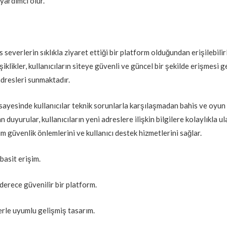
 yardımcı olur.
 severlerin sıklıkla ziyaret ettiği bir platform olduğundan erişilebili
iklikler, kullanıcıların siteye güvenli ve güncel bir şekilde erişmesi
adresleri sunmaktadır.
yesinde kullanıcılar teknik sorunlarla karşılaşmadan bahis ve oyun çeşi
n duyurular, kullanıcıların yeni adreslere ilişkin bilgilere kolaylıkla ul
m güvenlik önlemlerini ve kullanıcı destek hizmetlerini sağlar.
basit erişim.
derece güvenilir bir platform.
lerle uyumlu gelişmiş tasarım.