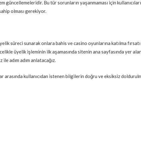
stem güncellemeleridir. Bu tür sorunların yaşanmaması için kullanıcıları
 sahip olması gerekiyor.
 üyelik süreci sunarak onlara bahis ve casino oyunlarına katılma fırsat
celikle üyelik işleminin ilk aşamasında sitenin ana sayfasında yer al
z ile adım adım anlatacağız.
r arasında kullanıcıdan istenen bilgilerin doğru ve eksiksiz doldurulm