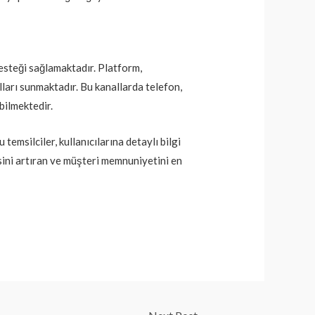
esteği sağlamaktadır. Platform,
alları sunmaktadır. Bu kanallarda telefon,
bilmektedir.
temsilciler, kullanıcılarına detaylı bilgi
esini artıran ve müşteri memnuniyetini en