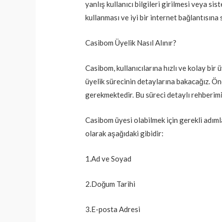
yanlış kullanıcı bilgileri girilmesi veya si
kullanması ve iyi bir internet bağlantısına
Casibom Üyelik Nasıl Alınır?
Casibom, kullanıcılarına hızlı ve kolay bir
üyelik sürecinin detaylarına bakacağız. Ön
gerekmektedir. Bu süreci detaylı rehberimi
Casibom üyesi olabilmek için gerekli adımla
olarak aşağıdaki gibidir:
1.Ad ve Soyad
2.Doğum Tarihi
3.E-posta Adresi