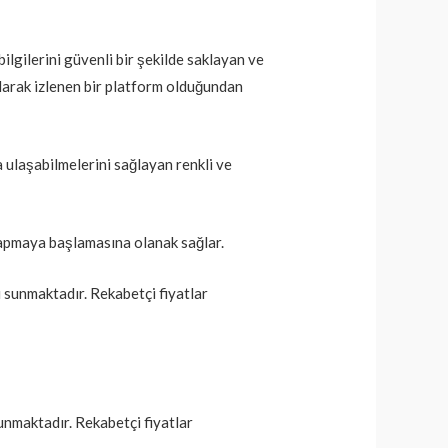
ilgilerini güvenli bir şekilde saklayan ve
 olarak izlenen bir platform olduğundan
la ulaşabilmelerini sağlayan renkli ve
s yapmaya başlamasına olanak sağlar.
i sunmaktadır. Rekabetçi fiyatlar
unmaktadır. Rekabetçi fiyatlar