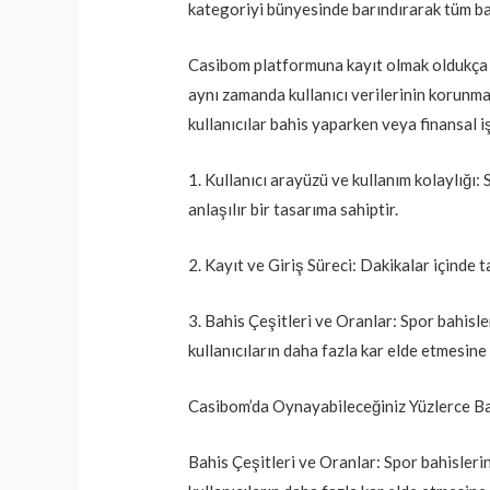
kategoriyi bünyesinde barındırarak tüm ba
Casibom platformuna kayıt olmak oldukça bas
aynı zamanda kullanıcı verilerinin korunmas
kullanıcılar bahis yaparken veya finansal i
1. Kullanıcı arayüzü ve kullanım kolaylığı: 
anlaşılır bir tasarıma sahiptir.
2. Kayıt ve Giriş Süreci: Dakikalar içinde 
3. Bahis Çeşitleri ve Oranlar: Spor bahisl
kullanıcıların daha fazla kar elde etmesine
Casibom’da Oynayabileceğiniz Yüzlerce B
Bahis Çeşitleri ve Oranlar: Spor bahisleri