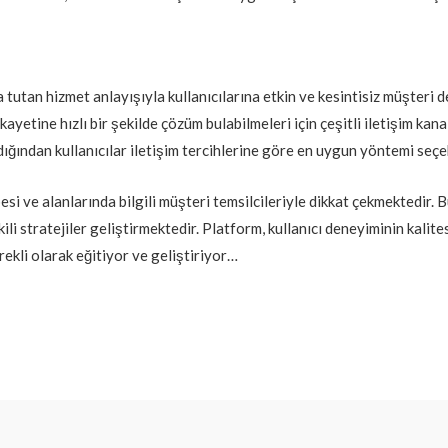
utan hizmet anlayışıyla kullanıcılarına etkin ve kesintisiz müşteri d
ikayetine hızlı bir şekilde çözüm bulabilmeleri için çeşitli iletişim kan
dığından kullanıcılar iletişim tercihlerine göre en uygun yöntemi seçe
si ve alanlarında bilgili müşteri temsilcileriyle dikkat çekmektedir. Bu 
li stratejiler geliştirmektedir. Platform, kullanıcı deneyiminin kalit
rekli olarak eğitiyor ve geliştiriyor…