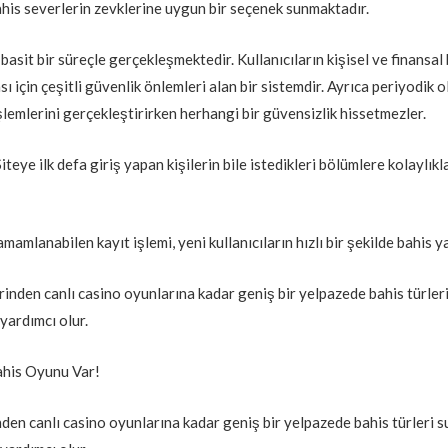
his severlerin zevklerine uygun bir seçenek sunmaktadır.
it bir süreçle gerçekleşmektedir. Kullanıcıların kişisel ve finansal b
ı için çeşitli güvenlik önlemleri alan bir sistemdir. Ayrıca periyodik
şlemlerini gerçekleştirirken herhangi bir güvensizlik hissetmezler.
Siteye ilk defa giriş yapan kişilerin bile istedikleri bölümlere kolaylık
tamamlanabilen kayıt işlemi, yeni kullanıcıların hızlı bir şekilde bahi
erinden canlı casino oyunlarına kadar geniş bir yelpazede bahis türler
 yardımcı olur.
ahis Oyunu Var!
nden canlı casino oyunlarına kadar geniş bir yelpazede bahis türleri s