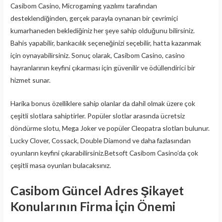
Casibom Casino, Microgaming yazılımı tarafından
desteklendiğinden, gerçek parayla oynanan bir çevrimiçi
kumarhaneden beklediğiniz her şeye sahip olduğunu bilirsiniz.
Bahis yapabilir, bankacılık seçeneğinizi seçebilir, hatta kazanmak
için oynayabilirsiniz. Sonuç olarak, Casibom Casino, casino
hayranlarının keyfini çıkarması için güvenilir ve ödüllendirici bir
hizmet sunar.
Harika bonus özelliklere sahip olanlar da dahil olmak üzere çok
çeşitli slotlara sahiptirler. Popüler slotlar arasında ücretsiz
döndürme slotu, Mega Joker ve popüler Cleopatra slotları bulunur.
Lucky Clover, Cossack, Double Diamond ve daha fazlasından
oyunların keyfini çıkarabilirsiniz.Betsoft Casibom Casino’da çok
çeşitli masa oyunları bulacaksınız.
Casibom Güncel Adres Şikayet
Konularının Firma İçin Önemi