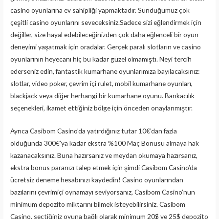
casino oyunlarına ev sahipliği yapmaktadır. Sunduğumuz çok
çeşitli casino oyunlarını seveceksiniz.Sadece sizi eğlendirmek için
değiller, size hayal edebileceğinizden çok daha eğlenceli bir oyun
deneyimi yaşatmak için oradalar. Gerçek paralı slotların ve casino
oyunlarının heyecanı hiç bu kadar güzel olmamıştı. Neyi tercih
ederseniz edin, fantastik kumarhane oyunlarımıza bayılacaksınız:
slotlar, video poker, çevrim içi rulet, mobil kumarhane oyunları,
blackjack veya diğer herhangi bir kumarhane oyunu. Bankacılık
seçenekleri, ikamet ettiğiniz bölge için önceden onaylanmıştır.
Ayrıca Casibom Casino’da yatırdığınız tutar 10€’dan fazla
olduğunda 300€’ya kadar ekstra %100 Maç Bonusu almaya hak
kazanacaksınız. Buna hazırsanız ve meydan okumaya hazırsanız,
ekstra bonus paranızı talep etmek için şimdi Casibom Casino’da
ücretsiz deneme hesabınızı kaydedin! Casino oyunlarından
bazılarını çevrimiçi oynamayı seviyorsanız, Casibom Casino’nun
minimum depozito miktarını bilmek isteyebilirsiniz. Casibom
Casino, seçtiğiniz oyuna bağlı olarak minimum 20$ ve 25$ depozito