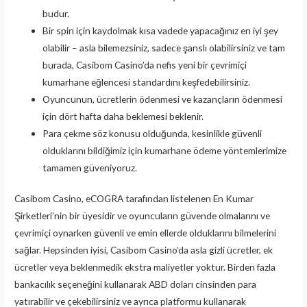
budur.
Bir spin için kaydolmak kısa vadede yapacağınız en iyi şey
olabilir – asla bilemezsiniz, sadece şanslı olabilirsiniz ve tam
burada, Casibom Casino’da nefis yeni bir çevrimiçi
kumarhane eğlencesi standardını keşfedebilirsiniz.
Oyuncunun, ücretlerin ödenmesi ve kazançların ödenmesi
için dört hafta daha beklemesi beklenir.
Para çekme söz konusu olduğunda, kesinlikle güvenli
olduklarını bildiğimiz için kumarhane ödeme yöntemlerimize
tamamen güveniyoruz.
Casibom Casino, eCOGRA tarafından listelenen En Kumar
Şirketleri’nin bir üyesidir ve oyuncuların güvende olmalarını ve
çevrimiçi oynarken güvenli ve emin ellerde olduklarını bilmelerini
sağlar. Hepsinden iyisi, Casibom Casino’da asla gizli ücretler, ek
ücretler veya beklenmedik ekstra maliyetler yoktur. Birden fazla
bankacılık seçeneğini kullanarak ABD doları cinsinden para
yatırabilir ve çekebilirsiniz ve ayrıca platformu kullanarak