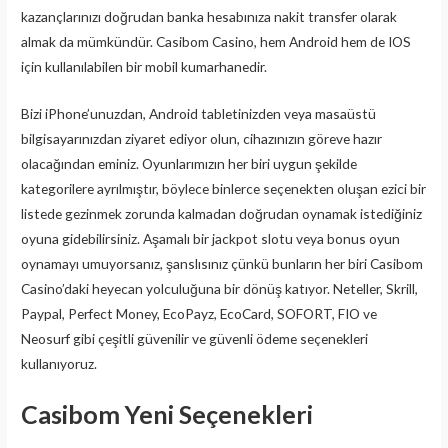
kazançlarınızı doğrudan banka hesabınıza nakit transfer olarak
almak da mümkündür. Casibom Casino, hem Android hem de IOS
için kullanılabilen bir mobil kumarhanedir.
Bizi iPhone’unuzdan, Android tabletinizden veya masaüstü
bilgisayarınızdan ziyaret ediyor olun, cihazınızın göreve hazır
olacağından eminiz. Oyunlarımızın her biri uygun şekilde
kategorilere ayrılmıştır, böylece binlerce seçenekten oluşan ezici bir
listede gezinmek zorunda kalmadan doğrudan oynamak istediğiniz
oyuna gidebilirsiniz. Aşamalı bir jackpot slotu veya bonus oyun
oynamayı umuyorsanız, şanslısınız çünkü bunların her biri Casibom
Casino’daki heyecan yolculuğuna bir dönüş katıyor. Neteller, Skrill,
Paypal, Perfect Money, EcoPayz, EcoCard, SOFORT, FIO ve
Neosurf gibi çeşitli güvenilir ve güvenli ödeme seçenekleri
kullanıyoruz.
Casibom Yeni Seçenekleri