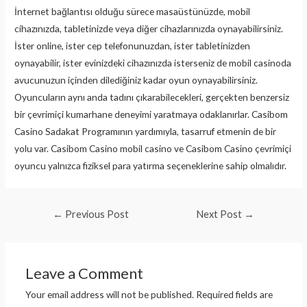
İnternet bağlantısı olduğu sürece masaüstünüzde, mobil
cihazınızda, tabletinizde veya diğer cihazlarınızda oynayabilirsiniz.
İster online, ister cep telefonunuzdan, ister tabletinizden
oynayabilir, ister evinizdeki cihazınızda isterseniz de mobil casinoda
avucunuzun içinden dilediğiniz kadar oyun oynayabilirsiniz.
Oyuncuların aynı anda tadını çıkarabilecekleri, gerçekten benzersiz
bir çevrimiçi kumarhane deneyimi yaratmaya odaklanırlar. Casibom
Casino Sadakat Programının yardımıyla, tasarruf etmenin de bir
yolu var. Casibom Casino mobil casino ve Casibom Casino çevrimiçi
oyuncu yalnızca fiziksel para yatırma seçeneklerine sahip olmalıdır.
Post
←
Previous Post
Next Post
→
navigation
Leave a Comment
Your email address will not be published.
Required fields are