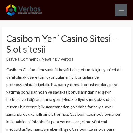
Skip
to
Main
content
Men
Casibom Yeni Casino Sitesi –
Slot sitesii
Leave a Comment
/
News
/ By
Verbos
Casibom Casino deneyiminizi keyifli hale getirmek için, yenileri de
dahil olmak üzere tüm oyuncular en iyi bonuslara ve
promosyonlara erişebilir. Bu, para yatırma bonuslarından, para
yatırma bonuslarından ve sadakat bonuslarından her şeyin
herkese verildiği anlamına gelir. Merak ediyorsanız, biz sadece
güvenli bir çevrimiçi kumarhaneden çok daha fazlasıyız, aynı
zamanda çok kanallı bir platformuz. Casibom Casino’da oynarken
kullanabileceğiniz bir dizi para yatırma ve çekme yöntemi
mevcuttur.Yapmanız gereken ilk şey, Casibom Casino’da para