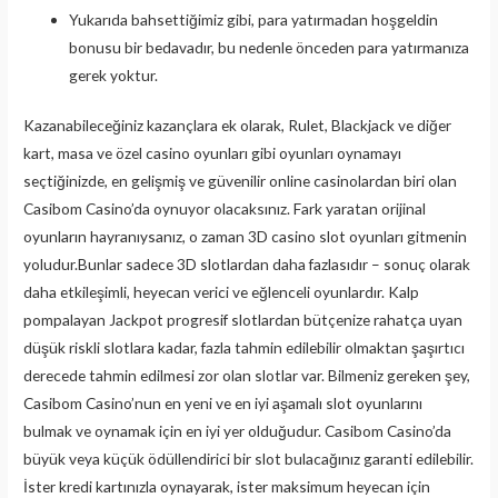
Yukarıda bahsettiğimiz gibi, para yatırmadan hoşgeldin
bonusu bir bedavadır, bu nedenle önceden para yatırmanıza
gerek yoktur.
Kazanabileceğiniz kazançlara ek olarak, Rulet, Blackjack ve diğer
kart, masa ve özel casino oyunları gibi oyunları oynamayı
seçtiğinizde, en gelişmiş ve güvenilir online casinolardan biri olan
Casibom Casino’da oynuyor olacaksınız. Fark yaratan orijinal
oyunların hayranıysanız, o zaman 3D casino slot oyunları gitmenin
yoludur.Bunlar sadece 3D slotlardan daha fazlasıdır – sonuç olarak
daha etkileşimli, heyecan verici ve eğlenceli oyunlardır. Kalp
pompalayan Jackpot progresif slotlardan bütçenize rahatça uyan
düşük riskli slotlara kadar, fazla tahmin edilebilir olmaktan şaşırtıcı
derecede tahmin edilmesi zor olan slotlar var. Bilmeniz gereken şey,
Casibom Casino’nun en yeni ve en iyi aşamalı slot oyunlarını
bulmak ve oynamak için en iyi yer olduğudur. Casibom Casino’da
büyük veya küçük ödüllendirici bir slot bulacağınız garanti edilebilir.
İster kredi kartınızla oynayarak, ister maksimum heyecan için