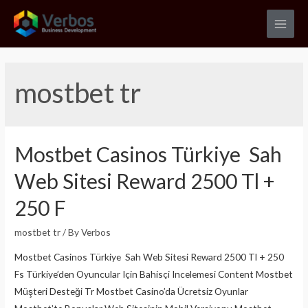
Skip
to
Main
content
Men
mostbet tr
Mostbet Casinos Türkiye ️ Sah
Web Sitesi Reward 2500 Tl +
250 F
mostbet tr
/ By
Verbos
Mostbet Casinos Türkiye ️ Sah Web Sitesi Reward 2500 Tl + 250
Fs Türkiye’den Oyuncular Için Bahisçi Incelemesi Content Mostbet
Müşteri Desteği Tr Mostbet Casino’da Ücretsiz Oyunlar