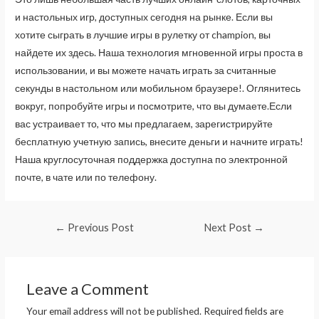
и настольных игр, доступных сегодня на рынке. Если вы
хотите сыграть в лучшие игры в рулетку от champion, вы
найдете их здесь. Наша технология мгновенной игры проста в
использовании, и вы можете начать играть за считанные
секунды в настольном или мобильном браузере!. Оглянитесь
вокруг, попробуйте игры и посмотрите, что вы думаете.Если
вас устраивает то, что мы предлагаем, зарегистрируйте
бесплатную учетную запись, внесите деньги и начните играть!
Наша круглосуточная поддержка доступна по электронной
почте, в чате или по телефону.
Post
←
Previous Post
Next Post
→
navigation
Leave a Comment
Your email address will not be published.
Required fields are