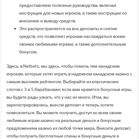
предоставляем полезные руководства, включая
инструкции для новых игроков, а также инструкции по
внесению и выводу средств.
Это распространяется на все депозиты и снятие
средств, что позволяет игрокам наслаждаться всеми
своими любимыми играми, а также дополнительным
бонусом.
Здесь, в Netbets, мы здесь, чтобы помочь тем канадским
игрокам, которые хотят играть в надежном канадском казино с
самым высоким рейтингом. Выбирайте из классических
слотов с 3 и 5 барабанами; если вам нравятся бонусные игры,
вы будете рады узнать, что у нас их много. Итак, вы
зарегистрировались, внесли депозит и теперь хотите
повеселиться. Вы можете получить доступ ко всем своим
любимым играм казино на реальные деньги и бонусным
предложениям казино из любой точки мира. Внесите депозит,
чтобы получить бесплатные спины и бонусные деньги в