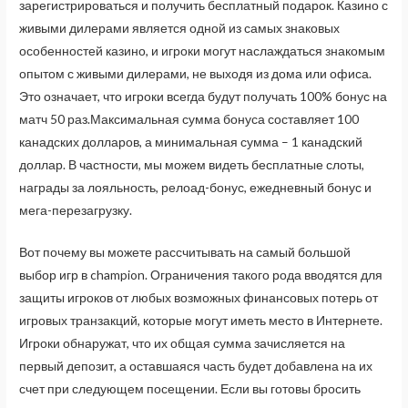
зарегистрироваться и получить бесплатный подарок. Казино с
живыми дилерами является одной из самых знаковых
особенностей казино, и игроки могут наслаждаться знакомым
опытом с живыми дилерами, не выходя из дома или офиса.
Это означает, что игроки всегда будут получать 100% бонус на
матч 50 раз.Максимальная сумма бонуса составляет 100
канадских долларов, а минимальная сумма – 1 канадский
доллар. В частности, мы можем видеть бесплатные слоты,
награды за лояльность, релоад-бонус, ежедневный бонус и
мега-перезагрузку.
Вот почему вы можете рассчитывать на самый большой
выбор игр в champion. Ограничения такого рода вводятся для
защиты игроков от любых возможных финансовых потерь от
игровых транзакций, которые могут иметь место в Интернете.
Игроки обнаружат, что их общая сумма зачисляется на
первый депозит, а оставшаяся часть будет добавлена ​​на их
счет при следующем посещении. Если вы готовы бросить