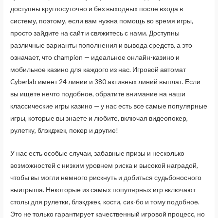
доступны круглосуточно и без выходных после входа в
систему, поэтому, если вам нужна помощь во время игры,
просто зайдите на сайт и свяжитесь с нами. Доступны
различные варианты пополнения и вывода средств, а это
означает, что champion — идеальное онлайн-казино и
мобильное казино для каждого из нас. Игровой автомат
Cyberlab имеет 24 линии и 380 активных линий выплат. Если
вы ищете нечто подобное, обратите внимание на наши
классические игры казино — у нас есть все самые популярные
игры, которые вы знаете и любите, включая видеопокер,
рулетку, блэкджек, покер и другие!
У нас есть особые случаи, забавные призы и несколько
возможностей с низким уровнем риска и высокой наградой,
чтобы вы могли немного рискнуть и добиться судьбоносного
выигрыша. Некоторые из самых популярных игр включают
столы для рулетки, блэкджек, кости, сик-бо и тому подобное.
Это не только гарантирует качественный игровой процесс, но