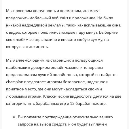
Мы проверим доступность и посмотрим, что могут
предложить мобильный веб-сайт и приложение. Не было
никакой надоедливой рекламы, такой как всплывающие окна
с видео, которые появлялись каждые пару минут. Выберите
свои любимые игры казино и внесите любую сумму, на
которую хотите играть.
Мы являемся одним из старейших и пользующихся
наибольшим доверием онлайн-казино, и теперь мы
предлагаем вам лучший онлайн-опыт, который вы найдете.
champion предлагает игрокам безопасное, надежное и
приятное место, где они могут насладиться своими
любимыми играми. Классические видеослоты делятся на две
категории; пять барабанных игр и 12 барабанных игр.
Вы получите подтверждение относительно вашего
запроса на вывод средств, и он будет выплачен