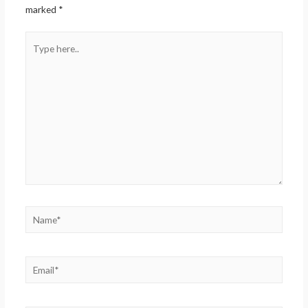
marked
*
Type
here..
Name*
Email*