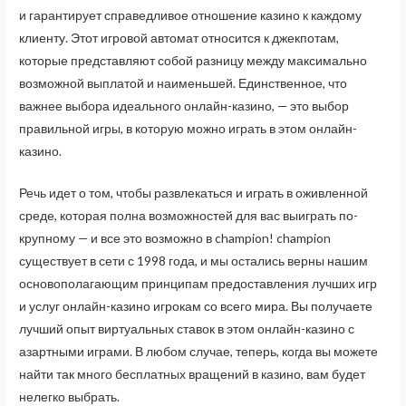
и гарантирует справедливое отношение казино к каждому
клиенту. Этот игровой автомат относится к джекпотам,
которые представляют собой разницу между максимально
возможной выплатой и наименьшей. Единственное, что
важнее выбора идеального онлайн-казино, — это выбор
правильной игры, в которую можно играть в этом онлайн-
казино.
Речь идет о том, чтобы развлекаться и играть в оживленной
среде, которая полна возможностей для вас выиграть по-
крупному — и все это возможно в champion! champion
существует в сети с 1998 года, и мы остались верны нашим
основополагающим принципам предоставления лучших игр
и услуг онлайн-казино игрокам со всего мира. Вы получаете
лучший опыт виртуальных ставок в этом онлайн-казино с
азартными играми. В любом случае, теперь, когда вы можете
найти так много бесплатных вращений в казино, вам будет
нелегко выбрать.