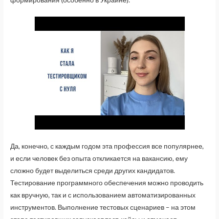
Да, конечно, с каждым годом эта профессия все популярнее,
и если человек без опыта откликается на вакансию, ему
сложно будет выделиться среди других кандидатов.
Тестирование программного обеспечения можно проводить
как вручную, так и с использованием автоматизированных
инструментов. Выполнение тестовых сценариев – на этом