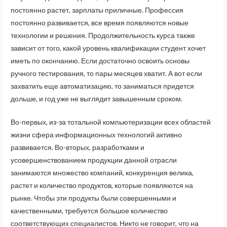
постоянно растет, зарплаты приличные. Профессия
постоянно развивается, все время появляются новые
технологии и решения. Продолжительность курса также
зависит от того, какой уровень квалификации студент хочет
иметь по окончанию. Если достаточно освоить основы
ручного тестирования, то пары месяцев хватит. А вот если
захватить еще автоматизацию, то заниматься придется
дольше, и год уже не выглядит завышенным сроком.
Во-первых, из-за тотальной компьютеризации всех областей
жизни сфера информационных технологий активно
развивается. Во-вторых, разработками и
усовершенствованием продукции данной отрасли
занимаются множество компаний, конкуренция велика,
растет и количество продуктов, которые появляются на
рынке. Чтобы эти продукты были совершенными и
качественными, требуется большое количество
соответствующих специалистов. Никто не говорит, что на