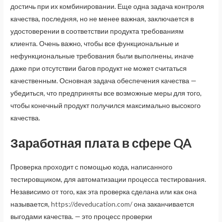
достичь при их комбинировании. Еще одна задача контроля
качества, последняя, но не менее важная, заключается в
удостоверении в соответствии продукта требованиям
клиента. Очень важно, чтобы все функциональные и
нефункциональные требования были выполнены, иначе
даже при отсутствии багов продукт не может считаться
качественным. Основная задача обеспечения качества —
убедиться, что предприняты все возможные меры для того,
чтобы конечный продукт получился максимально высокого
качества.
Заработная плата в сфере QA
Проверка проходит с помощью кода, написанного
тестировщиком, для автоматизации процесса тестирования.
Независимо от того, как эта проверка сделана или как она
называется,
https://deveducation.com/
она заканчивается
выгодами качества. — это процесс проверки