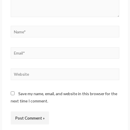
Name*
Email*
Website
Save my name, email, and website in this browser for the
next time I comment.