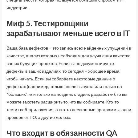
индустрии.
Миф 5. Тестировщики
зарабатывают меньше всего в IT
Ваша база дефектов – это запись всех найденных упущений в
качестве, анализ которых необходим для улучшения качества
ваших будущих проектов. Если вы не документируете
дефекты в ваших изделиях, то сегодня – хорошее время,
чтобы начать. Если вы собираете некоторые данные о
дефектах (например, только после выпуска или только на
“больших” или только на поздних стадиях разработки), то вы
можете захотеть расширить то, что вы собираете. Кто-то
тестит веб-приложения, а кто-то десктопные программы, одни
проверяют ПО, а другие железо.
Что входит в обязанности QA