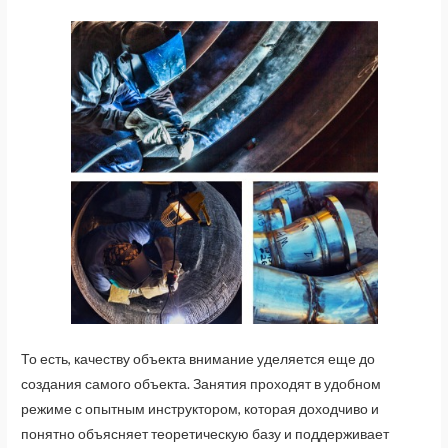
То есть, качеству объекта внимание уделяется еще до
создания самого объекта. Занятия проходят в удобном
режиме с опытным инструктором, которая доходчиво и
понятно объясняет теоретическую базу и поддерживает