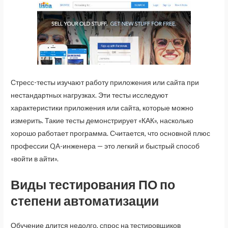
Стресс-тесты изучают работу приложения или сайта при
нестандартных нагрузках. Эти тесты исследуют
характеристики приложения или сайта, которые можно
измерить. Такие тесты демонстрирует «КАК», насколько
хорошо работает программа. Считается, что основной плюс
профессии QA-инженера — это легкий и быстрый способ
«войти в айти».
Виды тестирования ПО по
степени автоматизации
Обучение длится недолго, спрос на тестировщиков