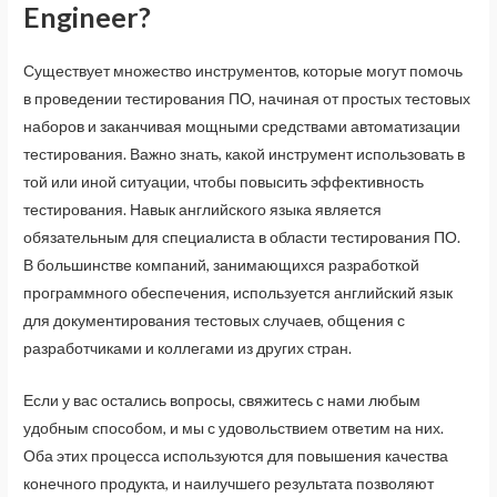
Engineer?
Существует множество инструментов, которые могут помочь
в проведении тестирования ПО, начиная от простых тестовых
наборов и заканчивая мощными средствами автоматизации
тестирования. Важно знать, какой инструмент использовать в
той или иной ситуации, чтобы повысить эффективность
тестирования. Навык английского языка является
обязательным для специалиста в области тестирования ПО.
В большинстве компаний, занимающихся разработкой
программного обеспечения, используется английский язык
для документирования тестовых случаев, общения с
разработчиками и коллегами из других стран.
Если у вас остались вопросы, свяжитесь с нами любым
удобным способом, и мы с удовольствием ответим на них.
Оба этих процесса используются для повышения качества
конечного продукта, и наилучшего результата позволяют