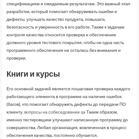
спецификациям и ожидаемым результатам. Это важный этап
разработки, который помогает обнаруживать ошибки и
дефекты, улучшать качество продукта, повышать
безопасность и уверенность в его работе. Также к задачам
контроля качества относится проверка и обеспечение
должного уровня тестового покрытия, чтобы ни одна часть
программного обеспечения не осталась без внимания и
проверки.
Книги и курсы
Его основной задачей является пошаговая проверка каждого
работающего элемента в программе на наличие ошибок
(багов), что помогает обнаружить дефекты до передачи ПО
клиенту.
вопросы на собеседовании qa
Таким образом,
именно тестировщики улучшают написанную программу до
совершенства. Любая организация, вовлеченная в процесс
обеспечения качества, постоянно обучается.