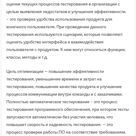
оценки текущих процессов тестирования в организации с
целью выявления недостатков и улучшения эффективности.
– это проверка удобства использования продукта для
конечного пользователя. При проведении данного
тестирования используются сценарии, которые позволяют
оценить удобство интерфейса и взаимодействия
пользователя с продуктом. К ним могут относиться функции,
классы, методы и т.д.
Цель оптимизации — повышение эффективности
тестирования, уменьшение времени и затрат на
тестирование, повышение качества продукта и улучшение
процессов коммуникации внутри команды и с заказчиками.
Полностью автоматическое тестирование – это процесс
тестирования программного обеспечения, при котором тесты
запускаются автоматически без участия человека, что
повышает скорость и надежность тестирования. — это
процесс проверки работы ПО на соответствие требованиям,