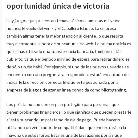
oportunidad única de victoria
Hay juegos que presentan temas clásicos como Las mil y una
noches, El vuelo del Fénix y El Caballero Blanco. La empresa
también afirma tener la mejor atención al cliente, lo que resulta
muy alentador a la hora de buscar un sitio web. La buena noticia es
que si has utilizado una transferencia bancaria, también estás
cubierto, ya que el período mínimo de espera para retirar dinero es
de sólo un día hábil. Por ejemplo, si uno de los nuevos usuarios se
encuentra con una pregunta ya respondida, estará encantado de
indicarle la dirección correcta. El sitio está gestionado por la
empresa de juegos de azar en línea conocida como Microgaming.
Los préstamos no son un plan protegido para personas que
tienen problemas financieros, lo que significa que pueden prestarle
si está buscando un préstamo de día de pago. Puede hacerlo
utilizando un verificador de compatibilidad, que encontrará en la
mayoría de estos foros. Esta es una de las razones por las que