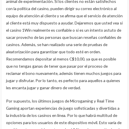
animal de experimentación. Si los clientes no están satisfechos
con la política del casino, pueden dirigir su correo electrónico al
equipo de atención al cliente y se afirma que el servicio de atención
al cliente está muy dispuesto a ayudar. Dejaremos que usted vea si
el casino 1Win realmente es confiable o si es un intento astuto de
sacar provecho de las personas que buscan reseñas confiables de
casinos. Además, se han realizado una serie de pruebas de
aleatorización para garantizar que todo esté en orden.
Recomendamos depositar al menos C$10,00, ya que es posible
que no tengas ganas de tener que pasar por el proceso de
reclamar el bono nuevamente, además tienen muchos juegos para
jugar y disfrutar. Por lo tanto, es perfecto para aquellos a quienes
les encanta jugar y ganar dinero de verdad.
Por supuesto, los últimos juegos de Microgaming y Real Time
Gaming aportan experiencias de juego sofisticadas y divertidas a
la industria de los casinos en línea. Por lo que habrá multitud de
opciones para los usuarios de este dispositivo móvil. Esto varía de