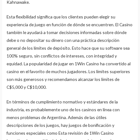
Kahnawake.
Esta flexibilidad significa que los clientes pueden elegir su
experiencia de juego en función de dónde se encuentren. El Casino
también le ayudará a tomar decisiones informadas sobre dónde
debe o no depositar su dinero con una práctica descripción
general de los límites de depósito. Esto hace que su software sea
100% seguro, sin conflictos de intereses, con integridad y
equidad. La popularidad de jugar en 1Win Casino ha convertido al
casino en el favorito de muchos jugadores. Los límites superiores
son más generosos y recomendamos alcanzar los límites de
C$5,000 y C$10,000.
En términos de cumplimiento normativo y estándares de la
industria, es probablemente uno de los casinos en línea con
menos problemas de Argentina. Además de las útiles
descripciones de los juegos, hay juegos de bonificación y
funciones especiales como Esta revisión de 1Win Casino