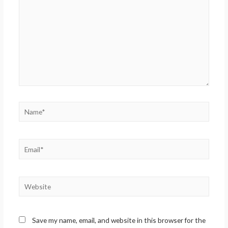
Name*
Email*
Website
Save my name, email, and website in this browser for the