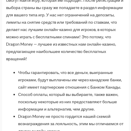
смогут найти игру, которая им подходит. После регистрации и
выбора страны вы сразу же попадаете в раздел информации
для вашего типа игр. У нас нет ограничений на депозиты,
лимиты на снятие средств или требований по ставкам, что
делает нас лучшим онлайн-казино для игроков, в которых
можно играть с бесплатными спинами! Это потому, что
Dragon Money — лучшее из известных нам онлайн-казино,
предлагающее наибольшее количество бесплатных
вращений!
Чтобы гарантировать, что все деньги, выигранные
игроками, будут выплачены им через канадские банки,
сайт имеет партнерские отношения с Банком Канады.
Способ оплаты, который вы выбираете, также важен,
поскольку некоторые из них предоставляют больше
информации и альтернатив, чем другие.
Dragon Money не просто гордится нашей схемой
вознаграждения за лояльность, этим мы отличаемся от
других онлайн-казино.