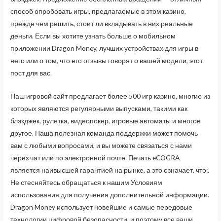
способ опробовать игры, предлагаемые в этом казино,
прежде чем решить, стоит ли вкладывать в них реальные
деньги. Если вы хотите узнать больше о мобильном
приложении Dragon Money, лучших устройствах для игры в
него или о том, что его отзывы говорят о вашей модели, этот
пост для вас.
Наш игровой сайт предлагает более 500 игр казино, многие из
которых являются регулярными выпусками, такими как
блэкджек, рулетка, видеопокер, игровые автоматы и многое
другое. Наша полезная команда поддержки может помочь
вам с любыми вопросами, и вы можете связаться с нами
через чат или по электронной почте. Печать eCOGRA
является наивысшей гарантией на рынке, а это означает, что:.
Не стесняйтесь обращаться к нашим Условиям
использования для получения дополнительной информации.
Dragon Money использует новейшие и самые передовые
технологии цифровой безопасности, и поэтому все ваши