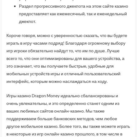
Раздел прогрессивного джекпота на этом сайте казино
предоставляет как ежемесячный, так и еженедельный
джекпот.
Короче говоря, можно с уверенностью сказать, что вы будете
играть в игру часами подряд! Благодаря огромному выбору
игр игроки обязательно найдут то, что им по душе. Лучше
всего то, что они оптимизированы для вашего устройства, а
это означает, что вы получаете быстрые, удобные для
мобильных устройств игры и отличный пользовательский
интерфейс, которым можно наслаждаться на ходу.
Игры казино Dragon Money идеально сбалансированы и
очень увлекательны, и это определенно станет одним из
ваших любимых сайтов онлайн-казино. Мы также
поддерживаем больше банковских методов, чем любое
другое мобильное казино. Более того, вы также можете играть
в некоторые из игр онлайн-казино прошлого, в том числе в