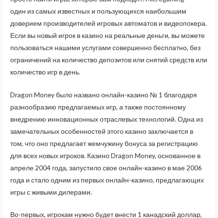
один из самых известных и пользующихся наибольшим
доверием производителей игровых автоматов и видеопокера.
Если вы новый игрок в казино на реальные деньги, вы можете
пользоваться нашими услугами совершенно бесплатно, без
ограничений на количество депозитов или снятий средств или
количество игр в день.
Dragon Money было названо онлайн-казино № 1 благодаря
разнообразию предлагаемых игр, а также постоянному
внедрению инновационных отраслевых технологий. Одна из
замечательных особенностей этого казино заключается в
том, что оно предлагает жемчужину бонуса за регистрацию
для всех новых игроков. Казино Dragon Money, основанное в
апреле 2004 года, запустило свое онлайн-казино в мае 2006
года и стало одним из первых онлайн-казино, предлагающих
игры с живыми дилерами.
Во-первых, игрокам нужно будет внести 1 канадский доллар,