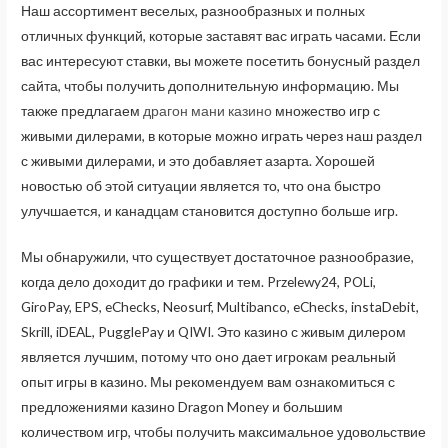
Наш ассортимент веселых, разнообразных и полных
отличных функций, которые заставят вас играть часами. Если
вас интересуют ставки, вы можете посетить бонусный раздел
сайта, чтобы получить дополнительную информацию. Мы
также предлагаем
драгон мани казино
множество игр с
живыми дилерами, в которые можно играть через наш раздел
с живыми дилерами, и это добавляет азарта. Хорошей
новостью об этой ситуации является то, что она быстро
улучшается, и канадцам становится доступно больше игр.
Мы обнаружили, что существует достаточное разнообразие,
когда дело доходит до графики и тем. Przelewy24, POLi,
GiroPay, EPS, eChecks, Neosurf, Multibanco, eChecks, instaDebit,
Skrill, iDEAL, PugglePay и QIWI. Это казино с живым дилером
является лучшим, потому что оно дает игрокам реальный
опыт игры в казино. Мы рекомендуем вам ознакомиться с
предложениями казино Dragon Money и большим
количеством игр, чтобы получить максимальное удовольствие