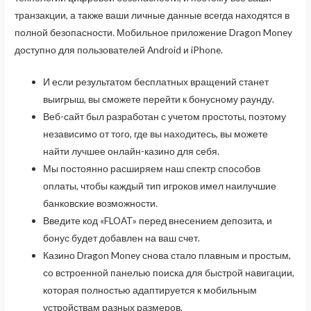
транзакции, а также ваши личные данные всегда находятся в
полной безопасности. Мобильное приложение Dragon Money
доступно для пользователей Android и iPhone.
И если результатом бесплатных вращений станет
выигрыш, вы сможете перейти к бонусному раунду.
Веб-сайт был разработан с учетом простоты, поэтому
независимо от того, где вы находитесь, вы можете
найти лучшее онлайн-казино для себя.
Мы постоянно расширяем наш спектр способов
оплаты, чтобы каждый тип игроков имел наилучшие
банковские возможности.
Введите код «FLOAT» перед внесением депозита, и
бонус будет добавлен на ваш счет.
Казино Dragon Money снова стало плавным и простым,
со встроенной панелью поиска для быстрой навигации,
которая полностью адаптируется к мобильным
устройствам разных размеров.