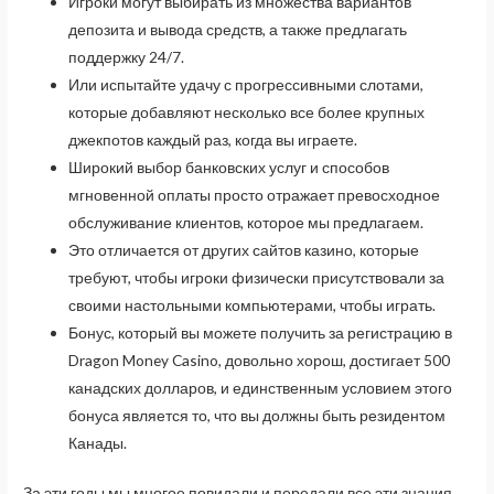
Игроки могут выбирать из множества вариантов
депозита и вывода средств, а также предлагать
поддержку 24/7.
Или испытайте удачу с прогрессивными слотами,
которые добавляют несколько все более крупных
джекпотов каждый раз, когда вы играете.
Широкий выбор банковских услуг и способов
мгновенной оплаты просто отражает превосходное
обслуживание клиентов, которое мы предлагаем.
Это отличается от других сайтов казино, которые
требуют, чтобы игроки физически присутствовали за
своими настольными компьютерами, чтобы играть.
Бонус, который вы можете получить за регистрацию в
Dragon Money Casino, довольно хорош, достигает 500
канадских долларов, и единственным условием этого
бонуса является то, что вы должны быть резидентом
Канады.
За эти годы мы многое повидали и передали все эти знания