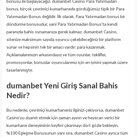
bonusu ile başlayacağız. dumanbet Casino Para Yatırmadan
bonus, birçok çevrimiçi kumarhanede gördüğümüz tipik bir Para
Yatırmadan Bonus değildir. İlk olarak, Para Yatırmadan bonus bir
döndürme bonusudur, yani Para Yatırmadan Bonus’ta kendi
paranızla bahis oynamanıza gerek kalmaz. dumanbet Casino,
sitenize maksimum sayıda oyuncu çekebileceğiniz bir platform
sunar ve hepsinin tek bir amacı vardır: para kazanmak.
Açıklamalarımızın arkasındayız ve tüm oyunlar, teklifler,
promosyonlar, bonuslar oyuncularımız için en iyisini yapmak üzere
tasarlanmıştır.
dumanbet Yeni Giriş Sanal Bahis
Nedir?
Bu nedenle, çevrimiçi kumarhaneniz ilginizi çekiyorsa, dumanbet
Casino’yu ziyaret etmek için zaman ayırın ve heyecan verici bir
kumarhane deneyiminin keyfini çıkarmayı dört gözle bekleyin.
%100 Eşleşme Bonusunun yanı sıra, dumanbet Casino ayrıca tüm