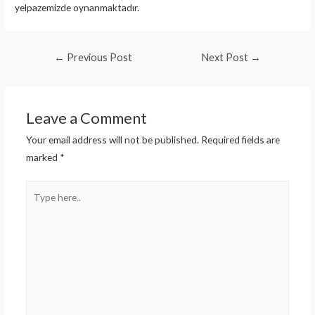
yelpazemizde oynanmaktadır.
Post
←
Previous Post
Next Post
→
navigation
Leave a Comment
Your email address will not be published.
Required fields are
marked
*
Type
here..