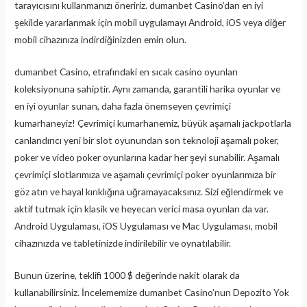
tarayıcısını kullanmanızı öneririz. dumanbet Casino’dan en iyi
şekilde yararlanmak için mobil uygulamayı Android, iOS veya diğer
mobil cihazınıza indirdiğinizden emin olun.
dumanbet Casino, etrafındaki en sıcak casino oyunları
koleksiyonuna sahiptir. Aynı zamanda, garantili harika oyunlar ve
en iyi oyunlar sunan, daha fazla önemseyen çevrimiçi
kumarhaneyiz! Çevrimiçi kumarhanemiz, büyük aşamalı jackpotlarla
canlandırıcı yeni bir slot oyunundan son teknoloji aşamalı poker,
poker ve video poker oyunlarına kadar her şeyi sunabilir. Aşamalı
çevrimiçi slotlarımıza ve aşamalı çevrimiçi poker oyunlarımıza bir
göz atın ve hayal kırıklığına uğramayacaksınız. Sizi eğlendirmek ve
aktif tutmak için klasik ve heyecan verici masa oyunları da var.
Android Uygulaması, iOS Uygulaması ve Mac Uygulaması, mobil
cihazınızda ve tabletinizde indirilebilir ve oynatılabilir.
Bunun üzerine, teklifi 1000 $ değerinde nakit olarak da
kullanabilirsiniz. İncelememize dumanbet Casino’nun Depozito Yok