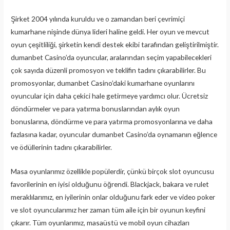
Şirket 2004 yılında kuruldu ve o zamandan beri çevrimiçi
kumarhane nişinde dünya lideri haline geldi. Her oyun ve mevcut
oyun çeşitliliği, şirketin kendi destek ekibi tarafından geliştirilmiştir.
dumanbet Casino’da oyuncular, aralarından seçim yapabilecekleri
çok sayıda düzenli promosyon ve teklifin tadını çıkarabilirler. Bu
promosyonlar, dumanbet Casino’daki kumarhane oyunlarını
oyuncular için daha çekici hale getirmeye yardımcı olur. Ücretsiz
döndürmeler ve para yatırma bonuslarından aylık oyun
bonuslarına, döndürme ve para yatırma promosyonlarına ve daha
fazlasına kadar, oyuncular dumanbet Casino’da oynamanın eğlence
ve ödüllerinin tadını çıkarabilirler.
Masa oyunlarımız özellikle popülerdir, çünkü birçok slot oyuncusu
favorilerinin en iyisi olduğunu öğrendi. Blackjack, bakara ve rulet
meraklılarımız, en iyilerinin onlar olduğunu fark eder ve video poker
ve slot oyuncularımız her zaman tüm aile için bir oyunun keyfini
çıkarır. Tüm oyunlarımız, masaüstü ve mobil oyun cihazları