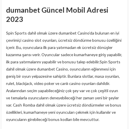
dumanbet Güncel Mobil Adresi
2023
Spin Sports dahil olmak üzere dumanbet Casino’da bulunan en iyi
çevrimiçi casino slot oyunları, ücretsiz döndürme bonusu özelliğini
içerir. Bu, oyunculara ilk para yatırmadan ek ücretsiz dönüşler
kazanma şansı verir. Oyuncular sadece kumarhaneye giriş yapabilir,
ilk para yatırmalarını yapabilir ve bonusu talep edebilir.Spin Sports
dahil olmak üzere dumanbet Casino, oyuncuların eğlenmesi için
geniş bir oyun yelpazesine sahiptir. Bunlara slotlar, masa oyunları,
rulet, blackjack, video poker ve canlı casino oyunları dahildir.
Aralarından seçim yapabileceğiniz çok şey var ve çok çeşitli oyun
ve temalarla oyuncuların deneyebileceği her zaman yeni bir şeyler
var. Cash Romba dahil olmak üzere ücretsiz döndürmeler ve bonus
özellikleri, kumarhaneye yeni oyuncuları çekmek için kullanılır ve
oyuncuların girebileceği bonus kodları bile mevcuttur.