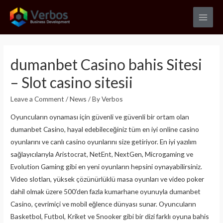
Skip
to
Main
content
Men
dumanbet Casino bahis Sitesi
– Slot casino sitesii
Leave a Comment
/
News
/ By
Verbos
Oyuncuların oynaması için güvenli ve güvenli bir ortam olan
dumanbet Casino, hayal edebileceğiniz tüm en iyi online casino
oyunlarını ve canlı casino oyunlarını size getiriyor. En iyi yazılım
sağlayıcılarıyla Aristocrat, NetEnt, NextGen, Microgaming ve
Evolution Gaming gibi en yeni oyunların hepsini oynayabilirsiniz.
Video slotları, yüksek çözünürlüklü masa oyunları ve video poker
dahil olmak üzere 500’den fazla kumarhane oyunuyla dumanbet
Casino, çevrimiçi ve mobil eğlence dünyası sunar. Oyuncuların
Basketbol, Futbol, Kriket ve Snooker gibi bir dizi farklı oyuna bahis