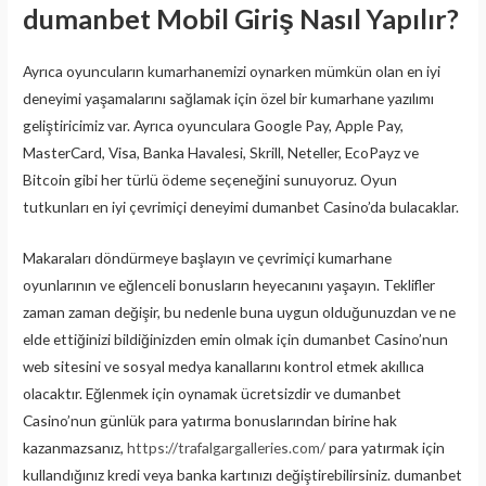
dumanbet Mobil Giriş Nasıl Yapılır?
Ayrıca oyuncuların kumarhanemizi oynarken mümkün olan en iyi
deneyimi yaşamalarını sağlamak için özel bir kumarhane yazılımı
geliştiricimiz var. Ayrıca oyunculara Google Pay, Apple Pay,
MasterCard, Visa, Banka Havalesi, Skrill, Neteller, EcoPayz ve
Bitcoin gibi her türlü ödeme seçeneğini sunuyoruz. Oyun
tutkunları en iyi çevrimiçi deneyimi dumanbet Casino’da bulacaklar.
Makaraları döndürmeye başlayın ve çevrimiçi kumarhane
oyunlarının ve eğlenceli bonusların heyecanını yaşayın. Teklifler
zaman zaman değişir, bu nedenle buna uygun olduğunuzdan ve ne
elde ettiğinizi bildiğinizden emin olmak için dumanbet Casino’nun
web sitesini ve sosyal medya kanallarını kontrol etmek akıllıca
olacaktır. Eğlenmek için oynamak ücretsizdir ve dumanbet
Casino’nun günlük para yatırma bonuslarından birine hak
kazanmazsanız,
https://trafalgargalleries.com/
para yatırmak için
kullandığınız kredi veya banka kartınızı değiştirebilirsiniz. dumanbet