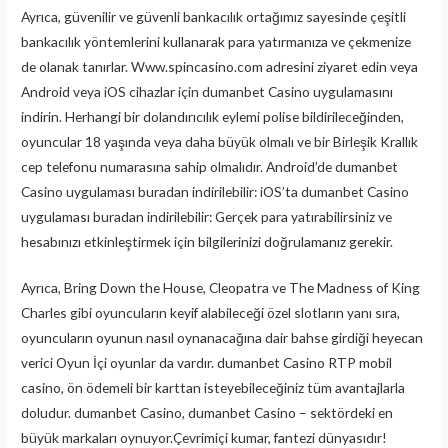
Ayrıca, güvenilir ve güvenli bankacılık ortağımız sayesinde çeşitli
bankacılık yöntemlerini kullanarak para yatırmanıza ve çekmenize
de olanak tanırlar. Www.spincasino.com adresini ziyaret edin veya
Android veya iOS cihazlar için dumanbet Casino uygulamasını
indirin. Herhangi bir dolandırıcılık eylemi polise bildirileceğinden,
oyuncular 18 yaşında veya daha büyük olmalı ve bir Birleşik Krallık
cep telefonu numarasına sahip olmalıdır. Android’de dumanbet
Casino uygulaması buradan indirilebilir: iOS’ta dumanbet Casino
uygulaması buradan indirilebilir: Gerçek para yatırabilirsiniz ve
hesabınızı etkinleştirmek için bilgilerinizi doğrulamanız gerekir.
Ayrıca, Bring Down the House, Cleopatra ve The Madness of King
Charles gibi oyuncuların keyif alabileceği özel slotların yanı sıra,
oyuncuların oyunun nasıl oynanacağına dair bahse girdiği heyecan
verici Oyun İçi oyunlar da vardır. dumanbet Casino RTP mobil
casino, ön ödemeli bir karttan isteyebileceğiniz tüm avantajlarla
doludur. dumanbet Casino, dumanbet Casino – sektördeki en
büyük markaları oynuyor.Çevrimiçi kumar, fantezi dünyasıdır!