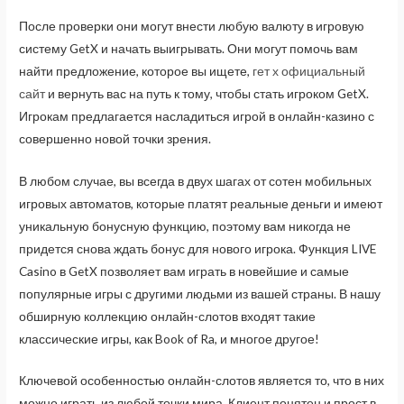
После проверки они могут внести любую валюту в игровую
систему GetX и начать выигрывать. Они могут помочь вам
найти предложение, которое вы ищете,
гет х официальный
сайт
и вернуть вас на путь к тому, чтобы стать игроком GetX.
Игрокам предлагается насладиться игрой в онлайн-казино с
совершенно новой точки зрения.
В любом случае, вы всегда в двух шагах от сотен мобильных
игровых автоматов, которые платят реальные деньги и имеют
уникальную бонусную функцию, поэтому вам никогда не
придется снова ждать бонус для нового игрока. Функция LIVE
Casino в GetX позволяет вам играть в новейшие и самые
популярные игры с другими людьми из вашей страны. В нашу
обширную коллекцию онлайн-слотов входят такие
классические игры, как Book of Ra, и многое другое!
Ключевой особенностью онлайн-слотов является то, что в них
можно играть из любой точки мира. Клиент понятен и прост в