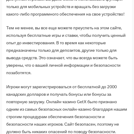
только для мобильных устройств и вращать без загрузки
какого-либо программного обеспечения на свое устройство!
Тем не менее, вы все еще можете преуспеть на этом сайте,
используя бесплатные игры и ставки, чтобы получить ценный
опыт до инвестирования. В то время как некоторые
предназначены только для депозитов, другие только для
вывода средств. Это означает, что вы всегда можете быть
уверены, что о вашей личной информации и безопасности
позаботятся.
Игроки могут зарегистрироваться от бесплатной до 2000
канадских долларов и получать бонусы или бонусы за
повторную загрузку. Онлайн-казино GetX было признано
одним из самых безопасных онлайн-казино благодаря нашим
строгим процедурам обеспечения безопасности и
безопасности наших игроков. Сайт безопасен, поэтому не
должно быть никаких опасений по поводу безопасности.