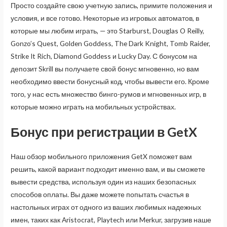
Просто создайте свою учетную запись, примите положения и
условия, и все готово. Некоторые из игровых автоматов, в
которые мы любим играть, — это Starburst, Douglas O Reilly,
Gonzo’s Quest, Golden Goddess, The Dark Knight, Tomb Raider,
Strike It Rich, Diamond Goddess и Lucky Day. С бонусом на
депозит Skrill вы получаете свой бонус мгновенно, но вам
необходимо ввести бонусный код, чтобы вывести его. Кроме
того, у нас есть множество бинго-румов и мгновенных игр, в
которые можно играть на мобильных устройствах.
Бонус при регистрации в GetX
Наш обзор мобильного приложения GetX поможет вам
решить, какой вариант подходит именно вам, и вы сможете
вывести средства, используя один из наших безопасных
способов оплаты. Вы даже можете попытать счастья в
настольных играх от одного из ваших любимых надежных
имен, таких как Aristocrat, Playtech или Merkur, загрузив наше