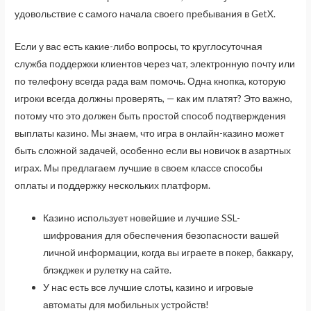
удовольствие с самого начала своего пребывания в GetX.
Если у вас есть какие-либо вопросы, то круглосуточная
служба поддержки клиентов через чат, электронную почту или
по телефону всегда рада вам помочь. Одна кнопка, которую
игроки всегда должны проверять, — как им платят? Это важно,
потому что это должен быть простой способ подтверждения
выплаты казино. Мы знаем, что игра в онлайн-казино может
быть сложной задачей, особенно если вы новичок в азартных
играх. Мы предлагаем лучшие в своем классе способы
оплаты и поддержку нескольких платформ.
Казино использует новейшие и лучшие SSL-
шифрования для обеспечения безопасности вашей
личной информации, когда вы играете в покер, баккару,
блэкджек и рулетку на сайте.
У нас есть все лучшие слоты, казино и игровые
автоматы для мобильных устройств!