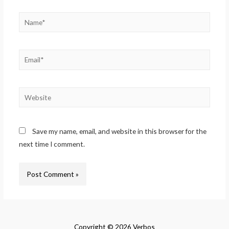
Name*
Email*
Website
Save my name, email, and website in this browser for the
next time I comment.
Copyright © 2026 Verbos