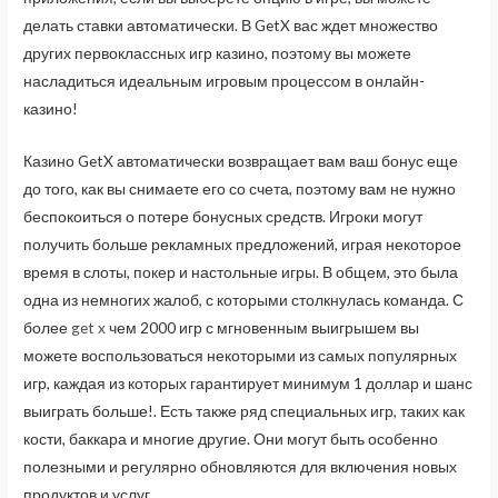
делать ставки автоматически. В GetX вас ждет множество
других первоклассных игр казино, поэтому вы можете
насладиться идеальным игровым процессом в онлайн-
казино!
Казино GetX автоматически возвращает вам ваш бонус еще
до того, как вы снимаете его со счета, поэтому вам не нужно
беспокоиться о потере бонусных средств. Игроки могут
получить больше рекламных предложений, играя некоторое
время в слоты, покер и настольные игры. В общем, это была
одна из немногих жалоб, с которыми столкнулась команда. С
более
get x
чем 2000 игр с мгновенным выигрышем вы
можете воспользоваться некоторыми из самых популярных
игр, каждая из которых гарантирует минимум 1 доллар и шанс
выиграть больше!. Есть также ряд специальных игр, таких как
кости, баккара и многие другие. Они могут быть особенно
полезными и регулярно обновляются для включения новых
продуктов и услуг.