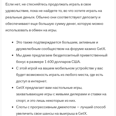
Если нет, не стесняйтесь продолжать играть в свое
удовольствие, пока не найдете то, во что хотите играть на
реальные деньги. Обычно они соответствуют депозиту и
обеспечивают еще большую сумму денег, которую можно
использовать в обмен на игры.
Это также подтверждается большим, активным и
дружелюбным сообществом на форуме казино GetX.
Мы даже предлагаем бездепозитный приветственный
бонус в размере 1 600 долларов США.
С этой игрой на вашем мобильном устройстве у вас
будет возможность играть из любого места, где есть
доступ в интернет.
GetX предлагает вам настольные игры,
захватывающие игры с живыми дилерами и ставки на
спорт, и это лишь некоторые из них.
Слоты с прогрессивным джекпотом — лучший способ
увеличить свои шансы на выигрыш в GetX.