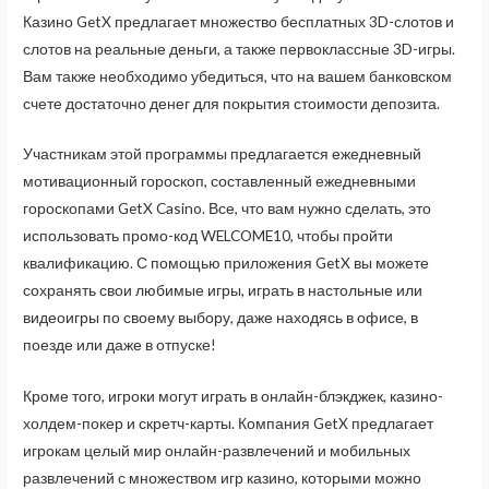
Казино GetX предлагает множество бесплатных 3D-слотов и
слотов на реальные деньги, а также первоклассные 3D-игры.
Вам также необходимо убедиться, что на вашем банковском
счете достаточно денег для покрытия стоимости депозита.
Участникам этой программы предлагается ежедневный
мотивационный гороскоп, составленный ежедневными
гороскопами GetX Casino. Все, что вам нужно сделать, это
использовать промо-код WELCOME10, чтобы пройти
квалификацию. С помощью приложения GetX вы можете
сохранять свои любимые игры, играть в настольные или
видеоигры по своему выбору, даже находясь в офисе, в
поезде или даже в отпуске!
Кроме того, игроки могут играть в онлайн-блэкджек, казино-
холдем-покер и скретч-карты. Компания GetX предлагает
игрокам целый мир онлайн-развлечений и мобильных
развлечений с множеством игр казино, которыми можно