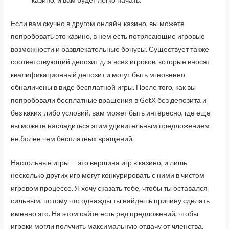
Если вам скучно в другом онлайн-казино, вы можете
попробовать это казино, в нем есть потрясающие игровые
возможности и развлекательные бонусы. Существует также
соответствующий депозит для всех игроков, которые вносят
квалификационный депозит и могут быть мгновенно
обналичены в виде бесплатной игры. После того, как вы
попробовали бесплатные вращения в GetX без депозита и
без каких-либо условий, вам может быть интересно, где еще
вы можете насладиться этим удивительным предложением
не более чем бесплатных вращений.
Настольные игры — это вершина игр в казино, и лишь
несколько других игр могут конкурировать с ними в чистом
игровом процессе. Я хочу сказать тебе, чтобы ты оставался
сильным, потому что однажды ты найдешь причину сделать
именно это. На этом сайте есть ряд предложений, чтобы
игроки могли получить максимальную отдачу от членства.