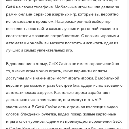
GetX на своем телефоне. Мобильные игры вышли далеко за
рамки онлайн-сервисов азартных игр, которые вы, вероятно,
использовали в прошлом. Наш расширенный выбор игр
позволяет легко найти самые лучшие игры онлайн-казино в
соответствии с вашими потребностями. С новыми игровыми
автоматами онлайн вы можете посетить и испытать одни из
лучших и самых увлекательных игр.
В дополнение к этому, GetX Casino не имеет ограничений на
то, в какие игры можно играть, какие варианты оплаты
доступны или в какие игры могут играть игроки. В мобильной
версии игры можно играть быстрее благодаря использованию
автоматических загрузок. Как только игроки заработают
достаточно очков лояльности, они смогут стать VIP-
участниками. В GetX Casino есть огромная коллекция видео-
слотов, блэкджек и рулетка, видео-покер, живые карточные
игры и слот-турниры. Одним из преимуществ сравнения GetX
и Casino Rewards с лучшими онлайн-казино в Канаде является