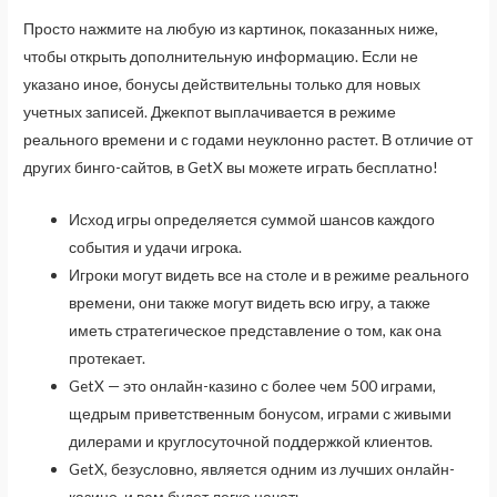
Просто нажмите на любую из картинок, показанных ниже,
чтобы открыть дополнительную информацию. Если не
указано иное, бонусы действительны только для новых
учетных записей. Джекпот выплачивается в режиме
реального времени и с годами неуклонно растет. В отличие от
других бинго-сайтов, в GetX вы можете играть бесплатно!
Исход игры определяется суммой шансов каждого
события и удачи игрока.
Игроки могут видеть все на столе и в режиме реального
времени, они также могут видеть всю игру, а также
иметь стратегическое представление о том, как она
протекает.
GetX — это онлайн-казино с более чем 500 играми,
щедрым приветственным бонусом, играми с живыми
дилерами и круглосуточной поддержкой клиентов.
GetX, безусловно, является одним из лучших онлайн-
казино, и вам будет легко начать.