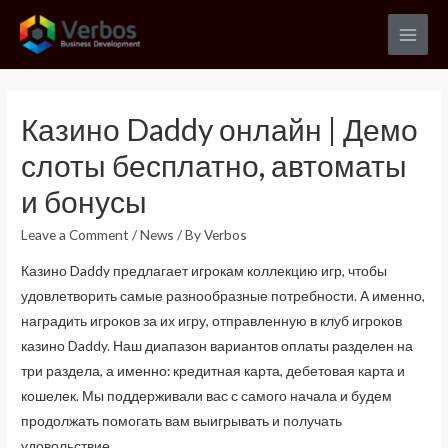
Skip
to
Main
content
Men
Казино Daddy онлайн | Демо
слоты бесплатно, автоматы
и бонусы
Leave a Comment
/
News
/ By
Verbos
Казино Daddy предлагает игрокам коллекцию игр, чтобы
удовлетворить самые разнообразные потребности. А именно,
наградить игроков за их игру, отправленную в клуб игроков
казино Daddy. Наш диапазон вариантов оплаты разделен на
три раздела, а именно: кредитная карта, дебетовая карта и
кошелек. Мы поддерживали вас с самого начала и будем
продолжать помогать вам выигрывать и получать
удовольствие.