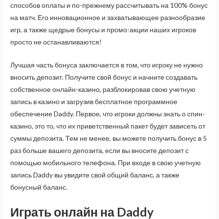
способов оплаты и по-прежнему рассчитывать на 100% бонус
на матч. Его инновационное и захватывающее разнообразие
игр, а также щедрые бонусы и промо-акции наших игроков
просто не останавливаются!
Лучшая часть бонуса заключается в том, что игроку не нужно
вносить депозит. Получите свой бонус и начните создавать
собственное онлайн-казино, разблокировав свою учетную
запись в казино и загрузив бесплатное программное
обеспечение Daddy. Первое, что игроки должны знать о спин-
казино, это то, что их приветственный пакет будет зависеть от
суммы депозита. Тем не менее, вы можете получить бонус в 5
раз больше вашего депозита, если вы вносите депозит с
помощью мобильного телефона. При входе в свою учетную
запись Daddy вы увидите свой общий баланс, а также
бонусный баланс.
Играть онлайн на Daddy