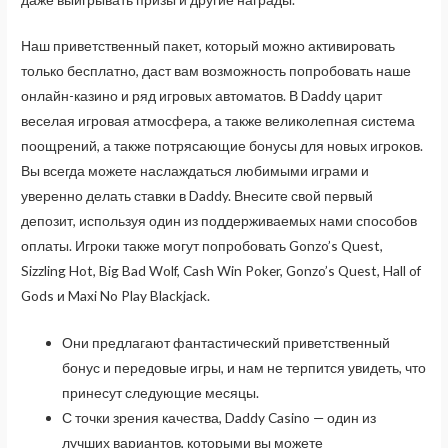
Наш приветственный пакет, который можно активировать
только бесплатно, даст вам возможность попробовать наше
онлайн-казино и ряд игровых автоматов. В Daddy царит
веселая игровая атмосфера, а также великолепная система
поощрений, а также потрясающие бонусы для новых игроков.
Вы всегда можете наслаждаться любимыми играми и
уверенно делать ставки в Daddy. Внесите свой первый
депозит, используя один из поддерживаемых нами способов
оплаты. Игроки также могут попробовать Gonzo’s Quest,
Sizzling Hot, Big Bad Wolf, Cash Win Poker, Gonzo’s Quest, Hall of
Gods и Maxi No Play Blackjack.
Они предлагают фантастический приветственный
бонус и передовые игры, и нам не терпится увидеть, что
принесут следующие месяцы.
С точки зрения качества, Daddy Casino — один из
лучших вариантов, которыми вы можете