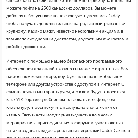
способ начать, если вы не хотите немного рискнуть, и тогда вы
можете пойти на 2500 канадских долларов. Вы можете
добавлять бонусы казино на свою учетную запись Daddy,
чтобы получать дополнительные награды и выигрывать по-
крупному! Казино Daddy известно несколькими акциями, в
том числе ежедневным джекпотом, двукратным джекпотом и
рейкбек джекпотом.
Интернет: с помощью нашего безопасного программного
обеспечения для онлайн-казино вы можете играть на любом
настольном компьютере, ноутбуке, планшете, мобильном
телефоне или другом устройстве с доступом в Интернет. С
самого начала мы гарантируем, что к вам будут относиться
как к VIP. Гораздо удобнее использовать телефон, чем
клавиатуру, чтобы получить наилучшие впечатления от
казино. Энтузиасты могут принять участие во многих
мероприятиях, присоединяться к форумам, участвовать в
чатах и ​​задавать видео с реальными игроками Daddy Casino и
даже выигрывать призы и другие награды.