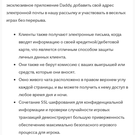
эксклюзивное приложение Daddy, добавить свой адрес
электронной почты в нашу рассылку и участвовать в веселых
играх без перерыва.
Клиенты также получают электронные письма, когда
вводят информацию о своей кредитной/дебетовой
карте, что является отличным способом защиты
личных данных клиента.
Они также не берут комиссию с ваших выигрышей или
средств, которые они вносят.
Окно живого чата расположено в правом верхнем углу
каждой страницы, и вы можете получить к нему доступ в
любое время дня и ночи.
Сочетание SSL-шифрования для конфиденциальной
информации и проверки случайности игровых
транзакций демонстрирует большую приверженность
обеспечению максимально безопасного игрового
процесса для игрока.