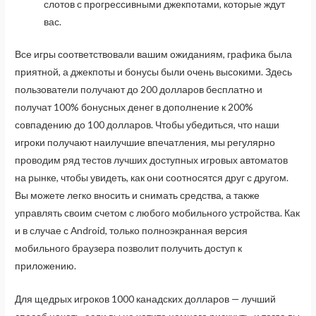
слотов с прогрессивными джекпотами, которые ждут
вас.
Все игры соответствовали вашим ожиданиям, графика была
приятной, а джекпоты и бонусы были очень высокими. Здесь
пользователи получают до 200 долларов бесплатно и
получат 100% бонусных денег в дополнение к 200%
совпадению до 100 долларов. Чтобы убедиться, что наши
игроки получают наилучшие впечатления, мы регулярно
проводим ряд тестов лучших доступных игровых автоматов
на рынке, чтобы увидеть, как они соотносятся друг с другом.
Вы можете легко вносить и снимать средства, а также
управлять своим счетом с любого мобильного устройства. Как
и в случае с Android, только полноэкранная версия
мобильного браузера позволит получить доступ к
приложению.
Для щедрых игроков 1000 канадских долларов — лучший