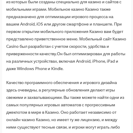
из которых были созданы специально для казино и сайтов с
мобильными играми. Мобильное казино Казино также
предназначено для оптимизации игрового процесса на
вашем Android, iOS или другом смартфоне и планшете. При
первом открытии мобильного приложения Казино вам будет
представлено приветственное меню. Мобильный сайт Казино
Casino был разработан с учетом скорости, удобства и
приверженности качеству.Он был оптимизирован для работы
на различных устройствах, включая Android, iPhone, iPad и
даже Windows Phone и Kindle.
Качество программного обеспечения и игрового дизайна
здесь очевидны, а регулярные обновления делают игры
свежими и захватывающими. Вы также можете найти одни из
самых популярных игровых автоматов с прогрессивным
джекпотом в мире в Казино. Оно работает независимо от
онлайн-казино Казино, но имеет ту же лицензию, и между
ними существуют тесные связи, и игроки могут играть либо