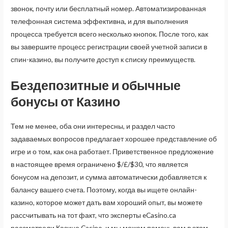
звонок, почту или бесплатный номер. Автоматизированная
телефонная система эффективна, и для выполнения
процесса требуется всего несколько кнопок. После того, как
вы завершите процесс регистрации своей учетной записи в
спин-казино, вы получите доступ к списку преимуществ.
Бездепозитные и обычные
бонусы от Казино
Тем не менее, оба они интересны, и раздел часто
задаваемых вопросов предлагает хорошее представление об
игре и о том, как она работает. Приветственное предложение
в настоящее время ограничено $/£/$30, что является
бонусом на депозит, и сумма автоматически добавляется к
балансу вашего счета. Поэтому, когда вы ищете онлайн-
казино, которое может дать вам хороший опыт, вы можете
рассчитывать на тот факт, что эксперты eCasino.ca
рассмотрели Казино Casino, и мы можем помочь вам в этом.