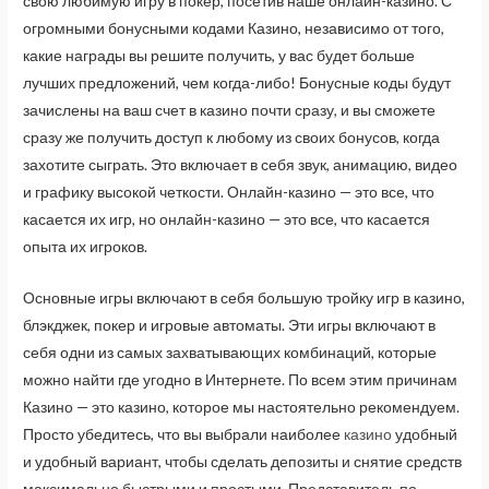
свою любимую игру в покер, посетив наше онлайн-казино. С
огромными бонусными кодами Казино, независимо от того,
какие награды вы решите получить, у вас будет больше
лучших предложений, чем когда-либо! Бонусные коды будут
зачислены на ваш счет в казино почти сразу, и вы сможете
сразу же получить доступ к любому из своих бонусов, когда
захотите сыграть. Это включает в себя звук, анимацию, видео
и графику высокой четкости. Онлайн-казино — это все, что
касается их игр, но онлайн-казино — это все, что касается
опыта их игроков.
Основные игры включают в себя большую тройку игр в казино,
блэкджек, покер и игровые автоматы. Эти игры включают в
себя одни из самых захватывающих комбинаций, которые
можно найти где угодно в Интернете. По всем этим причинам
Казино — это казино, которое мы настоятельно рекомендуем.
Просто убедитесь, что вы выбрали наиболее
казино
удобный
и удобный вариант, чтобы сделать депозиты и снятие средств
максимально быстрыми и простыми. Представитель по