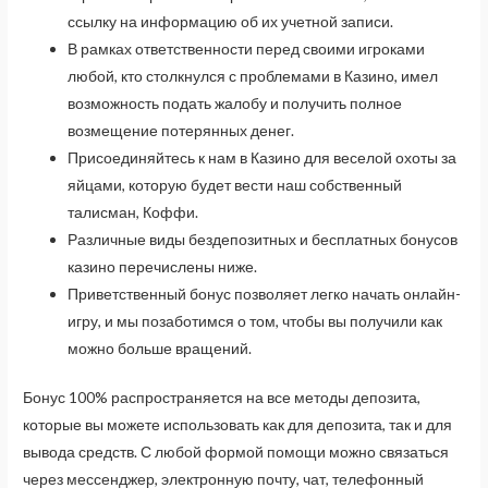
ссылку на информацию об их учетной записи.
В рамках ответственности перед своими игроками
любой, кто столкнулся с проблемами в Казино, имел
возможность подать жалобу и получить полное
возмещение потерянных денег.
Присоединяйтесь к нам в Казино для веселой охоты за
яйцами, которую будет вести наш собственный
талисман, Коффи.
Различные виды бездепозитных и бесплатных бонусов
казино перечислены ниже.
Приветственный бонус позволяет легко начать онлайн-
игру, и мы позаботимся о том, чтобы вы получили как
можно больше вращений.
Бонус 100% распространяется на все методы депозита,
которые вы можете использовать как для депозита, так и для
вывода средств. С любой формой помощи можно связаться
через мессенджер, электронную почту, чат, телефонный