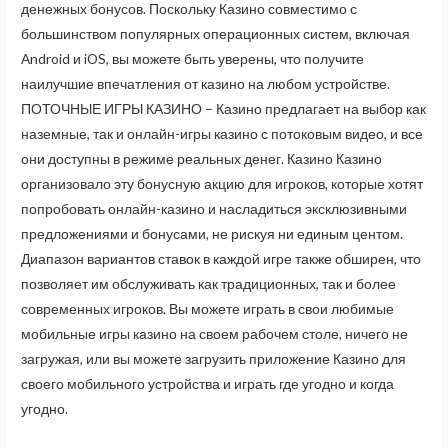
денежных бонусов. Поскольку Казино совместимо с
большинством популярных операционных систем, включая
Android и iOS, вы можете быть уверены, что получите
наилучшие впечатления от казино на любом устройстве.
ПОТОЧНЫЕ ИГРЫ КАЗИНО – Казино предлагает на выбор как
наземные, так и онлайн-игры казино с потоковым видео, и все
они доступны в режиме реальных денег. Казино Казино
организовало эту бонусную акцию для игроков, которые хотят
попробовать онлайн-казино и насладиться эксклюзивными
предложениями и бонусами, не рискуя ни единым центом.
Диапазон вариантов ставок в каждой игре также обширен, что
позволяет им обслуживать как традиционных, так и более
современных игроков. Вы можете играть в свои любимые
мобильные игры казино на своем рабочем столе, ничего не
загружая, или вы можете загрузить приложение Казино для
своего мобильного устройства и играть где угодно и когда
угодно.