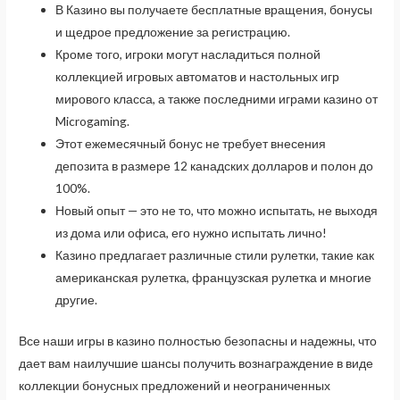
В Казино вы получаете бесплатные вращения, бонусы
и щедрое предложение за регистрацию.
Кроме того, игроки могут насладиться полной
коллекцией игровых автоматов и настольных игр
мирового класса, а также последними играми казино от
Microgaming.
Этот ежемесячный бонус не требует внесения
депозита в размере 12 канадских долларов и полон до
100%.
Новый опыт — это не то, что можно испытать, не выходя
из дома или офиса, его нужно испытать лично!
Казино предлагает различные стили рулетки, такие как
американская рулетка, французская рулетка и многие
другие.
Все наши игры в казино полностью безопасны и надежны, что
дает вам наилучшие шансы получить вознаграждение в виде
коллекции бонусных предложений и неограниченных