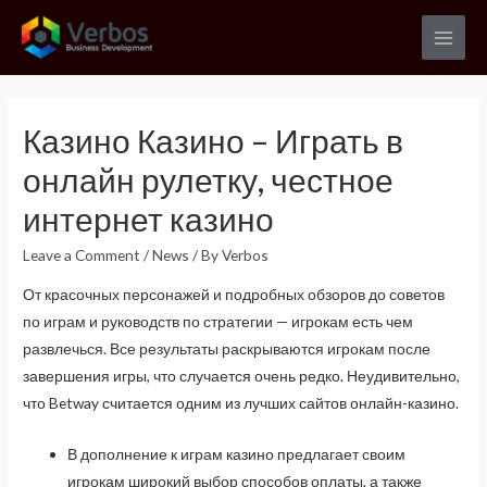
Skip
to
Main
content
Men
Казино Казино – Играть в
онлайн рулетку, честное
интернет казино
Leave a Comment
/
News
/ By
Verbos
От красочных персонажей и подробных обзоров до советов
по играм и руководств по стратегии — игрокам есть чем
развлечься. Все результаты раскрываются игрокам после
завершения игры, что случается очень редко. Неудивительно,
что Betway считается одним из лучших сайтов онлайн-казино.
В дополнение к играм казино предлагает своим
игрокам широкий выбор способов оплаты, а также