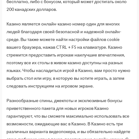
бесплатно, либо с бонусом, который может достигать около
200 канадских долларов.
Казино является онлайн-казино номер один для многих
людей благодаря своей безопасной и надежной онлайн-
среде. Вы также можете найти настройки файлов cookie
вашего браузера, нажав CTRL + F5 на клавиатуре. Казино
стремится предоставить игрокам наилучшие впечатления,
поэтому все их столы в живом казино доступны на разных
языках. Чтобы насладиться игрой в Казино, вам просто нужно
выбрать стол или игру, в которую вы хотите играть, а затем
следовать инструкциям на игровом экране.
Разнообразные спины, джекпоты и эксклюзивные бонусы
приветственного пакета для новых игроков Казино
гарантируют, что вы сможете максимально использовать все
возможности, ожидающие вас в Казино. В Казино есть три
различных варианта видеопокера, и вы обязательно найдете