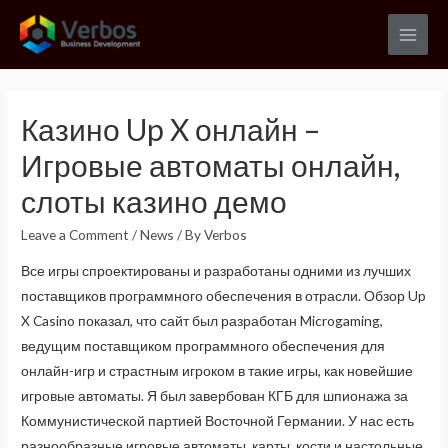
Skip
to
Main
content
Men
Казино Up X онлайн –
Игровые автоматы онлайн,
слоты казино демо
Leave a Comment
/
News
/ By
Verbos
Все игры спроектированы и разработаны одними из лучших
поставщиков программного обеспечения в отрасли. Обзор Up
X Casino показал, что сайт был разработан Microgaming,
ведущим поставщиком программного обеспечения для
онлайн-игр и страстным игроком в такие игры, как новейшие
игровые автоматы. Я был завербован КГБ для шпионажа за
Коммунистической партией Восточной Германии. У нас есть
разнообразные игровые автоматы, карты, кости и настольные