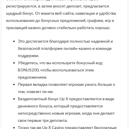
регистрируются, а затем вносят депозит, предлагается
щедрый бонус. От макета веб-сайта, навигации и удобства
использования до бонусных предложений, графики, игр и
транзакций казино должно стабильно работать хорошо.
Это достигается благодаря полностью надежной и
безопасной платформе онлайн-казино и команде
поддержки.
Убедитесь, что вы используете бонусный код:
BONUS200, чтобы воспользоваться этим
предложением.
Первая вкладка позволяет игрокам узнать больше о
том, повезет ли им.
Бездепозитный бонус Up X предоставляется в виде
денежного бонуса, который предоставляется
непосредственно новым игрокам, когда они делают
свои первые три депозита.
Точно так же Up X Casino предоставляет бесплатные