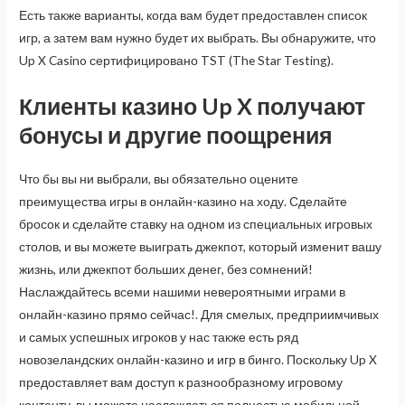
Есть также варианты, когда вам будет предоставлен список
игр, а затем вам нужно будет их выбрать. Вы обнаружите, что
Up X Casino сертифицировано TST (The Star Testing).
Клиенты казино Up X получают
бонусы и другие поощрения
Что бы вы ни выбрали, вы обязательно оцените
преимущества игры в онлайн-казино на ходу. Сделайте
бросок и сделайте ставку на одном из специальных игровых
столов, и вы можете выиграть джекпот, который изменит вашу
жизнь, или джекпот больших денег, без сомнений!
Наслаждайтесь всеми нашими невероятными играми в
онлайн-казино прямо сейчас!. Для смелых, предприимчивых
и самых успешных игроков у нас также есть ряд
новозеландских онлайн-казино и игр в бинго. Поскольку Up X
предоставляет вам доступ к разнообразному игровому
контенту, вы можете наслаждаться полностью мобильной