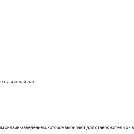
очта и онлай-чат
ым онлайн-заведением, которое выбирают для ставок жители бы