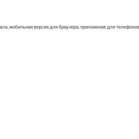
ала, мобильная версия для браузера, приложение для телефонов