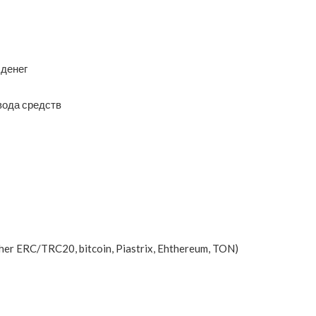
денег
вода средств
her ERC/TRC20, bitcoin, Piastrix, Ehthereum, TON)