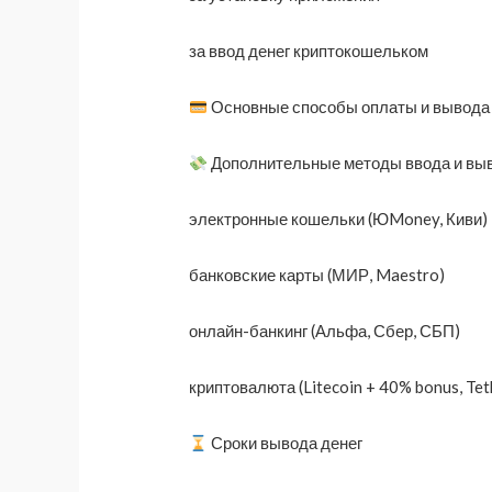
за ввод денег криптокошельком
Основные способы оплаты и вывода 
Дополнительные методы ввода и вы
электронные кошельки (ЮMoney, Киви)
банковские карты (МИР, Maestro)
онлайн-банкинг (Альфа, Сбер, СБП)
криптовалюта (Litecoin + 40% bonus, Tet
Сроки вывода денег