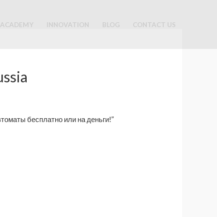
ACADEMY
INNOVATION
BLOG
CONTACT US
ssia
томаты бесплатно или на деньги!”