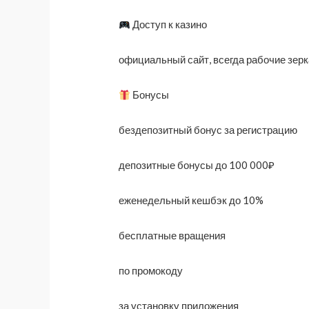
Доступ к казино
официальный сайт, всегда рабочие зерк
Бонусы
бездепозитный бонус за регистрацию
депозитные бонусы до 100 000₽
еженедельный кешбэк до 10%
бесплатные вращения
по промокоду
за установку приложения