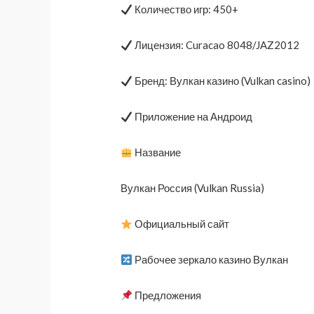
Количество игр: 450+
Лицензия: Curacao 8048/JAZ2012
Бренд: Вулкан казино (Vulkan casino)
Приложение на Андроид
Название
Вулкан Россия (Vulkan Russia)
Официальный сайт
Рабочее зеркало казино Вулкан
Предложения