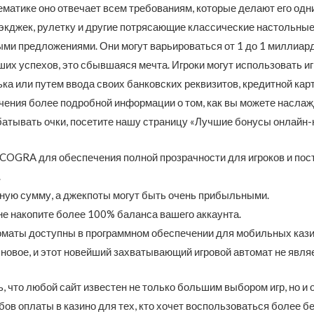
тематике оно отвечает всем требованиям, которые делают его одн
экджек, рулетку и другие потрясающие классические настольные 
и предложениями. Они могут варьироваться от 1 до 1 миллиарда
их успехов, это сбывшаяся мечта. Игроки могут использовать и
а или путем ввода своих банковских реквизитов, кредитной кар
учения более подробной информации о том, как вы можете насл
атывать очки, посетите нашу страницу «Лучшие бонусы онлайн-к
OGRA для обеспечения полной прозрачности для игроков и пос
.
пную сумму, а джекпоты могут быть очень прибыльными.
ы не накопите более 100% баланса вашего аккаунта.
аты доступны в программном обеспечении для мобильных казино
о новое, и этот новейший захватывающий игровой автомат не явл
ь, что любой сайт известен не только большим выбором игр, но и
ов оплаты в казино для тех, кто хочет воспользоваться более 