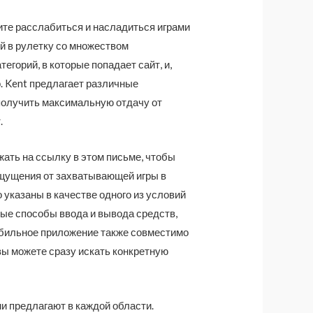
ите расслабиться и насладиться играми
ой в рулетку со множеством
горий, в которые попадает сайт, и,
о. Kent предлагает различные
 получить максимальную отдачу от
.
жать на ссылку в этом письме, чтобы
 ощущения от захватывающей игры в
 указаны в качестве одного из условий
ные способы ввода и вывода средств,
обильное приложение также совместимо
вы можете сразу искать конкретную
ни предлагают в каждой области.