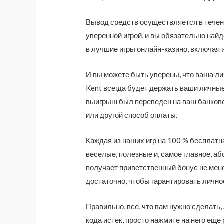
Вывод средств осуществляется в течени
уверенной игрой, и вы обязательно найд
в лучшие игры онлайн-казино, включая и
И вы можете быть уверены, что ваша л
Kent всегда будет держать ваши личные
выигрыш был переведен на ваш банковс
или другой способ оплаты.
Каждая из наших игр на 100 % бесплатн
веселые, полезные и, самое главное, а
получает приветственный бонус не мене
достаточно, чтобы гарантировать лично
Правильно, все, что вам нужно сделать, 
кода истек, просто нажмите на него еще