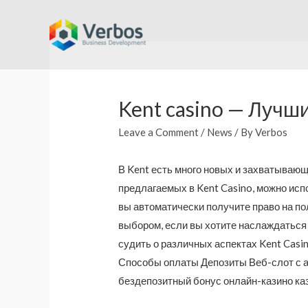
Skip
to
content
Kent casino — Лучш
Leave a Comment
/
News
/ By
Verbos
В Kent есть много новых и захватывающ
предлагаемых в Kent Casino, можно ис
вы автоматически получите право на п
выбором, если вы хотите наслаждаться
судить о различных аспектах Kent Cas
Способы оплаты Депозиты Веб-слот с ак
бездепозитный бонус онлайн-казино кази