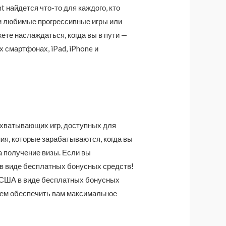
t найдется что-то для каждого, кто
ои любимые прогрессивные игры или
ете наслаждаться, когда вы в пути —
х смартфонах, iPad, iPhone и
захватывающих игр, доступных для
ия, которые зарабатываются, когда вы
а получение визы. Если вы
 в виде бесплатных бонусных средств!
в США в виде бесплатных бонусных
ожем обеспечить вам максимальное