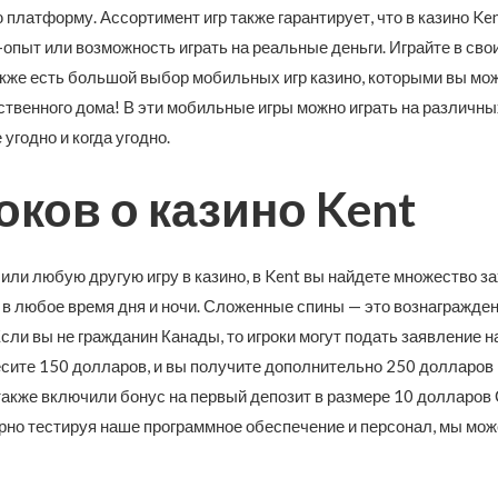
 платформу. Ассортимент игр также гарантирует, что в казино Ken
опыт или возможность играть на реальные деньги. Играйте в св
кже есть большой выбор мобильных игр казино, которыми вы мож
бственного дома! В эти мобильные игры можно играть на различны
 угодно и когда угодно.
ков о казино Kent
 или любую другую игру в казино, в Kent вы найдете множество 
и в любое время дня и ночи. Сложенные спины — это вознагражден
сли вы не гражданин Канады, то игроки могут подать заявление н
есите 150 долларов, и вы получите дополнительно 250 долларов
 также включили бонус на первый депозит в размере 10 долларо
лярно тестируя наше программное обеспечение и персонал, мы м