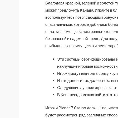
Благодаря красной, зеленой и золотой 
может предложить Канада. Играйте в бл
воспользуйтесь потрясающими бонусным
счастливчиков, которые добились больш
оплаты с помощью электронного кошельк
безопасной и надежной среде. Для пол
прибыльных преимуществ и легче зараб
Эти системы сертифицированы eC
наилучшие игровые возможности
Игроки могут выиграть сразу кру
И так далее, и так далее, пока в
Следующие лучшие игровые автом
В Kent всегда можно найти что-т
Игроки Planet 7 Casino должны понимат
будет рассмотрен ряд различных способ