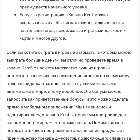
преимуществ начального уровня.
Бонус за регистрацию в Казино Kent можно
использовать в любых играх казино, включая слоты,
настольные игры, покер, живые игры казино, скретч-
карты и многое другое.
Если вы хотите сыграть в игровые автоматы, в которых можно
выиграть большие деньги, вы отлично проведете время в
казино Kent! У нас есть множество лучших игровых
автоматов, завоевавших восхищение игроков по всему миру,
включая видеослоты, признанные лучшими игровыми
автоматами в мире, и тому подобное. Эти бонусы можно
запросить как приветственные бонусы, и это можно сделать
прямо в мобильном приложении. Мы изменились и
адаптировались, и казино Kent, которое мы построили для
современного мира, — это только начало. Помимо четкого
потока, потоковое программное обеспечение предлагает
преимущество трекера джекпотов, позволяющего следить за