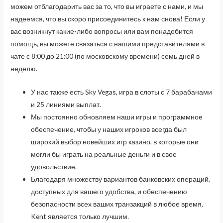
можем отблагодарить вас за то, что вы играете с нами, и мы
надеемся, что вы скоро присоединитесь к нам снова! Если у
вас возникнут какие-либо вопросы или вам понадобится
помощь, вы можете связаться с нашими представителями в
чате с 8:00 до 21:00 (по московскому времени) семь дней в
неделю.
У нас также есть Sky Vegas, игра в слоты с 7 барабанами
и 25 линиями выплат.
Мы постоянно обновляем наши игры и программное
обеспечение, чтобы у наших игроков всегда был
широкий выбор новейших игр казино, в которые они
могли бы играть на реальные деньги и в свое
удовольствие.
Благодаря множеству вариантов банковских операций,
доступных для вашего удобства, и обеспечению
безопасности всех ваших транзакций в любое время,
Kent является только лучшим.