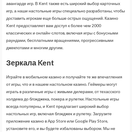
авангарде игр. В Kent также есть широкий выбор карточных
игр, а наши настольные игры специально разработаны, чтобы
доставить игрокам еще больше острых ощущений. Казино
Kent предоставляет вам доступ к более чем 2000
классических и онлайн-слотов, включая игры с бонусными
раундами, бесплатными вращениями, прогрессивными
джекпотами и многим другим.
Зеркала Kent
Играйте в мобильном казино и получайте те же впечатления
от игры, что и в нашем настольном казино. Геймеры могут
играть в различные игры с живыми дилерами, от техасского
холдема до блэкджека, покера и рулетки. Настольные игры
всегда популярны, и Kent предлагает широкий выбор
настольных игр, включая блэкджек и рулетку. Загрузите
приложение казино в App Store или Google Play Store,
установите его, и вы будете избалованы выбором. Мы не