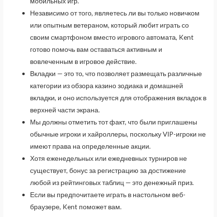
мобильных игр.
Независимо от того, являетесь ли вы только новичком
или опытным ветераном, который любит играть со
своим смартфоном вместо игрового автомата, Kent
готово помочь вам оставаться активным и
вовлеченным в игровое действие.
Вкладки — это то, что позволяет размещать различные
категории из обзора казино зодиака и домашней
вкладки, и оно используется для отображения вкладок в
верхней части экрана.
Мы должны отметить тот факт, что были приглашены
обычные игроки и хайроллеры, поскольку VIP-игроки не
имеют права на определенные акции.
Хотя еженедельных или ежедневных турниров не
существует, бонус за регистрацию за достижение
любой из рейтинговых таблиц — это денежный приз.
Если вы предпочитаете играть в настольном веб-
браузере, Kent поможет вам.