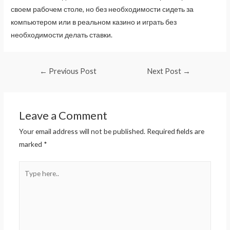
своем рабочем столе, но без необходимости сидеть за
компьютером или в реальном казино и играть без
необходимости делать ставки.
Post
←
Previous Post
Next Post
→
navigation
Leave a Comment
Your email address will not be published.
Required fields are
marked
*
Type
here..