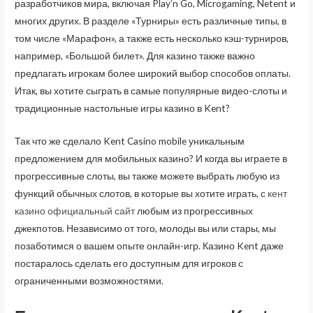
разработчиков мира, включая Play’n Go, Microgaming, Netent и
многих других. В разделе «Турниры» есть различные типы, в
том числе «Марафон», а также есть несколько кэш-турниров,
например, «Большой билет». Для казино также важно
предлагать игрокам более широкий выбор способов оплаты.
Итак, вы хотите сыграть в самые популярные видео-слоты и
традиционные настольные игры казино в Kent?
Так что же сделало Kent Casino mobile уникальным
предложением для мобильных казино? И когда вы играете в
прогрессивные слоты, вы также можете выбрать любую из
функций обычных слотов, в которые вы хотите играть, с
кент
казино официальный сайт
любым из прогрессивных
джекпотов. Независимо от того, молоды вы или стары, мы
позаботимся о вашем опыте онлайн-игр. Казино Kent даже
постаралось сделать его доступным для игроков с
ограниченными возможностями.