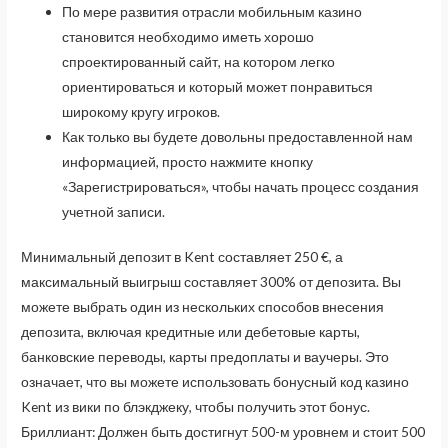
По мере развития отрасли мобильным казино
становится необходимо иметь хорошо
спроектированный сайт, на котором легко
ориентироваться и который может понравиться
широкому кругу игроков.
Как только вы будете довольны предоставленной нам
информацией, просто нажмите кнопку
«Зарегистрироваться», чтобы начать процесс создания
учетной записи.
Минимальный депозит в Kent составляет 250 €, а
максимальный выигрыш составляет 300% от депозита. Вы
можете выбрать один из нескольких способов внесения
депозита, включая кредитные или дебетовые карты,
банковские переводы, карты предоплаты и ваучеры. Это
означает, что вы можете использовать бонусный код казино
Kent из вики по блэкджеку, чтобы получить этот бонус.
Бриллиант: Должен быть достигнут 500-м уровнем и стоит 500