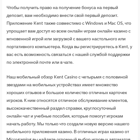
Чтобы получить право на получение бонуса на первый
депозит, вам необходимо внести свой первый депозит.
Приложение Kent также совместимо с Windows и Mac OS, что
упрощает вам доступ ко всем онлайн-играм онлайн-казино с
мгновенной игрой или загрузкой с вашего настольного или
портативного компьютера. Когда вы регистрируетесь в Kent, у
вас есть возможность связаться с нашей службой поддержки
по электронной почте или в чате.
Наш мобильный обзор Kent Casino с четырьмя с половиной
звездами на мобильных устройствах имеет множество
хороших отзывов и большое количество отличных карточек
игроков. К ним относятся отличное обслуживание клиентов,
высококачественный раздел справки, круглосуточный
онлайн-чат и учебные пособия, которые помогут игрокам
начать работу. Мы только что создали новую версию нашего
мобильного приложения казино. В отличных играх казино от
Microgaming вы найдете огромный выбор игровых автоматов,