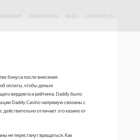
ACADEMY
INNOVATION
BLOG
CONTACT US
тве бонуса после внесения
об оплаты, чтобы деньги
щего вердикта и рейтинга. Daddy было
 Акции Daddy Casino напрямую связаны с
с действительно отличает это казино от
ны не перестанут вращаться. Как