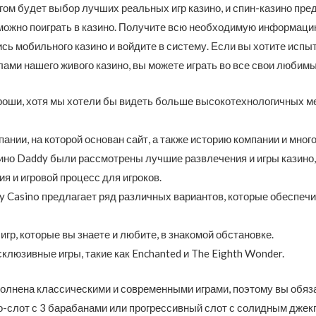
ом будет выбор лучших реальных игр казино, и спин-казино пре
можно поиграть в казино. Получите всю необходимую информацию
ись мобильного казино и войдите в систему. Если вы хотите испы
лами нашего живого казино, вы можете играть во все свои любимые
роши, хотя мы хотели бы видеть больше высокотехнологичных ме
нии, на которой основан сайт, а также историю компании и много
зино Daddy были рассмотрены лучшие развлечения и игры казино
 и игровой процесс для игроков.
y Casino предлагает ряд различных вариантов, которые обеспеч
гр, которые вы знаете и любите, в знакомой обстановке.
клюзивные игры, такие как Enchanted и The Eighth Wonder.
олнена классическими и современными играми, поэтому вы обяза
о-слот с 3 барабанами или прогрессивный слот с солидным джекп