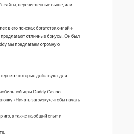
еб-сайты, перечисленные выше, или
ех в его поисках богатства онлайн-
 и предлагают отличные бонусы. Он был
addy мы предлагаем огромную
нтернете, которые действуют для
мобильной игры Daddy Casino.
нопку «Начать загрузку», чтобы начать
игр, а также на общий опыт и
те.