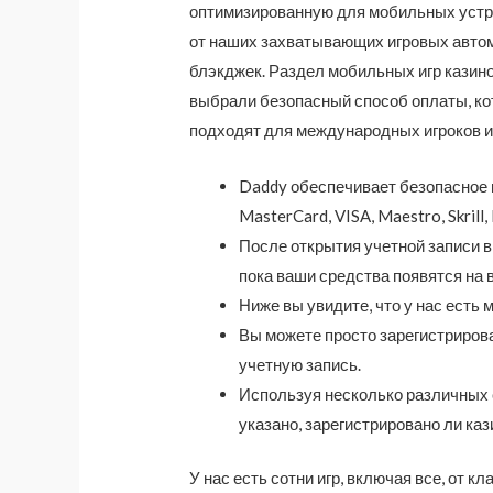
оптимизированную для мобильных устрой
от наших захватывающих игровых автом
блэкджек. Раздел мобильных игр казино
выбрали безопасный способ оплаты, ко
подходят для международных игроков и 
Daddy обеспечивает безопасное 
MasterCard, VISA, Maestro, Skrill, 
После открытия учетной записи в
пока ваши средства появятся на 
Ниже вы увидите, что у нас ест
Вы можете просто зарегистрирова
учетную запись.
Используя несколько различных с
указано, зарегистрировано ли каз
У нас есть сотни игр, включая все, от 