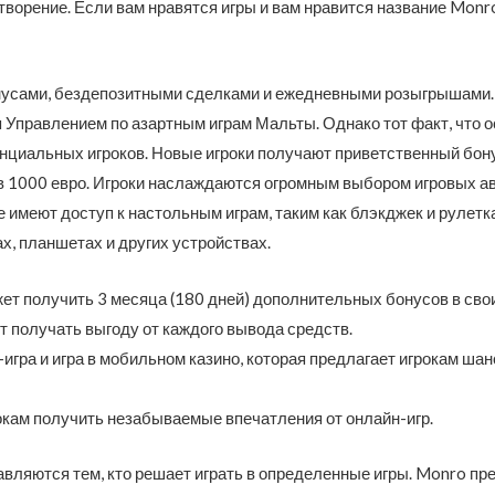
творение. Если вам нравятся игры и вам нравится название Monro
онусами, бездепозитными сделками и ежедневными розыгрышами.
Управлением по азартным играм Мальты. Однако тот факт, что о
нциальных игроков. Новые игроки получают приветственный бон
в 1000 евро. Игроки наслаждаются огромным выбором игровых а
е имеют доступ к настольным играм, таким как блэкджек и рулет
х, планшетах и других устройствах.
ожет получить 3 месяца (180 дней) дополнительных бонусов в сво
ут получать выгоду от каждого вывода средств.
игра и игра в мобильном казино, которая предлагает игрокам ша
окам получить незабываемые впечатления от онлайн-игр.
вляются тем, кто решает играть в определенные игры. Monro пр