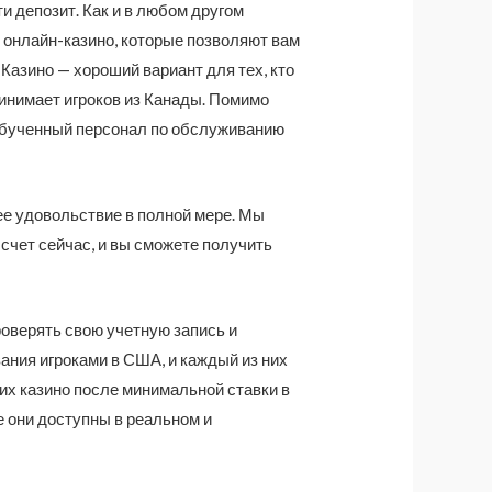
ти депозит. Как и в любом другом
о онлайн-казино, которые позволяют вам
 Казино — хороший вариант для тех, кто
ринимает игроков из Канады. Помимо
 обученный персонал по обслуживанию
нее удовольствие в полной мере. Мы
счет сейчас, и вы сможете получить
оверять свою учетную запись и
ания игроками в США, и каждый из них
их казино после минимальной ставки в
е они доступны в реальном и