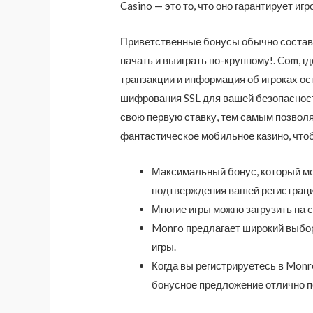
Casino — это то, что оно гарантирует и
Приветственные бонусы обычно состав
начать и выиграть по-крупному!. Com, 
транзакции и информация об игроках о
шифрования SSL для вашей безопасности
свою первую ставку, тем самым позволя
фантастическое мобильное казино, что
Максимальный бонус, который мож
подтверждения вашей регистраци
Многие игры можно загрузить на с
Monro предлагает широкий выбор
игры.
Когда вы регистрируетесь в Monr
бонусное предложение отлично п