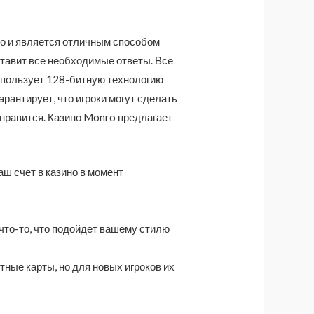
о и является отличным способом
ставит все необходимые ответы. Все
спользует 128-битную технологию
антирует, что игроки могут сделать
 нравится. Казино Monro предлагает
аш счет в казино в момент
что-то, что подойдет вашему стилю
тные карты, но для новых игроков их