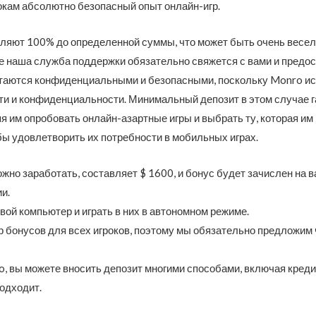
грокам абсолютно безопасный опыт онлайн-игр.
ляют 100% до определенной суммы, что может быть очень весел
где наша служба поддержки обязательно свяжется с вами и предо
стаются конфиденциальными и безопасными, поскольку Monro и
 и конфиденциальности. Минимальный депозит в этом случае гар
я им опробовать онлайн-азартные игры и выбрать ту, которая им
бы удовлетворить их потребности в мобильных играх.
но заработать, составляет $ 1600, и бонус будет зачислен на в
и.
вой компьютер и играть в них в автономном режиме.
 бонусов для всех игроков, поэтому мы обязательно предложим 
o, вы можете вносить депозит многими способами, включая креди
одходит.