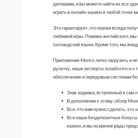
дилерами, и вы можете найти их все зде
играть в онлайн-казино в любой точке ми
Это гарантирует, что игроки всегда пол
любимой игры. Помимо английского, мы 
голландский языки. Кроме того, мы вне
Приложение Monro легко загрузить и н
рулетку, наши эксперты позаботятся о
обеспечению и передовым системам без
Знак зодиака, встроенный в сам 
В дополнение к этому, обзор Mo
Все, что вам нужно сделать, эт
Все наши бездепозитные бонусы в
казино, и мы искренне рады предо