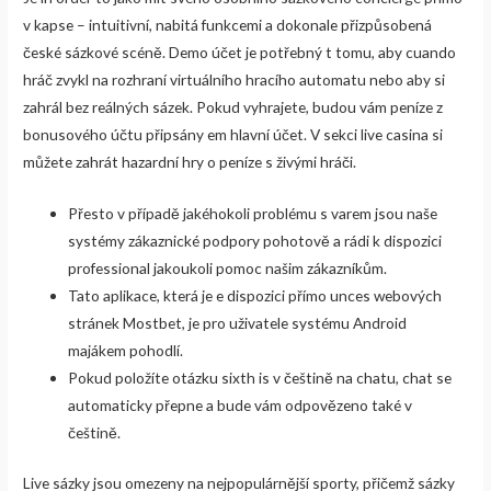
v kapse – intuitivní, nabitá funkcemi a dokonale přizpůsobená
české sázkové scéně. Demo účet je potřebný t tomu, aby cuando
hráč zvykl na rozhraní virtuálního hracího automatu nebo aby si
zahrál bez reálných sázek. Pokud vyhrajete, budou vám peníze z
bonusového účtu připsány em hlavní účet. V sekci live casina si
můžete zahrát hazardní hry o peníze s živými hráči.
Přesto v případě jakéhokoli problému s varem jsou naše
systémy zákaznické podpory pohotově a rádi k dispozici
professional jakoukoli pomoc našim zákazníkům.
Tato aplikace, která je e dispozici přímo unces webových
stránek Mostbet, je pro uživatele systému Android
majákem pohodlí.
Pokud položíte otázku sixth is v češtině na chatu, chat se
automaticky přepne a bude vám odpovězeno také v
češtině.
Live sázky jsou omezeny na nejpopulárnější sporty, přičemž sázky