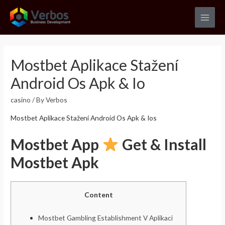
Skip
to
Main
content
Men
Mostbet Aplikace Stažení
Android Os Apk & Io
casino
/ By
Verbos
Mostbet Aplikace Stažení Android Os Apk & Ios
Mostbet App
Get & Install
Mostbet Apk
Content
Mostbet Gambling Establishment V Aplikaci