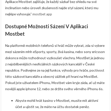
Aplikace Mostbet zajišťuje, že každý sázkař bez ohledu na své
inclination nebo úroveň zkušeností najde styl sázení, který mu
nejlépe vyhovuje.”
mostbet app
Dostupné Možnosti Sázení V Aplikaci
Mostbet
Na platformě mobilních telefonů si hráč může vybrat, zda si vybere
mezi sázením mhh eSporty, sporty, živá kasina, nebo sony ericsson
dokonce může rozhodnout vyzkoušet všechny. MostBet je jednou
z nejoblíbenějších neoficiálních sázkových kanceláří v České
republice. Podívejme ze na její funkce, výhody pro hráče, poctivost
této sázkové kanceláře a obecný zážitek při hraní na MostBet.
Pokud jste uživatelem iPhonu, Mostbet vám kryje záda, ať už máte
novější apple iphone 12, nebo ze držíte svého věrného iPhonu 6s.
Abyste mohli hrát kasino v Mostbet, musíte mít aktivní
účet a ujistit se, že máte na účtu dostatek peněz.