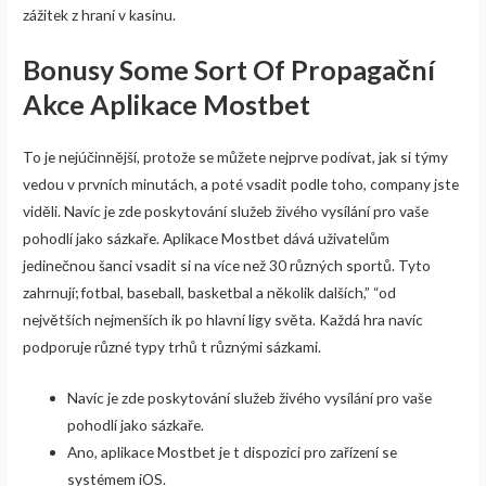
zážitek z hraní v kasinu.
Bonusy Some Sort Of Propagační
Akce Aplikace Mostbet
To je nejúčinnější, protože se můžete nejprve podívat, jak si týmy
vedou v prvních minutách, a poté vsadit podle toho, company jste
viděli. Navíc je zde poskytování služeb živého vysílání pro vaše
pohodlí jako sázkaře. Aplikace Mostbet dává uživatelům
jedinečnou šanci vsadit si na více než 30 různých sportů. Tyto
zahrnují; fotbal, baseball, basketbal a několik dalších,” “od
největších nejmenších ik po hlavní ligy světa. Každá hra navíc
podporuje různé typy trhů t různými sázkami.
Navíc je zde poskytování služeb živého vysílání pro vaše
pohodlí jako sázkaře.
Ano, aplikace Mostbet je t dispozici pro zařízení se
systémem iOS.