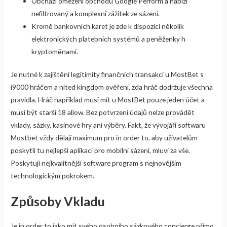
Obchází omezení obchodu Google Perform a nabízí
nefiltrovaný a komplexní zážitek ze sázení.
Kromě bankovních karet je zde k dispozici několik
elektronických platebních systémů a peněženky h
kryptoměnami.
Je nutné k zajištění legitimity finančních transakcí u MostBet s
i9000 hráčem a nited kingdom ověření, zda hráč dodržuje všechna
pravidla. Hráč například musí mít u MostBet pouze jeden účet a
musí být starší 18 allow. Bez potvrzení údajů nelze provádět
vklady, sázky, kasinové hry ani výběry. Fakt, že vývojáři softwaru
Mostbet vždy dělají maximum pro in order to, aby uživatelům
poskytli tu nejlepší aplikaci pro mobilní sázení, mluví za vše.
Poskytují nejkvalitnější software program s nejnovějším
technologickým pokrokem.
Způsoby Vkladu
Je in order to jako mít svého osobního sázkového concierge přímo