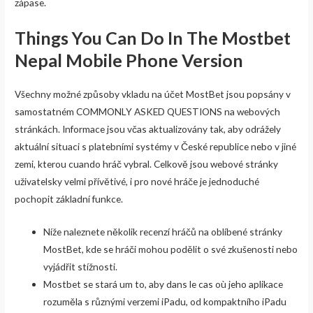
zápase.
Things You Can Do In The Mostbet
Nepal Mobile Phone Version
Všechny možné způsoby vkladu na účet MostBet jsou popsány v
samostatném COMMONLY ASKED QUESTIONS na webových
stránkách. Informace jsou včas aktualizovány tak, aby odrážely
aktuální situaci s platebními systémy v České republice nebo v jiné
zemi, kterou cuando hráč vybral. Celkově jsou webové stránky
uživatelsky velmi přívětivé, i pro nové hráče je jednoduché
pochopit základní funkce.
Níže naleznete několik recenzí hráčů na oblíbené stránky
MostBet, kde se hráči mohou podělit o své zkušenosti nebo
vyjádřit stížnosti.
Mostbet se stará um to, aby dans le cas où jeho aplikace
rozuměla s různými verzemi iPadu, od kompaktního iPadu