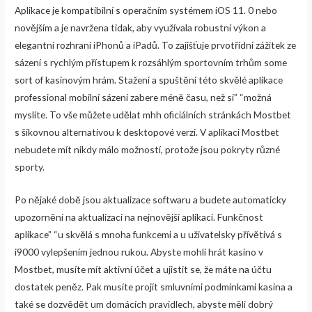
Aplikace je kompatibilní s operačním systémem iOS 11. 0 nebo
novějším a je navržena tidak, aby využívala robustní výkon a
elegantní rozhraní iPhonů a iPadů. To zajišťuje prvotřídní zážitek ze
sázení s rychlým přístupem k rozsáhlým sportovním trhům some
sort of kasinovým hrám. Stažení a spuštění této skvělé aplikace
professional mobilní sázení zabere méně času, než si” “možná
myslíte. To vše můžete udělat mhh oficiálních stránkách Mostbet
s šikovnou alternativou k desktopové verzi. V aplikaci Mostbet
nebudete mít nikdy málo možností, protože jsou pokryty různé
sporty.
Po nějaké době jsou aktualizace softwaru a budete automaticky
upozorněni na aktualizaci na nejnovější aplikaci. Funkčnost
aplikace” “u skvělá s mnoha funkcemi a u uživatelsky přívětivá s
i9000 vylepšením jednou rukou. Abyste mohli hrát kasino v
Mostbet, musíte mít aktivní účet a ujistit se, že máte na účtu
dostatek peněz. Pak musíte projít smluvními podmínkami kasina a
také se dozvědět um domácích pravidlech, abyste měli dobrý