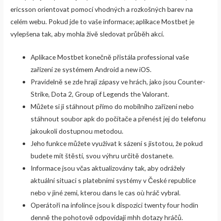
ericsson orientovat pomocí vhodných a rozkošných barev na
celém webu. Pokud jde to vaše informace; aplikace Mostbet je
vylepšena tak, aby mohla živě sledovat průběh akcí.
Aplikace Mostbet konečně přistála professional vaše
zařízení ze systémem Android a new iOS.
Pravidelně se zde hrají zápasy ve hrách, jako jsou Counter-
Strike, Dota 2, Group of Legends the Valorant.
Můžete si ji stáhnout přímo do mobilního zařízení nebo
stáhnout soubor apk do počítače a přenést jej do telefonu
jakoukoli dostupnou metodou.
Jeho funkce můžete využívat k sázení s jistotou, že pokud
budete mít štěstí, svou výhru určitě dostanete.
Informace jsou včas aktualizovány tak, aby odrážely
aktuální situaci s platebními systémy v České republice
nebo v jiné zemi, kterou dans le cas où hráč vybral.
Operátoři na infolince jsou k dispozici twenty four hodin
denně the pohotově odpovídají mhh dotazy hráčů.