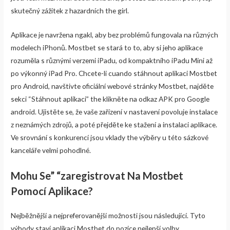
skutečný zážitek z hazardních the girl.
Aplikace je navržena ngakl, aby bez problémů fungovala na různých
modelech iPhonů. Mostbet se stará to to, aby si jeho aplikace
rozuměla s různými verzemi iPadu, od kompaktního iPadu Mini až
po výkonný iPad Pro. Chcete-li cuando stáhnout aplikaci Mostbet
pro Android, navštivte oficiální webové stránky Mostbet, najděte
sekci “Stáhnout aplikaci” the klikněte na odkaz APK pro Google
android. Ujistěte se, že vaše zařízení v nastavení povoluje instalace
z neznámých zdrojů, a poté přejděte ke stažení a instalaci aplikace.
Ve srovnání s konkurencí jsou vklady the výběry u této sázkové
kanceláře velmi pohodlné.
Mohu Se” “zaregistrovat Na Mostbet
Pomocí Aplikace?
Nejběžnější a nejpreferovanější možnosti jsou následující. Tyto
výhody staví aplikaci Mostbet do pozice nejlepší volby