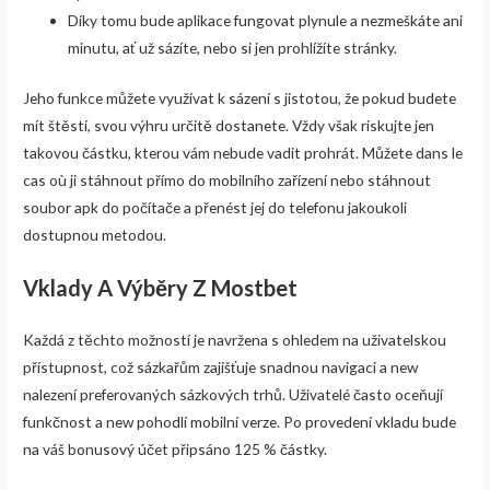
Díky tomu bude aplikace fungovat plynule a nezmeškáte ani
minutu, ať už sázíte, nebo si jen prohlížíte stránky.
Jeho funkce můžete využívat k sázení s jistotou, že pokud budete
mít štěstí, svou výhru určitě dostanete. Vždy však riskujte jen
takovou částku, kterou vám nebude vadit prohrát. Můžete dans le
cas où ji stáhnout přímo do mobilního zařízení nebo stáhnout
soubor apk do počítače a přenést jej do telefonu jakoukoli
dostupnou metodou.
Vklady A Výběry Z Mostbet
Každá z těchto možností je navržena s ohledem na uživatelskou
přístupnost, což sázkařům zajišťuje snadnou navigaci a new
nalezení preferovaných sázkových trhů. Uživatelé často oceňují
funkčnost a new pohodlí mobilní verze. Po provedení vkladu bude
na váš bonusový účet připsáno 125 % částky.