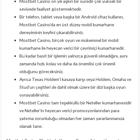
Mostbet Casino on yılı aşkın bir süredir çok yüksek bir
seviyede faaliyet göstermektedir.
Bir telefon, tablet veya başka bir Android cihaz kullanın,
Mostbet Casino’da en üst düzey mobil kumarhane
deneyiminin keyfini çıkarabilirsiniz.
Mostbet Casino, birçok oyun ve mükemmel bir mobil
kumarhane ile heyecan verici bir çevrimiçi kumarhanedir.
Bu kadar basit bir işlemin yalnızca güvenli olmadığını, aynı
zamanda hızlı, kolay ve daha da önemlisi çok önemli
olduğunu göreceksiniz.
Ayrıca Texas Holdem’i kasaya karşı veya Holdem, Omaha ve
Stud’un çeşitleri de dahil olmak üzere bir dizi başka oyun
oynayabilirsiniz.
Mostbet Casino tam teşekküllü bir Neteller kumarhanesidir
ve Neteller’in heyecan verici promosyonlarından para
yatırma zorunluluğu olmadan her zaman yararlanmanıza
olanak tanır.