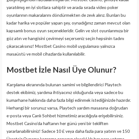
yaratılmış en iyi slotlara sahiptir ve arada sırada video poker
oyunlarının makaralarını döndürmekten de zevk alırız. Bunları bu
kadar harika ve popüler yapan şey, oynadığınız zaman mevcut olan
kapsamlı bonus oyun seçenekleridir. Gelin ve slot oyunlarımıza bir
göz atın ve hangisini çevirmeyi seçerseniz seçin hepsinin tadını
çıkaracaksınız! Mostbet Casino mobil uygulaması yalnızca
masaüstü ve mobil cihazlarda kullanılabilir.
Mostbet İzle Nasıl Üye Olunur?
Karşılama ekranında bulunan samimi ve bilgilendirici Playtech
destek ekibimiz, yardıma ihtiyacınız olduğunda veya sadece bu
kumarhane hakkında daha fazla bilgi edinmek istediğinizde hazırdır.
Herhangi bir sorunuz varsa, Playtech yardım masasına doğrudan
e-posta veya Canlı Sohbet hizmetimiz aracılığıyla erişebilirsiniz.
Mostbet Casino’da haftanın her günü yeni bir tekliften
yararlanabilirsiniz! Sadece 10 £ veya daha fazla para yatırın ve 150
Ücretsiz Oynama kazanma şansınız olacak! Ve her para yatırma