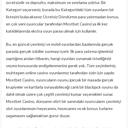
ücretsizdir ve depozito, maksimum ve sınırlama yoktur. Bir
Kategori seçerseniz, burada bu Kategorideki tüm oyunların bir
listesini bulacaksınız: Ücretsiz Döndürme para yatırmadan bonus,
en çok yeni oyuncular tarafından Mostbet Casino’ya ilk kez
katıldıklarında ekstra oyun parası almak için kullanılır.
Bu, en güncel çevrimiçi ve mobil oyunlardan bazılarında gerçek
parayla gerçek ödüller sunmayı içerir. İlk para yatırma işleminizi
yaptığınız andan itibaren, hangi oyunları oynamak istediğinizi
seçme konusunda endişelenmenize gerek yok. Tüm seçimleriniz,
muhteşem online casino oyunlarımız tarafından sizin için yapılır.
Mostbet Casino, oyuncuların oyunu gerçek bir masada gerçek
krupiyeler ve kartlarla oynayabileceği canlı bir blackjack oyunu da
dahil olmak üzere çok çeşitli çevrimiçi kumar seçenekleri sunar.
Mostbet Casino, dünyanın dört bir yanındaki oyuncuların çevrimiçi
slot oyunlarımızın heyecanını, heyecanını ve ek bonus turlarını
yaşamasını sağlamaktan gurur duyar.