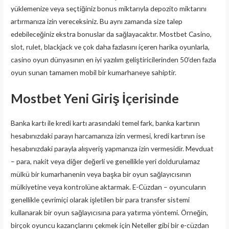
yüklemenize veya seçtiğiniz bonus miktarıyla depozito miktarını
artırmanıza izin vereceksiniz. Bu aynı zamanda size talep
edebileceğiniz ekstra bonuslar da sağlayacaktır. Mostbet Casino,
slot, rulet, blackjack ve çok daha fazlasını içeren harika oyunlarla,
casino oyun dünyasının en iyi yazılım geliştiricilerinden 50’den fazla
oyun sunan tamamen mobil bir kumarhaneye sahiptir.
Mostbet Yeni Giriş İçerisinde
Banka kartı ile kredi kartı arasındaki temel fark, banka kartının
hesabınızdaki parayı harcamanıza izin vermesi, kredi kartının ise
hesabınızdaki parayla alışveriş yapmanıza izin vermesidir. Mevduat
– para, nakit veya diğer değerli ve genellikle yeri doldurulamaz
mülkü bir kumarhanenin veya başka bir oyun sağlayıcısının
mülkiyetine veya kontrolüne aktarmak. E-Cüzdan – oyuncuların
genellikle çevrimiçi olarak işletilen bir para transfer sistemi
kullanarak bir oyun sağlayıcısına para yatırma yöntemi. Örneğin,
birçok oyuncu kazançlarını çekmek için Neteller gibi bir e-cüzdan