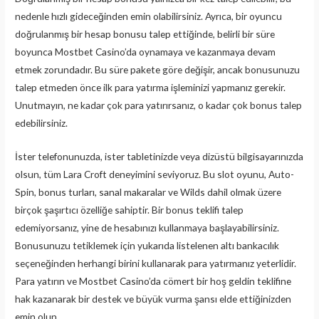
nedenle hızlı gideceğinden emin olabilirsiniz. Ayrıca, bir oyuncu
doğrulanmış bir hesap bonusu talep ettiğinde, belirli bir süre
boyunca Mostbet Casino’da oynamaya ve kazanmaya devam
etmek zorundadır. Bu süre pakete göre değişir, ancak bonusunuzu
talep etmeden önce ilk para yatırma işleminizi yapmanız gerekir.
Unutmayın, ne kadar çok para yatırırsanız, o kadar çok bonus talep
edebilirsiniz.
İster telefonunuzda, ister tabletinizde veya dizüstü bilgisayarınızda
olsun, tüm Lara Croft deneyimini seviyoruz. Bu slot oyunu, Auto-
Spin, bonus turları, sanal makaralar ve Wilds dahil olmak üzere
birçok şaşırtıcı özelliğe sahiptir. Bir bonus teklifi talep
edemiyorsanız, yine de hesabınızı kullanmaya başlayabilirsiniz.
Bonusunuzu tetiklemek için yukarıda listelenen altı bankacılık
seçeneğinden herhangi birini kullanarak para yatırmanız yeterlidir.
Para yatırın ve Mostbet Casino’da cömert bir hoş geldin teklifine
hak kazanarak bir destek ve büyük vurma şansı elde ettiğinizden
emin olun.