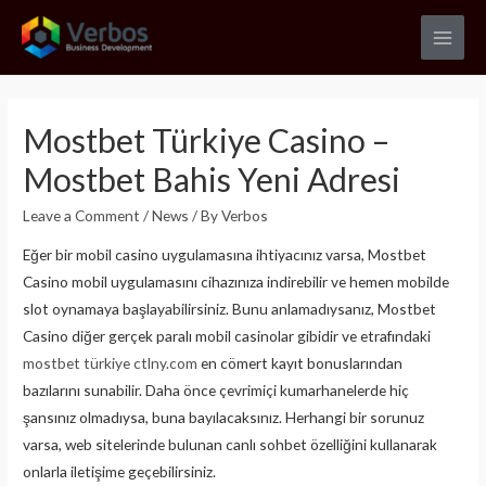
Skip
to
Main
content
Men
Mostbet Türkiye Casino –
Mostbet Bahis Yeni Adresi
Leave a Comment
/
News
/ By
Verbos
Eğer bir mobil casino uygulamasına ihtiyacınız varsa, Mostbet
Casino mobil uygulamasını cihazınıza indirebilir ve hemen mobilde
slot oynamaya başlayabilirsiniz. Bunu anlamadıysanız, Mostbet
Casino diğer gerçek paralı mobil casinolar gibidir ve etrafındaki
mostbet türkiye ctlny.com
en cömert kayıt bonuslarından
bazılarını sunabilir. Daha önce çevrimiçi kumarhanelerde hiç
şansınız olmadıysa, buna bayılacaksınız. Herhangi bir sorunuz
varsa, web sitelerinde bulunan canlı sohbet özelliğini kullanarak
onlarla iletişime geçebilirsiniz.