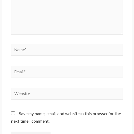
Name*
Email*
Website
Save my name, email, and website in this browser for the
next time I comment.