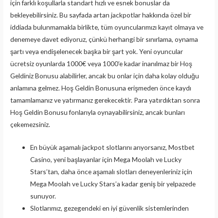
için farklı koşullarla standart hızlı ve esnek bonuslar da
bekleyebilirsiniz. Bu sayfada artan jackpotlar hakkında özel bir
iddiada bulunmamakla birlikte, tüm oyuncularımızı kayıt olmaya ve
denemeye davet ediyoruz, çünkü herhangi bir sınırlama, oynama
şartı veya endişelenecek başka bir şart yok. Yeni oyuncular
ücretsiz oyunlarda 1000€ veya 1000’e kadar inanılmaz bir Hoş
Geldiniz Bonusu alabilirler, ancak bu onlar için daha kolay olduğu
anlamına gelmez. Hoş Geldin Bonusuna erişmeden önce kaydı
tamamlamanız ve yatırmanız gerekecektir. Para yatırdıktan sonra
Hoş Geldin Bonusu fonlarıyla oynayabilirsiniz, ancak bunları
çekemezsiniz.
En büyük aşamalı jackpot slotlarını arıyorsanız, Mostbet
Casino, yeni başlayanlar için Mega Moolah ve Lucky
Stars’tan, daha önce aşamalı slotları deneyenleriniz için
Mega Moolah ve Lucky Stars’a kadar geniş bir yelpazede
sunuyor.
Slotlarımız, gezegendeki en iyi güvenlik sistemlerinden