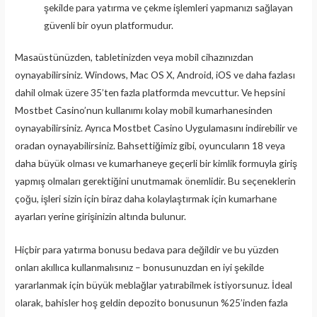
şekilde para yatırma ve çekme işlemleri yapmanızı sağlayan
güvenli bir oyun platformudur.
Masaüstünüzden, tabletinizden veya mobil cihazınızdan
oynayabilirsiniz. Windows, Mac OS X, Android, iOS ve daha fazlası
dahil olmak üzere 35’ten fazla platformda mevcuttur. Ve hepsini
Mostbet Casino’nun kullanımı kolay mobil kumarhanesinden
oynayabilirsiniz. Ayrıca Mostbet Casino Uygulamasını indirebilir ve
oradan oynayabilirsiniz. Bahsettiğimiz gibi, oyuncuların 18 veya
daha büyük olması ve kumarhaneye geçerli bir kimlik formuyla giriş
yapmış olmaları gerektiğini unutmamak önemlidir. Bu seçeneklerin
çoğu, işleri sizin için biraz daha kolaylaştırmak için kumarhane
ayarları yerine girişinizin altında bulunur.
Hiçbir para yatırma bonusu bedava para değildir ve bu yüzden
onları akıllıca kullanmalısınız – bonusunuzdan en iyi şekilde
yararlanmak için büyük meblağlar yatırabilmek istiyorsunuz. İdeal
olarak, bahisler hoş geldin depozito bonusunun %25’inden fazla