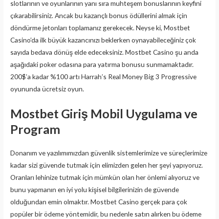
slotlarının ve oyunlarının yanı sıra muhteşem bonuslarının keyfini
çıkarabilirsiniz. Ancak bu kazançlı bonus ödüllerini almak için
döndürme jetonları toplamanız gerekecek. Neyse ki, Mostbet
Casino’da ilk büyük kazancınızı beklerken oynayabileceğiniz çok
sayıda bedava dönüş elde edeceksiniz. Mostbet Casino şu anda
aşağıdaki poker odasına para yatırma bonusu sunmamaktadır.
200$’a kadar %100 artı Harrah’s Real Money Big 3 Progressive
oyununda ücretsiz oyun.
Mostbet Giriş Mobil Uygulama ve
Program
Donanım ve yazılımımızdan güvenlik sistemlerimize ve süreçlerimize
kadar sizi güvende tutmak için elimizden gelen her şeyi yapıyoruz.
Oranları lehinize tutmak için mümkün olan her önlemi alıyoruz ve
bunu yapmanın en iyi yolu kişisel bilgilerinizin de güvende
olduğundan emin olmaktır. Mostbet Casino gerçek para çok
popüler bir ödeme yöntemidir, bu nedenle satın alırken bu ödeme