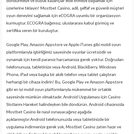
döndürmeye ve büyük kazançlar elde etmeye başlamak için
üzerlerine tıklayın! Mostbet Casino, adil, şeffaf ve güvenli müşteri
oyun deneyimi sağlamak için eCOGRA uyumlu bir organizasyon
kurmuştur. ECOGRA bağımsız, uluslararası kabul görmüş ve
sertifika veren bir kuruluştur.
Google Play, Amazon Appstore ve Apple iTunes gibi mobil oyun
platformlarıyla işbirliğimiz sayesinde oyunlar ücretsizdir ve
oynamak için kendi paranızı harcamanıza gerek yoktur. Doğrudan
telefonunuza, tabletinize veya Android, BlackBerry, Windows
Phone, iPad veya başka bir akıllı telefon veya tablet çalıştıran
herhangi bir cihaza indirin! Bu, Google Play ve Amazon Appstore
gibi en iyi mobil oyun platformlarıyla mükemmel bir ortaklık
sayesinde mümkün olmaktadır. Android Uygulaması için Casino
Slotlarını Hareket halindeyken bile döndürün. Android cihazınızda
Mostbet Casino ile nasıl oynayacağınız aşağıda
açıklanmıştır:Android telefonunuzda veya tabletinizde bir
uygulama indirmenize gerek yok, Mostbet Casino zaten hazır ve