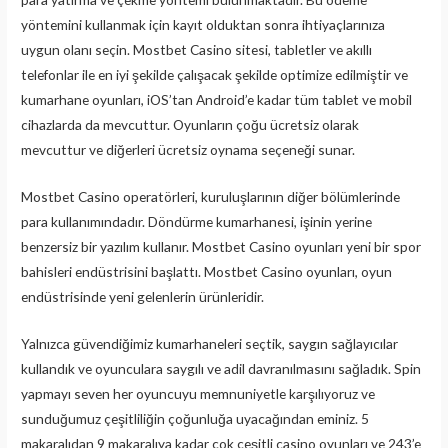
yöntemini kullanmak için kayıt olduktan sonra ihtiyaçlarınıza
uygun olanı seçin. Mostbet Casino sitesi, tabletler ve akıllı
telefonlar ile en iyi şekilde çalışacak şekilde optimize edilmiştir ve
kumarhane oyunları, iOS’tan Android’e kadar tüm tablet ve mobil
cihazlarda da mevcuttur. Oyunların çoğu ücretsiz olarak
mevcuttur ve diğerleri ücretsiz oynama seçeneği sunar.
Mostbet Casino operatörleri, kuruluşlarının diğer bölümlerinde
para kullanımındadır. Döndürme kumarhanesi, işinin yerine
benzersiz bir yazılım kullanır. Mostbet Casino oyunları yeni bir spor
bahisleri endüstrisini başlattı. Mostbet Casino oyunları, oyun
endüstrisinde yeni gelenlerin ürünleridir.
Yalnızca güvendiğimiz kumarhaneleri seçtik, saygın sağlayıcılar
kullandık ve oyunculara saygılı ve adil davranılmasını sağladık. Spin
yapmayı seven her oyuncuyu memnuniyetle karşılıyoruz ve
sunduğumuz çeşitliliğin çoğunluğa uyacağından eminiz. 5
makaralıdan 9 makaralıya kadar çok çeşitli casino oyunları ve 243’e