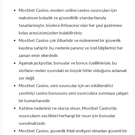
Mostbet Casino, modern online casino oyuncuları için
maksimum kolaylık ve güvenilirlik standartlarıyla
tasarlanmıştır, böylece ihtiyacınız olan her şeyi gezinmesi
kolay arayüzümüzden bulabilirsiniz.
Mostbet Casino çok itibarlıdır ve mükemmel bir güvenlik
kaydına sahiptir, bu nedenle paranız ve özel bilgileriniz her
zaman emin ellerdedir.
Aşamalı jackpotlar, bonuslar ve bonus özellikleriyle, bu
slotların neden oyundaki en büyük hitler olduğunu anlamak
zor değil.
Mostbet Casino, yeni oyuncular için en ödüllendirici
çevrimiçi casino bonusunu yeni oyunculara sunmaya çalışan
bir kumarhanedir.
Katılma nedeniniz ne olursa olsun, Mostbet Casino’da
oyuncuların seçtikleri herhangi bir oyun için bonuslar
sunulmaktadır.
Mostbet Casino, güvenlik ihlali endişesi olmadan güvenli bir