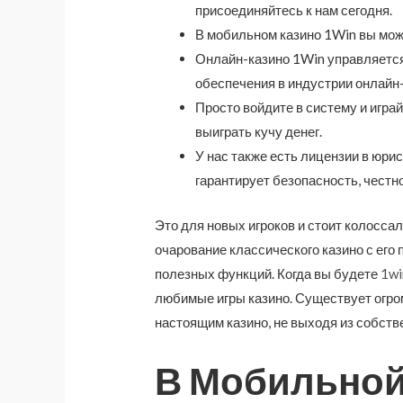
присоединяйтесь к нам сегодня.
В мобильном казино 1Win вы мож
Онлайн-казино 1Win управляется
обеспечения в индустрии онлайн-
Просто войдите в систему и играй
выиграть кучу денег.
У нас также есть лицензии в юри
гарантирует безопасность, честн
Это для новых игроков и стоит колосса
очарование классического казино с его
полезных функций. Когда вы будете
1wi
любимые игры казино. Существует огро
настоящим казино, не выходя из собств
В Мобильной 