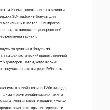
тям. К ним относятся игры в казино и
оддержка 3D-графики и бонусы для
х мобильных и настольных игроков.
верены, что полностью доверяют веб-
 это реальный вариант.
онусы за депозит и бонусы за
ить вам фантастический приветственный
5 долларов. Затем, когда их очки
о поучаствовать в игре, в 1Win есть
жениям, в онлайн-казино 1Win никогда
чшими играми онлайн-казино, так что
нии, Англии и Новой Зеландии, а также
 предоставил некоторые интересные и