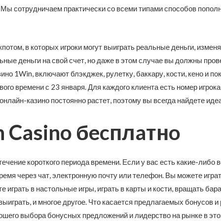
Мы сотрудничаем практически со всеми типами способов пополне
отом, в которых игроки могут выиграть реальные деньги, измен
ные деньги на свой счет, но даже в этом случае вы должны пров
но 1Win, включают блэкджек, рулетку, баккару, кости, кено и пок
ого времени с 23 января. Для каждого клиента есть номер игрок
 онлайн-казино постоянно растет, поэтому вы всегда найдете иде
n Casino бecплaтнo
течение короткого периода времени. Если у вас есть какие-либо 
емя через чат, электронную почту или телефон. Вы можете игра
е играть в настольные игры, играть в карты и кости, вращать б
ы выиграть, и многое другое. Что касается предлагаемых бонусов 
ошего выбора бонусных предложений и лидерство на рынке в это