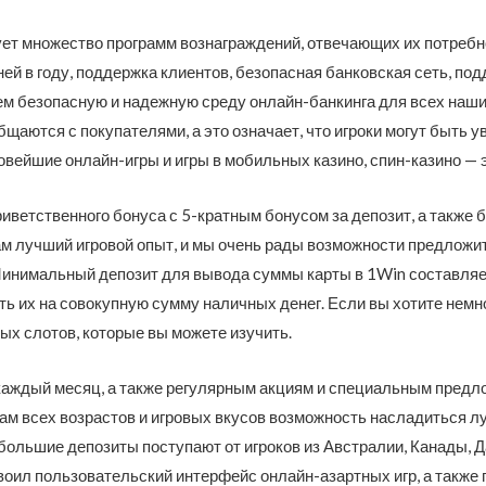
ует множество программ вознаграждений, отвечающих их потребнос
ней в году, поддержка клиентов, безопасная банковская сеть, п
ем безопасную и надежную среду онлайн-банкинга для всех наши
аются с покупателями, а это означает, что игроки могут быть у
в новейшие онлайн-игры и игры в мобильных казино, спин-казино —
ветственного бонуса с 5-кратным бонусом за депозит, а также б
ам лучший игровой опыт, и мы очень рады возможности предлож
инимальный депозит для вывода суммы карты в 1Win составляет 
ь их на совокупную сумму наличных денег. Если вы хотите немног
х слотов, которые вы можете изучить.
аждый месяц, а также регулярным акциям и специальным предло
ам всех возрастов и игровых вкусов возможность насладиться лу
большие депозиты поступают от игроков из Австралии, Канады, Да
воил пользовательский интерфейс онлайн-азартных игр, а также