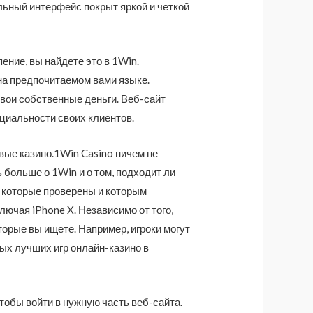
льный интерфейс покрыт яркой и четкой
ение, вы найдете это в 1Win.
на предпочитаемом вами языке.
свои собственные деньги. Веб-сайт
циальности своих клиентов.
вые казино.1Win Casino ничем не
ь больше о 1Win и о том, подходит ли
е, которые проверены и которым
ючая iPhone X. Независимо от того,
торые вы ищете. Например, игроки могут
ых лучших игр онлайн-казино в
тобы войти в нужную часть веб-сайта.