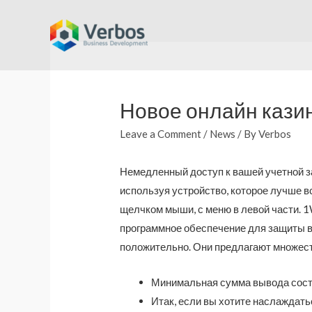
Skip
to
content
Новое онлайн кази
Leave a Comment
/
News
/ By
Verbos
Немедленный доступ к вашей учетной за
используя устройство, которое лучше 
щелчком мыши, с меню в левой части. 
программное обеспечение для защиты в
положительно. Они предлагают множест
Минимальная сумма вывода соста
Итак, если вы хотите наслаждать