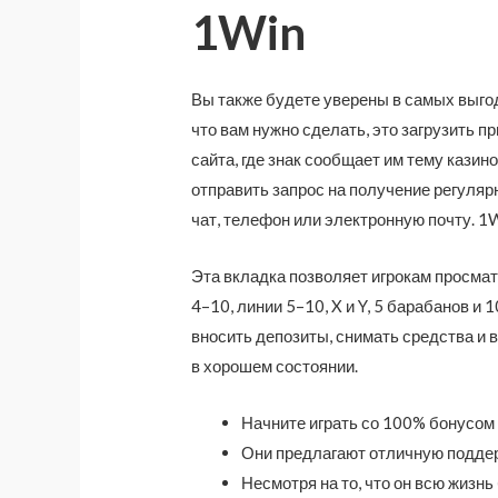
1Win
Вы также будете уверены в самых выгодн
что вам нужно сделать, это загрузить 
сайта, где знак сообщает им тему кази
отправить запрос на получение регуляр
чат, телефон или электронную почту. 1W
Эта вкладка позволяет игрокам просмат
4–10, линии 5–10, X и Y, 5 барабанов и
вносить депозиты, снимать средства и 
в хорошем состоянии.
Начните играть со 100% бонусом 
Они предлагают отличную поддерж
Несмотря на то, что он всю жизн