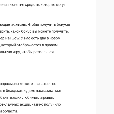
ния и снятия средств, которые могут
яющие их жизнь. Чтобы получить бонусы
ерить, какой бонус вы можете получить.
ер Pai Gow. У нас есть два в новом
а, который отображается в правом
альную игру, чтобы развлечься.
вопросы, вы можете связаться со
ть в блэкджек и даже наслаждаться
арабаны ваших любимых игровых
и рекламных акций, казино получило
й области.