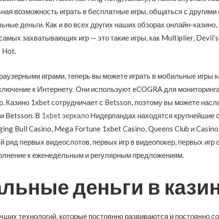
альная возможность играть в бесплатные игры, общаться с другими
льные деньги. Как и во всех других наших обзорах онлайн-казино,
ых захватывающих игр — это такие игры, как Multiplier, Devil’s Luc
 Hot.
раузерными играми, теперь вы можете играть в мобильные игры 
дключение к Интернету. Они используют eCOGRA для мониторинга
р. Казино 1xbet сотрудничает с Betsson, поэтому вы можете на
и Betsson. В
1xbet зеркало
Нидерландах находятся крупнейшие са
ging Bull Casino, Mega Fortune 1xbet Casino, Queens Club и Casi
 ряд первых видеослотов, первых игр в видеопокер, первых игр с
полнение к еженедельным и регулярным предложениям.
альные деньги в казин
чших технологий, которые постоянно развиваются и постоянно с