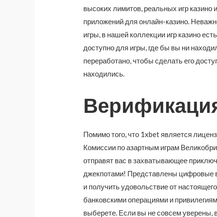
высоких лимитов, реальных игр казино и
приложений для онлайн-казино. Неважн
игры, в нашей коллекции игр казино ес
доступно для игры, где бы вы ни нахо
переработано, чтобы сделать его досту
находились.
Верификация 
Помимо того, что 1xbet является лице
Комиссии по азартным играм Великобрит
отправят вас в захватывающее приключ
джекпотами! Представлены цифровые ве
и получить удовольствие от настоящег
банковскими операциями и привилегиями 
выберете. Если вы не совсем уверены, в