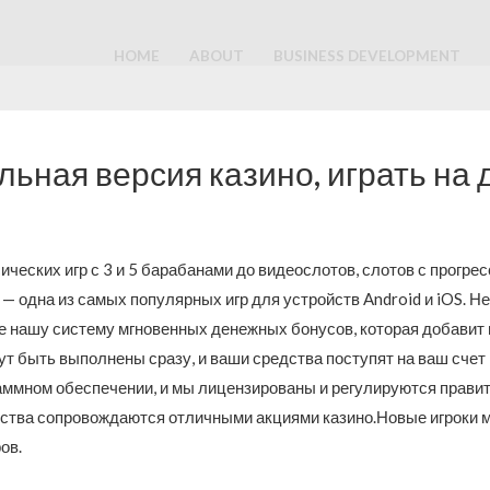
HOME
ABOUT
BUSINESS DEVELOPMENT
льная версия казино, играть на 
ических игр с 3 и 5 барабанами до видеослотов, слотов с прогре
 — одна из самых популярных игр для устройств Android и iOS. Не
те нашу систему мгновенных денежных бонусов, которая добавит
ут быть выполнены сразу, и ваши средства поступят на ваш счет 
раммном обеспечении, и мы лицензированы и регулируются прави
ства сопровождаются отличными акциями казино.Новые игроки мо
ов.