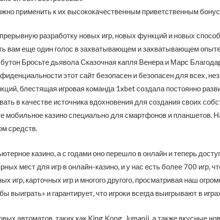
жно применить к их высококачественным приветственным бонусам
епрерывную разработку новых игр, новых функций и новых спосо
ь вам еще один голос в захватывающем и захватывающем опыте
 бутон Бросьте дьявола Сказочная капля Венера и Марс Благод
фиденциальности этот сайт безопасен и безопасен для всех, неза
нкций, блестящая игровая команда 1xbet создала постоянно раз
вать в качестве источника вдохновения для создания своих собс
е мобильное казино специально для смартфонов и планшетов. 
м средств.
терное казино, а с годами оно перешло в онлайн и теперь доступ
ных мест для игр в онлайн-казино, и у нас есть более 700 игр, 
х игр, карточных игр и многого другого, просматривая наш огром
 выиграть» и гарантирует, что игроки всегда выигрывают в игра
ых автоматов, таких как King Kong, Jumanji, а также вкусные новы