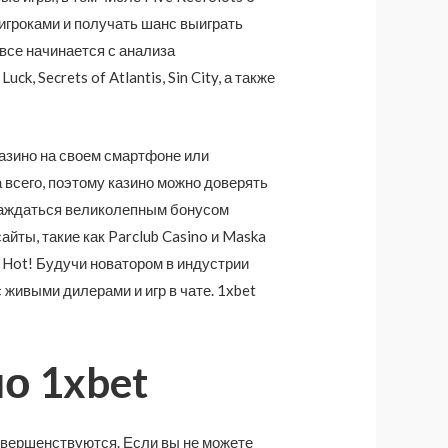
 игроками и получать шанс выиграть
 все начинается с анализа
k, Secrets of Atlantis, Sin City, а также
казино на своем смартфоне или
 всего, поэтому казино можно доверять
слаждаться великолепным бонусом
йты, такие как Parclub Casino и Maska
no Hot! Будучи новатором в индустрии
 живыми дилерами и игр в чате. 1xbet
о 1xbet
овершенствуются. Если вы не можете