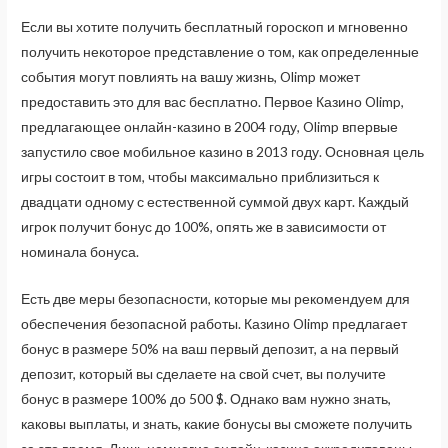
Если вы хотите получить бесплатный гороскоп и мгновенно
получить некоторое представление о том, как определенные
события могут повлиять на вашу жизнь, Olimp может
предоставить это для вас бесплатно. Первое Казино Olimp,
предлагающее онлайн-казино в 2004 году, Olimp впервые
запустило свое мобильное казино в 2013 году. Основная цель
игры состоит в том, чтобы максимально приблизиться к
двадцати одному с естественной суммой двух карт. Каждый
игрок получит бонус до 100%, опять же в зависимости от
номинала бонуса.
Есть две меры безопасности, которые мы рекомендуем для
обеспечения безопасной работы. Казино Olimp предлагает
бонус в размере 50% на ваш первый депозит, а на первый
депозит, который вы сделаете на свой счет, вы получите
бонус в размере 100% до 500 $. Однако вам нужно знать,
каковы выплаты, и знать, какие бонусы вы сможете получить