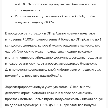
а eCOGRA постоянно проверяет его безопасность и
справедливость.
Игроки также могут вступить в Cashback Club, чтобы
получить скидку до 100%.
В процессе регистрации в Olimp Casino новички получают
мгновенный 100% приветственный бонус до OlimpCasino до 1
канадского доллара, который можно разделить на несколько
частей. Это казино может похвастаться одним из самых
впечатляющих онлайн-казино, доступных сегодня, предлагая
множество игр казино, от игровых автоматов до блэкджека.
Для получения дополнительной информации о наших играх,
пожалуйста, посетите наш веб-сайт.
Зарегистрировать новую учетную запись Olimp, внести
депозит и играть в онлайн-казино в любое время очень
просто! Спешите, новые игроки получают самый низкий бонус
на депозит в размере 100% до 400 €, при этом все бонусы