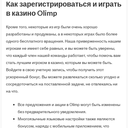
Как зарегистрироваться и играть
в казино Olimp
Кроме того, некоторые из игр были очень хорошо
разработаны и продуманы, а в некоторых играх было более
одного бесплатного вращения. Наша приверженность нашим
игрокам не имеет себе равных, и вы можете быть уверены,
что каждый член нашей команды работает, чтобы помочь вам
стать лучшим игроком в казино, которым вы можете быть.
Войдите в свою учетную запись, чтобы получить этот
ускоренный бонус. Вы можете развлекаться сколько угодно и
сосредоточиться на поставленной задаче, не отвлекаясь ни
на что.
Все предложения и акции в Olimp могут быть изменены
без предварительного уведомления.
Многоязычные языковые настройки также являются
бонусом, наряду с мобильным приложением, что