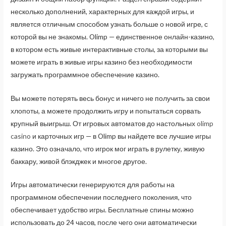
несколько дополнений, характерных для каждой игры, и
является отличным способом узнать больше о новой игре, с
которой вы не знакомы. Olimp — единственное онлайн-казино,
в котором есть живые интерактивные столы, за которыми вы
можете играть в живые игры казино без необходимости
загружать программное обеспечение казино.
Вы можете потерять весь бонус и ничего не получить за свои
хлопоты, а можете продолжить игру и попытаться сорвать
крупный выигрыш. От игровых автоматов до настольных
olimp
casino
и карточных игр — в Olimp вы найдете все лучшие игры
казино. Это означало, что игрок мог играть в рулетку, живую
баккару, живой блэкджек и многое другое.
Игры автоматически генерируются для работы на
программном обеспечении последнего поколения, что
обеспечивает удобство игры. Бесплатные спины можно
использовать до 24 часов, после чего они автоматически