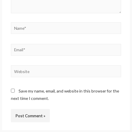
Name*
Email*
Website
Save my name, email, and website in this browser for the
next time I comment.