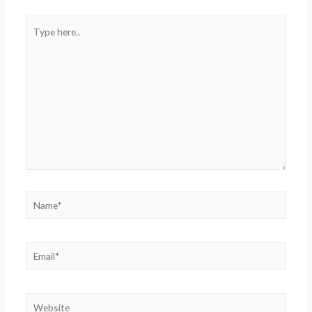
Type
here..
Name*
Email*
Website