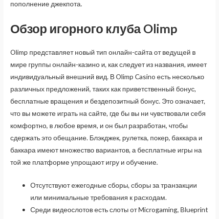
пополнение джекпота.
Обзор игорного клуба Olimp
Olimp представляет новый тип онлайн-сайта от ведущей в
мире группы онлайн-казино и, как следует из названия, имеет
индивидуальный внешний вид. В Olimp Casino есть несколько
различных предложений, таких как приветственный бонус,
бесплатные вращения и бездепозитный бонус. Это означает,
что вы можете играть на сайте, где бы вы ни чувствовали себя
комфортно, в любое время, и он был разработан, чтобы
сдержать это обещание. Блэкджек, рулетка, покер, баккара и
баккара имеют множество вариантов, а бесплатные игры на
той же платформе упрощают игру и обучение.
Отсутствуют ежегодные сборы, сборы за транзакции
или минимальные требования к расходам.
Среди видеослотов есть слоты от Microgaming, Blueprint