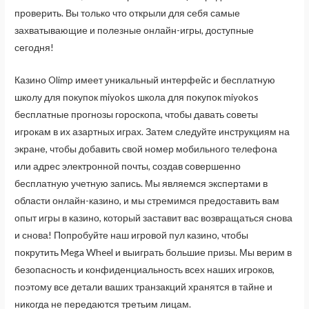
проверить. Вы только что открыли для себя самые
захватывающие и полезные онлайн-игры, доступные
сегодня!
Казино Olimp имеет уникальный интерфейс и бесплатную
школу для покупок miyokos школа для покупок miyokos
бесплатные прогнозы гороскопа, чтобы давать советы
игрокам в их азартных играх. Затем следуйте инструкциям на
экране, чтобы добавить свой номер мобильного телефона
или адрес электронной почты, создав совершенно
бесплатную учетную запись. Мы являемся экспертами в
области онлайн-казино, и мы стремимся предоставить вам
опыт игры в казино, который заставит вас возвращаться снова
и снова! Попробуйте наш игровой пул казино, чтобы
покрутить Mega Wheel и выиграть большие призы. Мы верим в
безопасность и конфиденциальность всех наших игроков,
поэтому все детали ваших транзакций хранятся в тайне и
никогда не передаются третьим лицам.