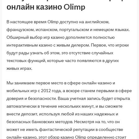
онлайн казино Olimp
В настоящее время Olimp доступно на английском,
французском, испанском, португальском и немецком языках.
Обширный выбор игр казино дополняется полностью
интерактивным казино с живым дилером. Первое, что игроки
будут рады узнать об этом, это отсутствие случайных
текстовых функций, которые часто появляются в других
живых играх.
Мы занимаем первое место в сфере онлайн-казино и
мобильных игр с 2012 года, а вскоре станем первыми в сфере
доверия и безопасности. Ваша учетная запись будет открыта
автоматически в течение нескольких минут, и вы сможете
внести депозит, используя любой из наших надежных и
безопасных банковских методов. Несмотря на то, что он
может не иметь фантастической репутации в сообществе
онлайн-казино, этот обзор казино Olimp определенно стоит