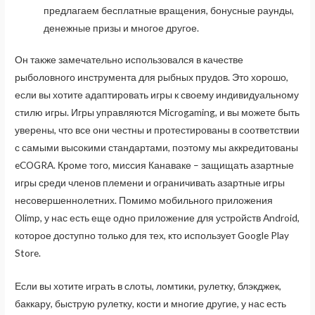
предлагаем бесплатные вращения, бонусные раунды,
денежные призы и многое другое.
Он также замечательно использовался в качестве
рыболовного инструмента для рыбных прудов. Это хорошо,
если вы хотите адаптировать игры к своему индивидуальному
стилю игры. Игры управляются Microgaming, и вы можете быть
уверены, что все они честны и протестированы в соответствии
с самыми высокими стандартами, поэтому мы аккредитованы
eCOGRA. Кроме того, миссия Канаваке – защищать азартные
игры среди членов племени и ограничивать азартные игры
несовершеннолетних. Помимо мобильного приложения
Olimp, у нас есть еще одно приложение для устройств Android,
которое доступно только для тех, кто использует Google Play
Store.
Если вы хотите играть в слоты, ломтики, рулетку, блэкджек,
баккару, быструю рулетку, кости и многие другие, у нас есть