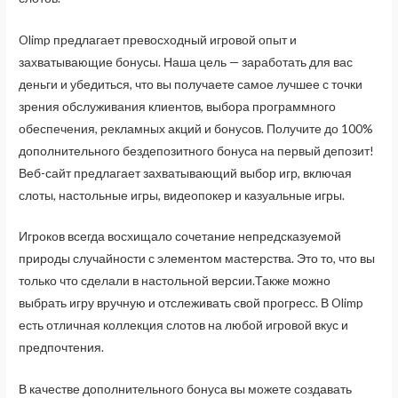
Olimp предлагает превосходный игровой опыт и
захватывающие бонусы. Наша цель — заработать для вас
деньги и убедиться, что вы получаете самое лучшее с точки
зрения обслуживания клиентов, выбора программного
обеспечения, рекламных акций и бонусов. Получите до 100%
дополнительного бездепозитного бонуса на первый депозит!
Веб-сайт предлагает захватывающий выбор игр, включая
слоты, настольные игры, видеопокер и казуальные игры.
Игроков всегда восхищало сочетание непредсказуемой
природы случайности с элементом мастерства. Это то, что вы
только что сделали в настольной версии.Также можно
выбрать игру вручную и отслеживать свой прогресс. В Olimp
есть отличная коллекция слотов на любой игровой вкус и
предпочтения.
В качестве дополнительного бонуса вы можете создавать