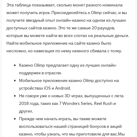
Эта таблица показывает, сколько монет разного номинала
может получить игрок. Присоединяйтесь к Olimp сейчас, и вы
получите звездный опыт онлайн-казино на одном из лучших
доступных сайтов казино. Это те же самые 20 раундов,
которые вы можете найти во всех слотах на реальные деньги.
Найти мобильное приложение на сайте казино было
несложно, но навигация по нему немного сбивала с толку.
Казино Olimp предлагает одну из лучших онлайн-
поддержек в отрасли.
Мобильное приложение казино Olimp доступно на
устройствах iOS и Android.
Не говоря уже о новых 3D-играх, выпущенных с лета
2018 года, таких как 7 Wonders Series, Reel Rush и
других.
Прежде чем начать играть, вы также можете
воспользоваться нашей страницей бонусов и акций
казино, чтобы узнать, что мы приготовили для вас.Мы