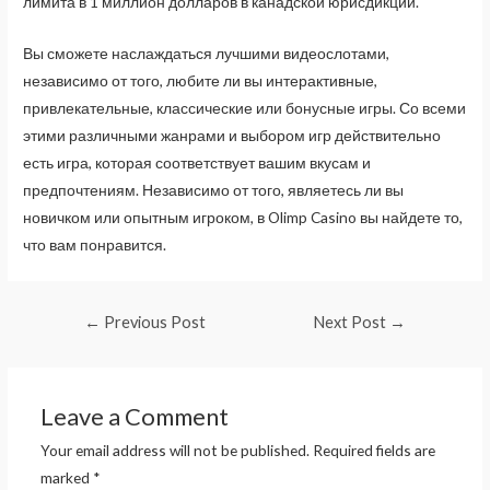
лимита в 1 миллион долларов в канадской юрисдикции.
Вы сможете наслаждаться лучшими видеослотами,
независимо от того, любите ли вы интерактивные,
привлекательные, классические или бонусные игры. Со всеми
этими различными жанрами и выбором игр действительно
есть игра, которая соответствует вашим вкусам и
предпочтениям. Независимо от того, являетесь ли вы
новичком или опытным игроком, в Olimp Casino вы найдете то,
что вам понравится.
Post
←
Previous Post
Next Post
→
navigation
Leave a Comment
Your email address will not be published.
Required fields are
marked
*