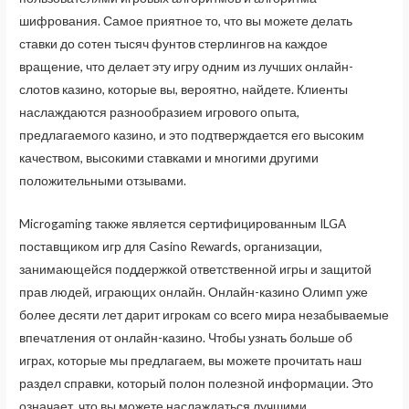
шифрования. Самое приятное то, что вы можете делать
ставки до сотен тысяч фунтов стерлингов на каждое
вращение, что делает эту игру одним из лучших онлайн-
слотов казино, которые вы, вероятно, найдете. Клиенты
наслаждаются разнообразием игрового опыта,
предлагаемого казино, и это подтверждается его высоким
качеством, высокими ставками и многими другими
положительными отзывами.
Microgaming также является сертифицированным ILGA
поставщиком игр для Casino Rewards, организации,
занимающейся поддержкой ответственной игры и защитой
прав людей, играющих онлайн. Онлайн-казино Олимп уже
более десяти лет дарит игрокам со всего мира незабываемые
впечатления от онлайн-казино. Чтобы узнать больше об
играх, которые мы предлагаем, вы можете прочитать наш
раздел справки, который полон полезной информации. Это
означает, что вы можете наслаждаться лучшими