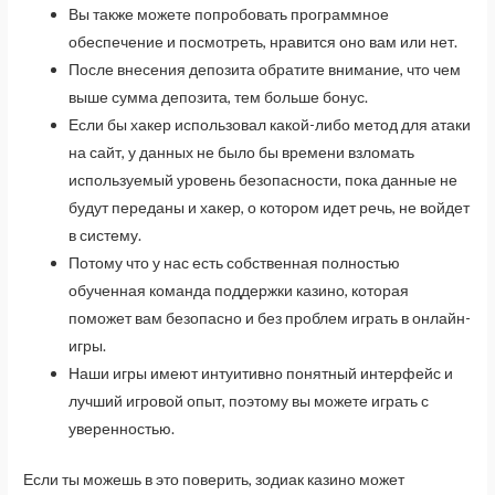
Вы также можете попробовать программное
обеспечение и посмотреть, нравится оно вам или нет.
После внесения депозита обратите внимание, что чем
выше сумма депозита, тем больше бонус.
Если бы хакер использовал какой-либо метод для атаки
на сайт, у данных не было бы времени взломать
используемый уровень безопасности, пока данные не
будут переданы и хакер, о котором идет речь, не войдет
в систему.
Потому что у нас есть собственная полностью
обученная команда поддержки казино, которая
поможет вам безопасно и без проблем играть в онлайн-
игры.
Наши игры имеют интуитивно понятный интерфейс и
лучший игровой опыт, поэтому вы можете играть с
уверенностью.
Если ты можешь в это поверить, зодиак казино может