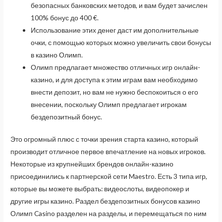
безопасных банковских методов, и вам будет зачислен
100% бонус до 400 €.
Использование этих денег даст им дополнительные
очки, с помощью которых можно увеличить свои бонусы
в казино Олимп.
Олимп предлагает множество отличных игр онлайн-
казино, и для доступа к этим играм вам необходимо
внести депозит, но вам не нужно беспокоиться о его
внесении, поскольку Олимп предлагает игрокам
бездепозитный бонус.
Это огромный плюс с точки зрения старта казино, который
производит отличное первое впечатление на новых игроков.
Некоторые из крупнейших брендов онлайн-казино
присоединились к партнерской сети Maestro. Есть 3 типа игр,
которые вы можете выбрать: видеослоты, видеопокер и
другие игры казино. Раздел бездепозитных бонусов казино
Олимп Casino разделен на разделы, и перемещаться по ним