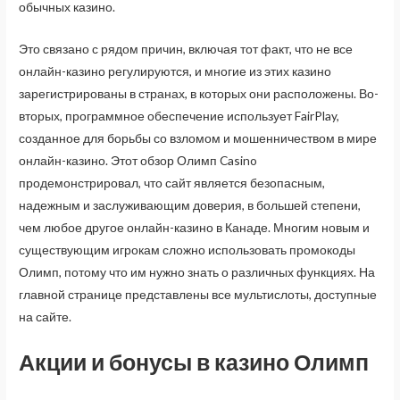
обычных казино.
Это связано с рядом причин, включая тот факт, что не все
онлайн-казино регулируются, и многие из этих казино
зарегистрированы в странах, в которых они расположены. Во-
вторых, программное обеспечение использует FairPlay,
созданное для борьбы со взломом и мошенничеством в мире
онлайн-казино. Этот обзор Олимп Casino
продемонстрировал, что сайт является безопасным,
надежным и заслуживающим доверия, в большей степени,
чем любое другое онлайн-казино в Канаде. Многим новым и
существующим игрокам сложно использовать промокоды
Олимп, потому что им нужно знать о различных функциях. На
главной странице представлены все мультислоты, доступные
на сайте.
Акции и бонусы в казино Олимп