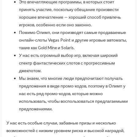
Это впечатляющие программы, в которых стоит
принять участие, поскольку обещание произвести
хорошее впечатление — хороший способ привлечь
игроков, особенно если оно законно.
Помимо Олимп, они производят самые продаваемые
онлайн-слоты Vegas Point и другие игровые автоматы,
такие как Gold Mine и Solaris.
У нас есть огромный выбор игр, включая широкий
спектр фантастических слотов с прогрессивным
джекпотом.
Мы знаем, что многие люди предпочитают получать
предложения в виде промо-кодов, поэтому в Олимп у
нас есть ряд промо-кодов, которые можно
использовать, чтобы воспользоваться предлагаемыми
предложениями.
У нас есть особые случаи, забавные призы и несколько
возможностей с низким уровнем риска и высокой наградой,