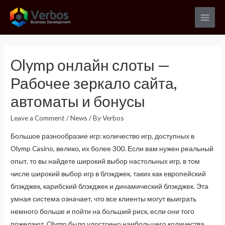
Skip
to
Main
content
Men
Olymp онлайн слоты —
Рабочее зеркало сайта,
автоматы и бонусы
Leave a Comment
/
News
/ By
Verbos
Большое разнообразие игр: количество игр, доступных в
Olymp Casino, велико, их более 300. Если вам нужен реальный
опыт, то вы найдете широкий выбор настольных игр, в том
числе широкий выбор игр в блэкджек, таких как европейский
блэкджек, карибский блэкджек и динамический блэкджек. Эта
умная система означает, что все клиенты могут выиграть
немного больше и пойти на больший риск, если они того
пожелают. Olymp было удостоено наибольшего количества