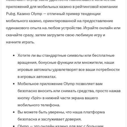
приложений для мобильных казино в рейтинговой компании
Pubg. Казино Olymp — отличный пример тенденции
мобильного казино, ориентированной на предоставление
одинакового опыта на любом устройстве. Играйте онлайн или
скачайте сразу, затем загрузите свою любимую игру и
начните играть.
Хотите ли вы стандартные символы или бесплатные
вращения, бонусные функции или множители, наши
игровые автоматы удовлетворят все ваши потребности
в игровых автоматах.
Мобильное приложение Olymp позволяет вам
безопасно вносить или снимать средства, просто нажав
кнопку «Spin» в нижней части экрана вашего
мобильного телефона.
Вы можете быть уверены, что наша платформа
безопасна и заслуживает доверия.
Olymp — это онлайн-казино для вас с большим