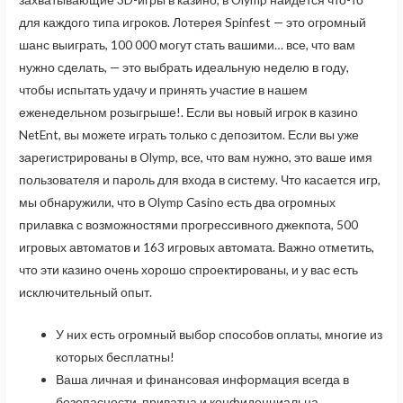
для каждого типа игроков. Лотерея Spinfest — это огромный
шанс выиграть, 100 000 могут стать вашими… все, что вам
нужно сделать, — это выбрать идеальную неделю в году,
чтобы испытать удачу и принять участие в нашем
еженедельном розыгрыше!. Если вы новый игрок в казино
NetEnt, вы можете играть только с депозитом. Если вы уже
зарегистрированы в Olymp, все, что вам нужно, это ваше имя
пользователя и пароль для входа в систему. Что касается игр,
мы обнаружили, что в Olymp Casino есть два огромных
прилавка с возможностями прогрессивного джекпота, 500
игровых автоматов и 163 игровых автомата. Важно отметить,
что эти казино очень хорошо спроектированы, и у вас есть
исключительный опыт.
У них есть огромный выбор способов оплаты, многие из
которых бесплатны!
Ваша личная и финансовая информация всегда в
безопасности, приватна и конфиденциальна.