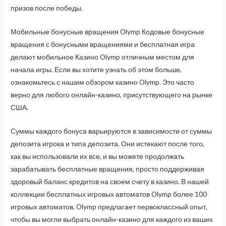
призов после победы.
Мобильные бонусные вращения Olymp Кодовые бонусные
вращения с бонусными вращениями и бесплатная игра
делают мобильное Казино Olymp отличным местом для
начала игры. Если вы хотите узнать об этом больше,
ознакомьтесь с нашим обзором казино Olymp. Это часто
верно для любого онлайн-казино, присутствующего на рынке
США.
Суммы каждого бонуса варьируются в зависимости от суммы
депозита игрока и типа депозита. Они истекают после того,
как вы использовали их все, и вы можете продолжать
зарабатывать бесплатные вращения, просто поддерживая
здоровый баланс кредитов на своем счету в казино. В нашей
коллекции бесплатных игровых автоматов Olymp более 100
игровых автоматов. Olymp предлагает первоклассный опыт,
чтобы вы могли выбрать онлайн-казино для каждого из ваших