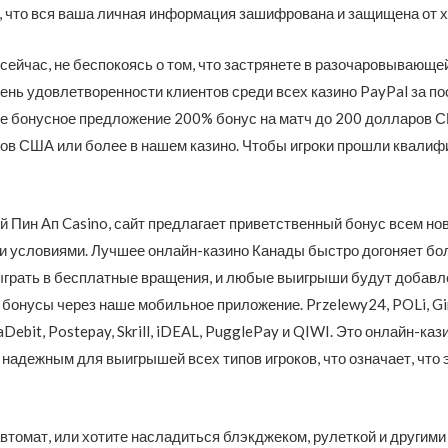
, что вся ваша личная информация зашифрована и защищена от ха
сейчас, не беспокоясь о том, что застрянете в разочаровывающей
вень удовлетворенности клиентов среди всех казино PayPal за пос
е бонусное предложение 200% бонус на матч до 200 долларов С
ов США или более в нашем казино. Чтобы игроки прошли квалифик
й Пин Ап Casino, сайт предлагает приветственный бонус всем нов
и условиями. Лучшее онлайн-казино Канады быстро догоняет бо
ыграть в бесплатные вращения, и любые выигрыши будут добавле
бонусы через наше мобильное приложение. Przelewy24, POLi, Giro
nstaDebit, Postepay, Skrill, iDEAL, PugglePay и QIWI. Это онлайн-
адежным для выигрышей всех типов игроков, что означает, что 
автомат, или хотите насладиться блэкджеком, рулеткой и другими 