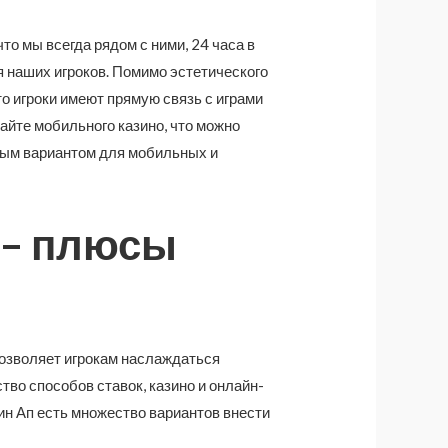
что мы всегда рядом с ними, 24 часа в
ля наших игроков. Помимо эстетического
о игроки имеют прямую связь с играми
айте мобильного казино, что можно
ьным вариантом для мобильных и
 – плюсы
позволяет игрокам наслаждаться
во способов ставок, казино и онлайн-
ин Ап есть множество вариантов внести