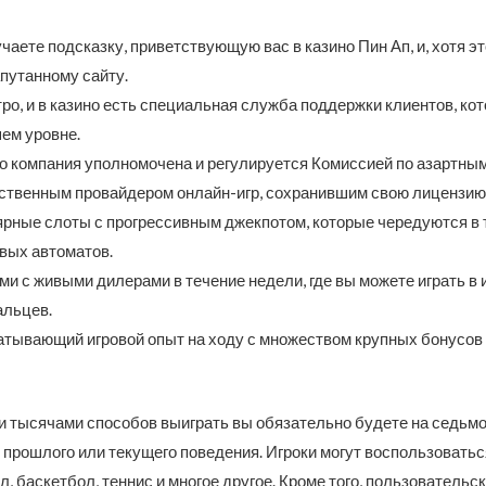
учаете подсказку, приветствующую вас в казино Пин Ап, и, хотя 
путанному сайту.
о, и в казино есть специальная служба поддержки клиентов, ко
ем уровне.
о компания уполномочена и регулируется Комиссией по азартным
ственным провайдером онлайн-игр, сохранившим свою лицензию
рные слоты с прогрессивным джекпотом, которые чередуются в т
вых автоматов.
и с живыми дилерами в течение недели, где вы можете играть в 
альцев.
ватывающий игровой опыт на ходу с множеством крупных бонусо
 и тысячами способов выиграть вы обязательно будете на седьмом
прошлого или текущего поведения. Игроки могут воспользоваться
 баскетбол, теннис и многое другое. Кроме того, пользовательс