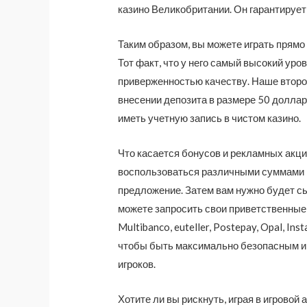
казино Великобритании. Он гарантирует
Таким образом, вы можете играть прямо 
Тот факт, что у него самый высокий уро
приверженностью качеству. Наше второ
внесении депозита в размере 50 доллар
иметь учетную запись в чистом казино.
Что касается бонусов и рекламных акци
воспользоваться различными суммами 
предложение. Затем вам нужно будет с
можете запросить свои приветственные 
Multibanco, euteller, Postepay, Opal, I
чтобы быть максимально безопасным и н
игроков.
Хотите ли вы рискнуть, играя в игровой 