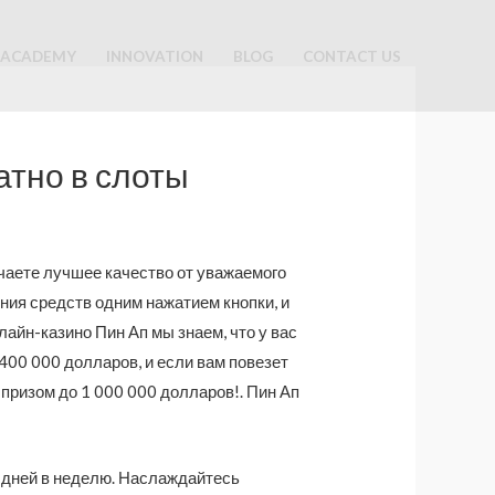
ACADEMY
INNOVATION
BLOG
CONTACT US
атно в слоты
чаете лучшее качество от уважаемого
ия средств одним нажатием кнопки, и
лайн-казино Пин Ап мы знаем, что у вас
 400 000 долларов, и если вам повезет
ризом до 1 000 000 долларов!. Пин Ап
 дней в неделю. Наслаждайтесь