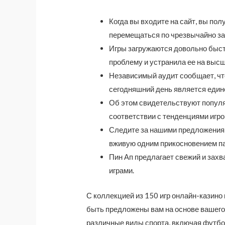
Когда вы входите на сайт, вы пол
перемещаться по чрезвычайно за
Игры загружаются довольно быстр
проблему и устранила ее на высш
Независимый аудит сообщает, чт
сегодняшний день является един
Об этом свидетельствуют популя
соответствии с тенденциями игро
Следите за нашими предложениям
вживую одним прикосновением п
Пин Ап предлагает свежий и зах
играми.
С коллекцией из 150 игр онлайн-казино
быть предложены вам на основе вашего 
различные виды спорта, включая футбол,