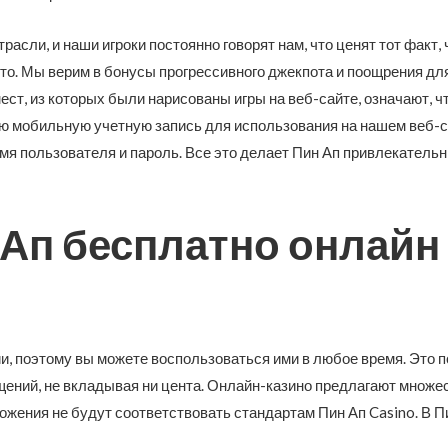
расли, и наши игроки постоянно говорят нам, что ценят тот факт, 
 что. Мы верим в бонусы прогрессивного джекпота и поощрения д
ст, из которых были нарисованы игры на веб-сайте, означают, чт
ую мобильную учетную запись для использования на нашем веб-с
имя пользователя и пароль. Все это делает Пин Ап привлекател
 Ап бесплатно онлайн
и, поэтому вы можете воспользоваться ими в любое время. Это 
ний, не вкладывая ни цента. Онлайн-казино предлагают множест
ложения не будут соответствовать стандартам Пин Ап Casino. В П