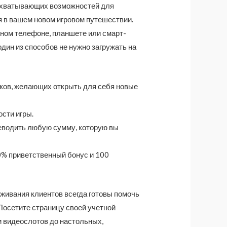
захватывающих возможностей для
я в вашем новом игровом путешествии.
ьном телефоне, планшете или смарт-
дин из способов не нужно загружать на
оков, желающих открыть для себя новые
ости игры.
реводить любую сумму, которую вы
0% приветственный бонус и 100
уживания клиентов всегда готовы помочь
 Посетите страницу своей учетной
 видеослотов до настольных,