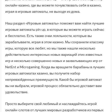
онлайн-казино, где вы можете почувствовать себя в казино,
играя в игровые автоматы, не выходя из дома.
Наш раздел «Игровые автоматы» поможет вам найти лучшие
игровые автоматы pin up, в которые вы можете играть сейчас
и бесплатно. Есть также очки лояльности, которые вы
зарабатываете, играя в этом казино. Мы сохранили классику
игры, которую все любят, но мы также нашли несколько
действительно интересных новых вариаций этих известных
игр и несколько совершенно новых и захватывающих игр от
NetEnt и Microgaming. Когда вы вращаете барабаны в лучших
игровых автоматах казино, вы получите набор
непревзойденных преимуществ. Какой бы игровой автомат
вы ни выбрали, игровой процесс обязательно доставит вам
удовольствие.
Просто выберите свой любимый и наслаждайтесь игрой
онлайн-слотов от лучших мировых разработчиков из первых