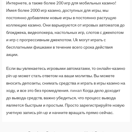
Интернете, а также более 200 игр для мобильных казино!
Имея более 2000 игр казино, доступных для игры, мы
постоянно добавляем новые игры в постоянно растущую
коллекцию казино. Они варьируются от игровых автоматов до
блэкджека, видеопокера, настольных игр, слотов с джекпотом
и игр с прогрессивным джекпотом. Uk могут играть с
бесплатными фишками в течение всего срока действия
акции.
Если вы увлекаетесь игровыми автоматами, то онлайн-казино
pin up может стать ответом на ваши молитвы. Вы можете
вносить депозиты, снимать средства и играть в игры казино на
ходу, и все это без промедления.
пинап
Когда дело доходит
до вывода средств, важно убедиться, что процесс вывода
является быстрым и простым. Просто зарегистрируйте новую
учетную запись pin up и начните вращать прямо сейчас.
Post