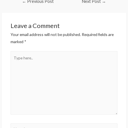
←
Previous Post
Next Post
→
navigation
Leave a Comment
Your email address will not be published.
Required fields are
marked
*
Type
here..
Name*