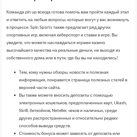
Команда pin up всегда готова помочь вам пройти каждый этап
и ответить на любые вопросы, которые могут у вас возникнуть
в процессе. Spin Sports также предлагает ряд других
спортивных игр, включая киберспорт и ставки в игре. Вы
увидите, что можете наслаждаться играми казино
высочайшего качества на реальные деньги, не выходя из
собственного дома или в пути, где бы вы ни находились!
Тем, кому нужны обзоры, новости и полезная
информация, понравится страница полезных статей в
верхней части сайта.
Вы также можете вносить депозиты с помощью
электронных кошельков, предоплаченных карт, Ukash,
Skrill, биткойнов, Neteller, чеков и наличных, среди
других распространенных и относительно редких
способов вывода средств.
Стоимость бонуса может зависеть от депозита или