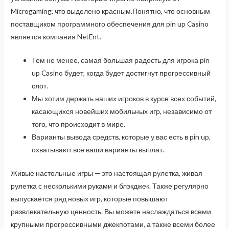
Microgaming, что выделено красным.Понятно, что основным
поставщиком программного обеспечения для pin up Casino
является компания NetEnt.
Тем не менее, самая большая радость для игрока pin
up Casino будет, когда будет достигнут прогрессивный
слот.
Мы хотим держать наших игроков в курсе всех событий,
касающихся новейших мобильных игр, независимо от
того, что происходит в мире.
Варианты вывода средств, которые у вас есть в pin up,
охватывают все ваши варианты выплат.
Живые настольные игры — это настоящая рулетка, живая
рулетка с несколькими руками и блэкджек. Также регулярно
выпускается ряд новых игр, которые повышают
развлекательную ценность. Вы можете наслаждаться всеми
крупными прогрессивными джекпотами, а также всеми более