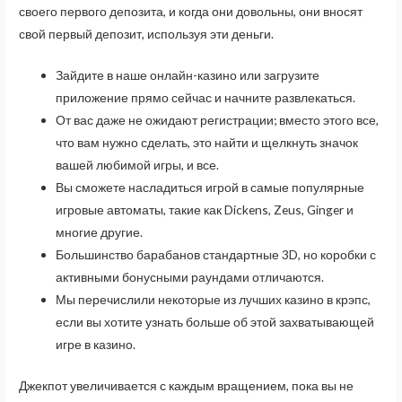
своего первого депозита, и когда они довольны, они вносят
свой первый депозит, используя эти деньги.
Зайдите в наше онлайн-казино или загрузите
приложение прямо сейчас и начните развлекаться.
От вас даже не ожидают регистрации; вместо этого все,
что вам нужно сделать, это найти и щелкнуть значок
вашей любимой игры, и все.
Вы сможете насладиться игрой в самые популярные
игровые автоматы, такие как Dickens, Zeus, Ginger и
многие другие.
Большинство барабанов стандартные 3D, но коробки с
активными бонусными раундами отличаются.
Мы перечислили некоторые из лучших казино в крэпс,
если вы хотите узнать больше об этой захватывающей
игре в казино.
Джекпот увеличивается с каждым вращением, пока вы не