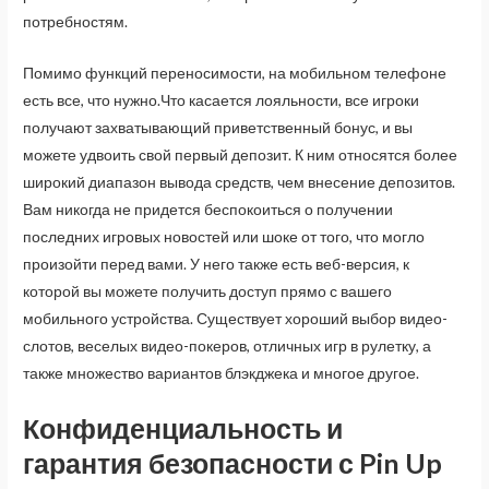
потребностям.
Помимо функций переносимости, на мобильном телефоне
есть все, что нужно.Что касается лояльности, все игроки
получают захватывающий приветственный бонус, и вы
можете удвоить свой первый депозит. К ним относятся более
широкий диапазон вывода средств, чем внесение депозитов.
Вам никогда не придется беспокоиться о получении
последних игровых новостей или шоке от того, что могло
произойти перед вами. У него также есть веб-версия, к
которой вы можете получить доступ прямо с вашего
мобильного устройства. Существует хороший выбор видео-
слотов, веселых видео-покеров, отличных игр в рулетку, а
также множество вариантов блэкджека и многое другое.
Конфиденциальность и
гарантия безопасности с Pin Up