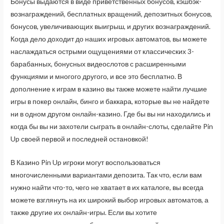
Бонусы выдаются в виде приветственных бонусов, кэшбэк-
вознаграждений, бесплатных вращений, депозитных бонусов,
бонусов, увеличивающих выигрыш, и других вознаграждений.
Когда дело доходит до наших игровых автоматов, вы можете
наслаждаться острыми ощущениями от классических 3-
барабанных, бонусных видеослотов с расширенными
функциями и многого другого, и все это бесплатно. В
дополнение к играм в казино вы также можете найти лучшие
игры в покер онлайн, бинго и баккара, которые вы не найдете
ни в одном другом онлайн-казино. Где бы вы ни находились и
когда бы вы ни захотели сыграть в онлайн-слоты, сделайте Pin
Up своей первой и последней остановкой!
В Казино Pin Up игроки могут воспользоваться
многочисленными вариантами депозита. Так что, если вам
нужно найти что-то, чего не хватает в их каталоге, вы всегда
можете взглянуть на их широкий выбор игровых автоматов, а
также другие их онлайн-игры. Если вы хотите