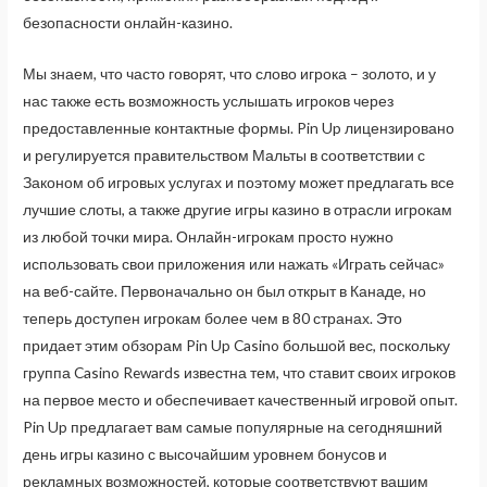
безопасности онлайн-казино.
Мы знаем, что часто говорят, что слово игрока – золото, и у
нас также есть возможность услышать игроков через
предоставленные контактные формы. Pin Up лицензировано
и регулируется правительством Мальты в соответствии с
Законом об игровых услугах и поэтому может предлагать все
лучшие слоты, а также другие игры казино в отрасли игрокам
из любой точки мира. Онлайн-игрокам просто нужно
использовать свои приложения или нажать «Играть сейчас»
на веб-сайте. Первоначально он был открыт в Канаде, но
теперь доступен игрокам более чем в 80 странах. Это
придает этим обзорам Pin Up Casino большой вес, поскольку
группа Casino Rewards известна тем, что ставит своих игроков
на первое место и обеспечивает качественный игровой опыт.
Pin Up предлагает вам самые популярные на сегодняшний
день игры казино с высочайшим уровнем бонусов и
рекламных возможностей, которые соответствуют вашим