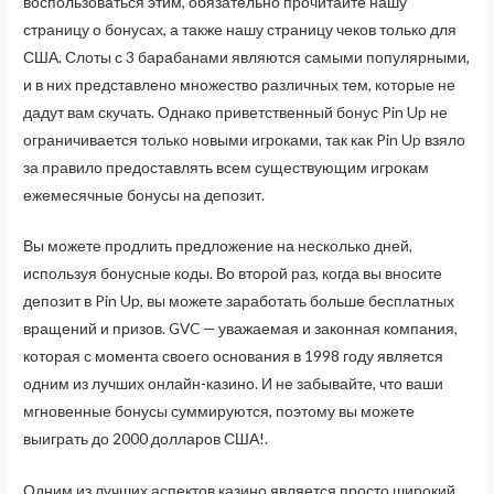
воспользоваться этим, обязательно прочитайте нашу
страницу о бонусах, а также нашу страницу чеков только для
США. Слоты с 3 барабанами являются самыми популярными,
и в них представлено множество различных тем, которые не
дадут вам скучать. Однако приветственный бонус Pin Up не
ограничивается только новыми игроками, так как Pin Up взяло
за правило предоставлять всем существующим игрокам
ежемесячные бонусы на депозит.
Вы можете продлить предложение на несколько дней,
используя бонусные коды. Во второй раз, когда вы вносите
депозит в Pin Up, вы можете заработать больше бесплатных
вращений и призов. GVC — уважаемая и законная компания,
которая с момента своего основания в 1998 году является
одним из лучших онлайн-казино. И не забывайте, что ваши
мгновенные бонусы суммируются, поэтому вы можете
выиграть до 2000 долларов США!.
Одним из лучших аспектов казино является просто широкий