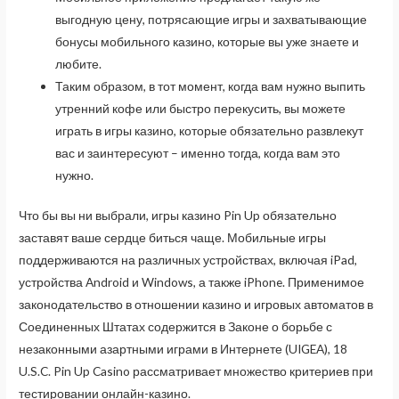
выгодную цену, потрясающие игры и захватывающие
бонусы мобильного казино, которые вы уже знаете и
любите.
Таким образом, в тот момент, когда вам нужно выпить
утренний кофе или быстро перекусить, вы можете
играть в игры казино, которые обязательно развлекут
вас и заинтересуют – именно тогда, когда вам это
нужно.
Что бы вы ни выбрали, игры казино Pin Up обязательно
заставят ваше сердце биться чаще. Мобильные игры
поддерживаются на различных устройствах, включая iPad,
устройства Android и Windows, а также iPhone. Применимое
законодательство в отношении казино и игровых автоматов в
Соединенных Штатах содержится в Законе о борьбе с
незаконными азартными играми в Интернете (UIGEA), 18
U.S.C. Pin Up Casino рассматривает множество критериев при
тестировании онлайн-казино.