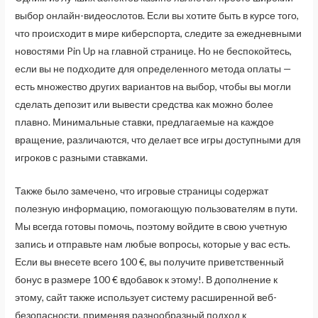
выбор онлайн-видеослотов. Если вы хотите быть в курсе того,
что происходит в мире киберспорта, следите за ежедневными
новостями Pin Up на главной странице. Но не беспокойтесь,
если вы не подходите для определенного метода оплаты —
есть множество других вариантов на выбор, чтобы вы могли
сделать депозит или вывести средства как можно более
плавно. Минимальные ставки, предлагаемые на каждое
вращение, различаются, что делает все игры доступными для
игроков с разными ставками.
Также было замечено, что игровые страницы содержат
полезную информацию, помогающую пользователям в пути.
Мы всегда готовы помочь, поэтому войдите в свою учетную
запись и отправьте нам любые вопросы, которые у вас есть.
Если вы внесете всего 100 €, вы получите приветственный
бонус в размере 100 € вдобавок к этому!. В дополнение к
этому, сайт также использует систему расширенной веб-
безопасности, применяя разнообразный подход к