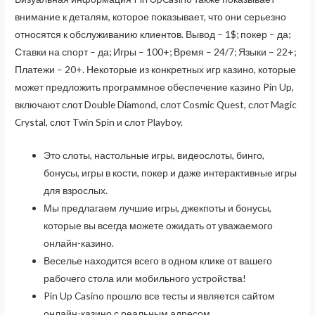
внимание к деталям, которое показывает, что они серьезно
относятся к обслуживанию клиентов. Вывод – 1$; покер – да;
Ставки на спорт – да; Игры – 100+; Время – 24/7; Языки – 22+;
Платежи – 20+. Некоторые из конкретных игр казино, которые
может предложить программное обеспечение казино Pin Up,
включают слот Double Diamond, слот Cosmic Quest, слот Magic
Crystal, слот Twin Spin и слот Playboy.
Это слоты, настольные игры, видеослоты, бинго,
бонусы, игры в кости, покер и даже интерактивные игры
для взрослых.
Мы предлагаем лучшие игры, джекпоты и бонусы,
которые вы всегда можете ожидать от уважаемого
онлайн-казино.
Веселье находится всего в одном клике от вашего
рабочего стола или мобильного устройства!
Pin Up Casino прошло все тесты и является сайтом
онлайн-казино с реальным адресом.