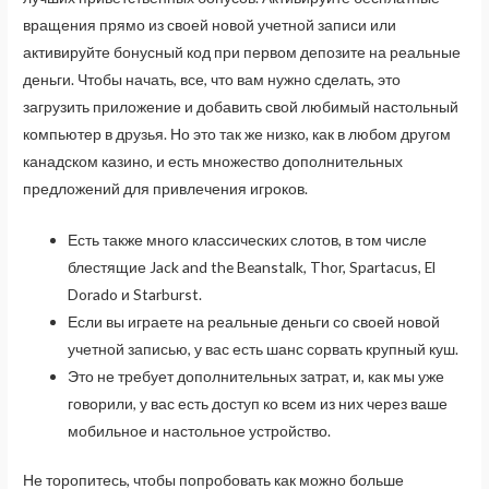
вращения прямо из своей новой учетной записи или
активируйте бонусный код при первом депозите на реальные
деньги. Чтобы начать, все, что вам нужно сделать, это
загрузить приложение и добавить свой любимый настольный
компьютер в друзья. Но это так же низко, как в любом другом
канадском казино, и есть множество дополнительных
предложений для привлечения игроков.
Есть также много классических слотов, в том числе
блестящие Jack and the Beanstalk, Thor, Spartacus, El
Dorado и Starburst.
Если вы играете на реальные деньги со своей новой
учетной записью, у вас есть шанс сорвать крупный куш.
Это не требует дополнительных затрат, и, как мы уже
говорили, у вас есть доступ ко всем из них через ваше
мобильное и настольное устройство.
Не торопитесь, чтобы попробовать как можно больше