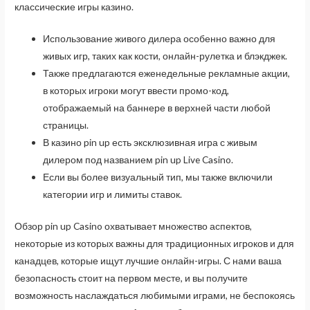
классические игры казино.
Использование живого дилера особенно важно для
живых игр, таких как кости, онлайн-рулетка и блэкджек.
Также предлагаются еженедельные рекламные акции,
в которых игроки могут ввести промо-код,
отображаемый на баннере в верхней части любой
страницы.
В казино pin up есть эксклюзивная игра с живым
дилером под названием pin up Live Casino.
Если вы более визуальный тип, мы также включили
категории игр и лимиты ставок.
Обзор pin up Casino охватывает множество аспектов,
некоторые из которых важны для традиционных игроков и для
канадцев, которые ищут лучшие онлайн-игры. С нами ваша
безопасность стоит на первом месте, и вы получите
возможность наслаждаться любимыми играми, не беспокоясь