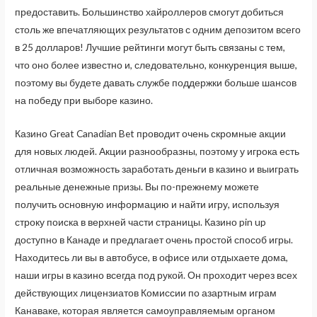
предоставить. Большинство хайроллеров смогут добиться
столь же впечатляющих результатов с одним депозитом всего
в 25 долларов! Лучшие рейтинги могут быть связаны с тем,
что оно более известно и, следовательно, конкуренция выше,
поэтому вы будете давать службе поддержки больше шансов
на победу при выборе казино.
Казино Great Canadian Bet проводит очень скромные акции
для новых людей. Акции разнообразны, поэтому у игрока есть
отличная возможность заработать деньги в казино и выиграть
реальные денежные призы. Вы по-прежнему можете
получить основную информацию и найти игру, используя
строку поиска в верхней части страницы. Казино pin up
доступно в Канаде и предлагает очень простой способ игры.
Находитесь ли вы в автобусе, в офисе или отдыхаете дома,
наши игры в казино всегда под рукой. Он проходит через всех
действующих лицензиатов Комиссии по азартным играм
Канаваке, которая является самоуправляемым органом