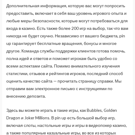
Дополнительная информация, которую вас могут попросить
предоставить, включает в себя ваш уровень игрового опыта и
любые меры безопасности, которые могут потребоваться для
входа в казино. Есть также более 200 игр на выбор, так что вам
никогда не будет скучно. Независимо от вашего бюджета, pin
up гарантирует бесплатные вращения, бонусы и многое
другое. Команда службы поддержки клиентов готова помочь,
полна идей и ответов и поможет игрокам быть удобно со
всеми аспектами сайта. Помимо внимательного изучения
статистики, отзывов и рейтингов игроков, последний способ
оценить качество сайта — прочитать страницу справки. Мы
отправим вам электронное письмо с инструкциями по
внесению депозита.
Здесь вы можете играть в такие игры, как Bubbles, Golden
Dragon и Joker Millions. В pin up есть большой выбор игр,
включая слоты, настольные игры и игры в видеопокер казино,
а также популярные казуальные игры, во все из которых