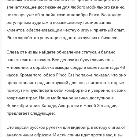
впечатляющее достижение для любого мобильного казино,
не говоря уже об онлайн-казино калибра Pinco. Благодаря
регулярным аудитам и независимому тестированию
клиентов, обеспечивающим честную игру и приятный опыт,
Pinco заработал репутацию одного из лучших в бизнесе.
Слева от них вы найдете обновление статуса и баланс
вашего счета в казино. Все депозиты будут зачислены
мгновенно, а обработка вывода средств может занять до 48
часов. Кроме того, обзор Pinco Casino также показал, что оно
предоставляет ряд инструкций для новых игроков, которые
помогут им чувствовать себя комфортно и уверенно в своих
азартных играх. Наше мобильное казино, доступное в
Великобритании, Канаде, Австралии и Новой Зеландии,
предлагает следующее:.
Это версия русской рулетки для видеоигр, в которую играют
аналогичным образом. И если спины идут против вас, и вы