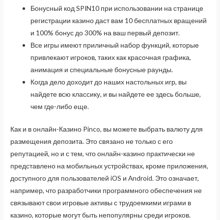
Бонусный код SPIN10 при использовании на странице
регистрации казино даст вам 10 бесплатных вращений
и 100% бонус до 300% на ваш первый депозит.
Все игры имеют приличный набор функций, которые
привлекают игроков, таких как красочная графика,
анимация и специальные бонусные раунды.
Когда дело доходит до наших настольных игр, вы
найдете всю классику, и вы найдете ее здесь больше,
чем где-либо еще.
Как и в онлайн-Казино Pinco, вы можете выбрать валюту для
размещения депозита. Это связано не только с его
репутацией, но и с тем, что онлайн-казино практически не
представлено на мобильных устройствах, кроме приложения,
доступного для пользователей iOS и Android. Это означает,
например, что разработчики программного обеспечения не
связывают свои игровые активы с трудоемкими играми в
казино, которые могут быть непопулярны среди игроков.