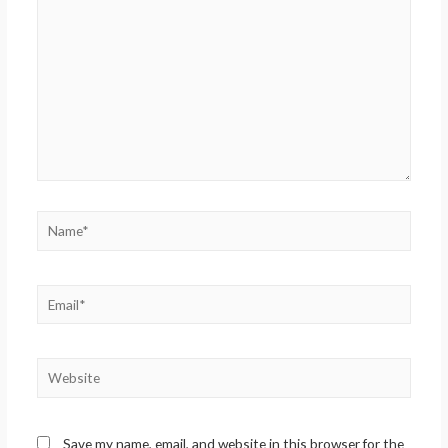
Name*
Email*
Website
Save my name, email, and website in this browser for the