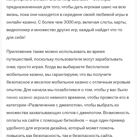
предназначенная для того, чтобы дать игрокам шанс на всю
жизнь, пока они находятся в середине своей любимой игры в
онлайн-казино. С более чем 3000 игр, включая слоты, карты,
видеопокер и множество других игр, каждый найдет что-то
для себя!
Приложение также можно использовать во время
путешествий, поскольку пользователи могут зарабатывать
очки, просто играя. Когда вы выбираете бесплатное
мобильное казино, мы гарантируем, что вы получите
безопасное и веселое мобильное казино с отличным игровым
опытом. Для начала мы позаботимся о том, чтобы у вас было
пинко казино зеркало
немного времени, чтобы провести его в
категории «Развлечение с джекпотом», чтобы выбрать из
множества захватывающих слотов с джекпотом. Возможность
оплаты на сайте с помощью биткойнов — еще один пример
удобного для игроков дизайна, который может помочь
повысить как безопасность, так и безопасность сайта.