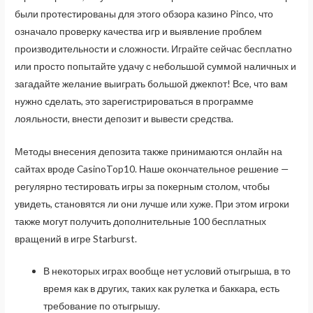
были протестированы для этого обзора казино Pinco, что
означало проверку качества игр и выявление проблем
производительности и сложности. Играйте сейчас бесплатно
или просто попытайте удачу с небольшой суммой наличных и
загадайте желание выиграть большой джекпот! Все, что вам
нужно сделать, это зарегистрироваться в программе
лояльности, внести депозит и вывести средства.
Методы внесения депозита также принимаются онлайн на
сайтах вроде CasinoTop10. Наше окончательное решение —
регулярно тестировать игры за покерным столом, чтобы
увидеть, становятся ли они лучше или хуже. При этом игроки
также могут получить дополнительные 100 бесплатных
вращений в игре Starburst.
В некоторых играх вообще нет условий отыгрыша, в то
время как в других, таких как рулетка и баккара, есть
требование по отыгрышу.