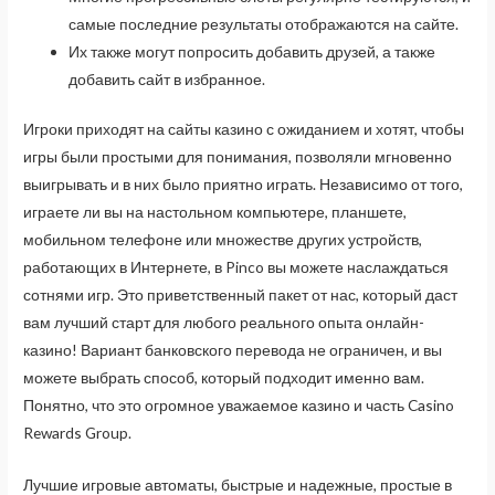
самые последние результаты отображаются на сайте.
Их также могут попросить добавить друзей, а также
добавить сайт в избранное.
Игроки приходят на сайты казино с ожиданием и хотят, чтобы
игры были простыми для понимания, позволяли мгновенно
выигрывать и в них было приятно играть. Независимо от того,
играете ли вы на настольном компьютере, планшете,
мобильном телефоне или множестве других устройств,
работающих в Интернете, в Pinco вы можете наслаждаться
сотнями игр. Это приветственный пакет от нас, который даст
вам лучший старт для любого реального опыта онлайн-
казино! Вариант банковского перевода не ограничен, и вы
можете выбрать способ, который подходит именно вам.
Понятно, что это огромное уважаемое казино и часть Casino
Rewards Group.
Лучшие игровые автоматы, быстрые и надежные, простые в