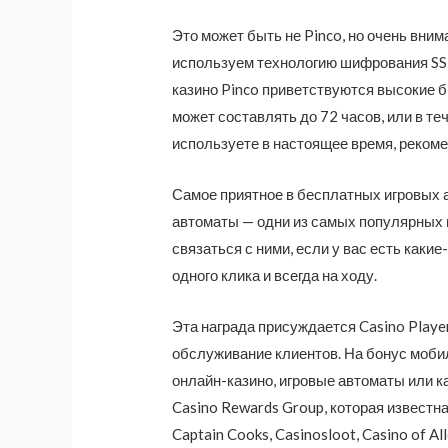
Это может быть не Pinco, но очень внима
используем технологию шифрования SSL 
казино Pinco приветствуются высокие б
может составлять до 72 часов, или в т
используете в настоящее время, рекоме
Самое приятное в бесплатных игровых 
автоматы — одни из самых популярных и
связаться с ними, если у вас есть как
одного клика и всегда на ходу.
Эта награда присуждается Casino Playe
обслуживание клиентов. На бонус мобил
онлайн-казино, игровые автоматы или к
Casino Rewards Group, которая известн
Captain Cooks, Casinosloot, Casino of All