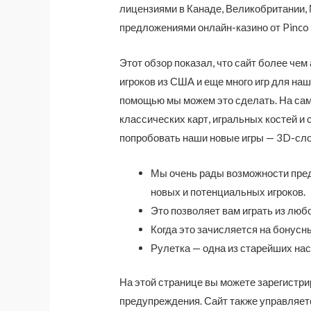
лицензиями в Канаде, Великобритании,
предложениями онлайн-казино от Pinco 
Этот обзор показал, что сайт более чем
игроков из США и еще много игр для на
помощью мы можем это сделать. На самом
классических карт, игральных костей и 
попробовать наши новые игры — 3D-сл
Мы очень рады возможности пред
новых и потенциальных игроков.
Это позволяет вам играть из любо
Когда это зачисляется на бонусн
Рулетка — одна из старейших нас
На этой странице вы можете зарегистри
предупреждения. Сайт также управляет