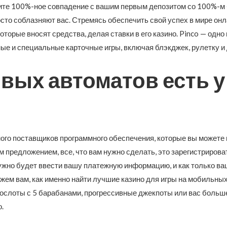
чите 100%-ное совпадение с вашим первым депозитом со 100%-м б
росто соблазняют вас. Стремясь обеспечить свой успех в мире он
 которые вносят средства, делая ставки в его казино. Pinco — од
е и специальные карточные игры, включая блэкджек, рулетку и 
вых автоматов есть у
много поставщиков программного обеспечения, которые вы можете
предложением, все, что вам нужно сделать, это зарегистрироват
ужно будет ввести вашу платежную информацию, и как только ва
ажем вам, как именно найти лучшие казино для игры на мобильны
еослоты с 5 барабанами, прогрессивные джекпоты или вас больш
о.