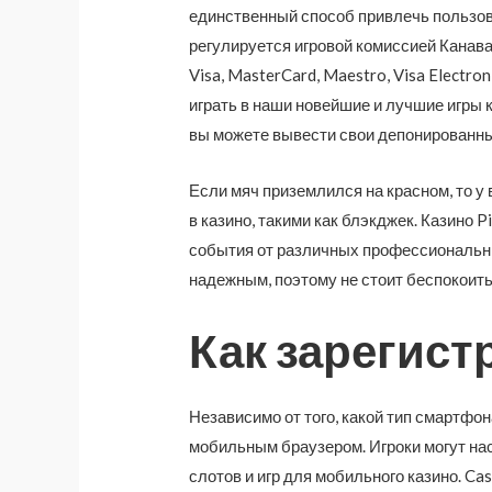
единственный способ привлечь пользов
регулируется игровой комиссией Канава
Visa, MasterCard, Maestro, Visa Electron
играть в наши новейшие и лучшие игры 
вы можете вывести свои депонированны
Если мяч приземлился на красном, то у
в казино, такими как блэкджек. Казино 
события от различных профессиональны
надежным, поэтому не стоит беспокоить
Как зарегист
Независимо от того, какой тип смартфо
мобильным браузером. Игроки могут нас
слотов и игр для мобильного казино. C