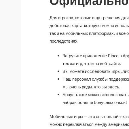
Официальное
Для игроков, которые ищут решения для
дебетовая карта, которую можно исполь
так и на мобильных платформах, и все 
последствиях.
Загрузите приложение Pinco в App
тех же игр, что и на веб-сайте.
Вы можете исследовать игры, ли
Наш персонал службы поддержки 
мы очень рады, что вы здесь.
Бонус также можно использовать 
набрав больше бонусных очков!
Мобильные игры — это опыт онлайн-казин
можно переключаться между американск