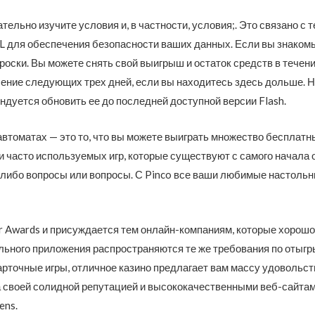
тельно изучите условия и, в частности, условия;. Это связано с те
для обеспечения безопасности ваших данных. Если вы знакомы с
роски. Вы можете снять свой выигрыш и остаток средств в течени
ечение следующих трех дней, если вы находитесь здесь дольше. Н
ндуется обновить ее до последней доступной версии Flash.
автоматах — это то, что вы можете выиграть множество бесплат
 часто используемых игр, которые существуют с самого начала 
ие-либо вопросы или вопросы. С Pinco все ваши любимые настоль
r Awards и присуждается тем онлайн-компаниям, которые хорошо
ьного приложения распространяются те же требования по отыгрыш
арточные игры, отличное казино предлагает вам массу удовольст
а своей солидной репутацией и высококачественными веб-сайтами,
ens.