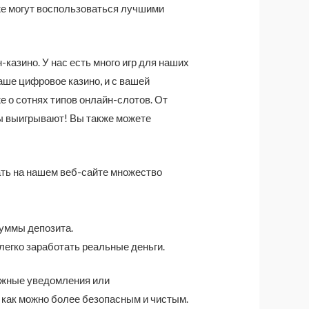
же могут воспользоваться лучшими
-казино. У нас есть много игр для наших
аше цифровое казино, и с вашей
е о сотнях типов онлайн-слотов. От
оты выигрывают! Вы также можете
ать на нашем веб-сайте множество
суммы депозита.
легко заработать реальные деньги.
важные уведомления или
 как можно более безопасным и чистым.