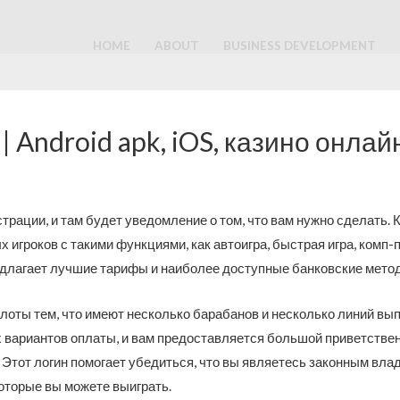
HOME
ABOUT
BUSINESS DEVELOPMENT
 | Android apk, iOS, казино онла
трации, и там будет уведомление о том, что вам нужно сделать. 
 игроков с такими функциями, как автоигра, быстрая игра, комп
едлагает лучшие тарифы и наиболее доступные банковские мето
лоты тем, что имеют несколько барабанов и несколько линий вы
х вариантов оплаты, и вам предоставляется большой приветств
 Этот логин помогает убедиться, что вы являетесь законным вла
оторые вы можете выиграть.