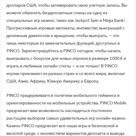
долларов США, чтобы активировать свою учетную запись. Вы
можете обменять бездепозитные спины на одну из
специальных игр казино, таких как Jackpot Spin и Mega Bank!.
Прогрессивные игровые автоматы, множество выигрышей с
денежным джекпотом и вращение, чтобы выиграть, — это
лишь некоторые из замечательных функций, доступных в
PINCO. Зарегистрируйтесь в PINCO сегодня, чтобы начать
выигрывать с бонусом для новых игроков в размере 1000 € и
играть в любимые онлайн-слоты — и не только! В PINCO
игроки приезжают из разных стран и со всего мира, включая
США, Азию, Африку, Южную Америку и Европу.
PINCO придерживается политики мобильного гейминга и
ориентированности на мобильные устройства. PINCO Mobile
предлагает вам возможность насладиться постоянно
растущим выбором самых удивительных игр онлайн-казино.
Казино PINCO предлагает все наши игры в безопасной и
веселой среде, с множеством вариантов депозита и вывода