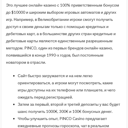
Это лучшее онлайн-казино с 100% приветственным бонусом
до $10000 и широким выбором игровых автоматов и других
игр. Например, в Великобритании игроки смогут получить
доступ к своим деньгам только с помощью кредитных и
дебетовых карт, а в большинстве других стран кредитные и
дебетовые карты являются единственным разрешенным
методом. PINCO, один из первых брендов онлайн-казино,
появившийся в конце 1990-х годов, был постоянным
новатором в отрасли.
Сайт быстро загружается и на нем легко
ориентироваться, а игроки могут посмотреть, какие
игры доступны на их телефоне или планшете, и чего
ожидать перед регистрацией.
Затем за первый, второй и третий депозиты у вас будет
шанс получить 1000€, 300€ и 100€ бонусных денег.
Чтобы улучшить опыт, PINCO Casino предлагает
ежедневные прогнозы гороскопа, чат в реальном