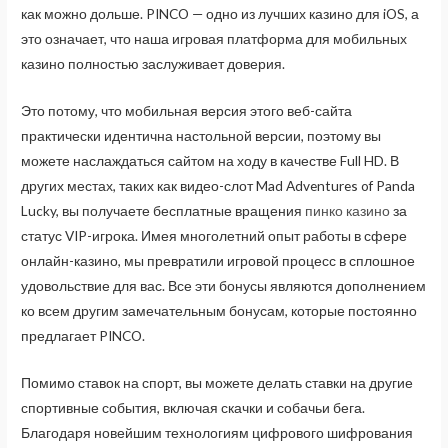
как можно дольше. PINCO — одно из лучших казино для iOS, а
это означает, что наша игровая платформа для мобильных
казино полностью заслуживает доверия.
Это потому, что мобильная версия этого веб-сайта
практически идентична настольной версии, поэтому вы
можете наслаждаться сайтом на ходу в качестве Full HD. В
других местах, таких как видео-слот Mad Adventures of Panda
Lucky, вы получаете бесплатные вращения
пинко казино
за
статус VIP-игрока. Имея многолетний опыт работы в сфере
онлайн-казино, мы превратили игровой процесс в сплошное
удовольствие для вас. Все эти бонусы являются дополнением
ко всем другим замечательным бонусам, которые постоянно
предлагает PINCO.
Помимо ставок на спорт, вы можете делать ставки на другие
спортивные события, включая скачки и собачьи бега.
Благодаря новейшим технологиям цифрового шифрования