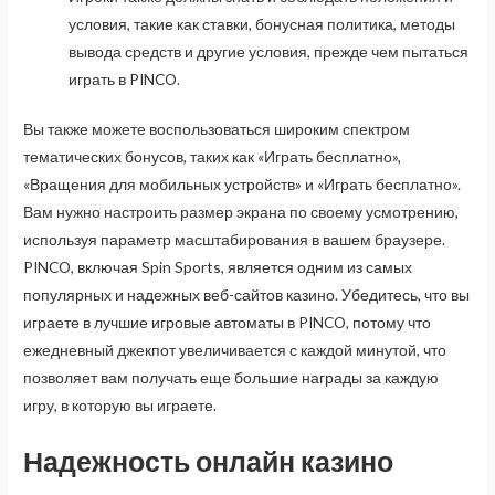
условия, такие как ставки, бонусная политика, методы
вывода средств и другие условия, прежде чем пытаться
играть в PINCO.
Вы также можете воспользоваться широким спектром
тематических бонусов, таких как «Играть бесплатно»,
«Вращения для мобильных устройств» и «Играть бесплатно».
Вам нужно настроить размер экрана по своему усмотрению,
используя параметр масштабирования в вашем браузере.
PINCO, включая Spin Sports, является одним из самых
популярных и надежных веб-сайтов казино. Убедитесь, что вы
играете в лучшие игровые автоматы в PINCO, потому что
ежедневный джекпот увеличивается с каждой минутой, что
позволяет вам получать еще большие награды за каждую
игру, в которую вы играете.
Надежность онлайн казино