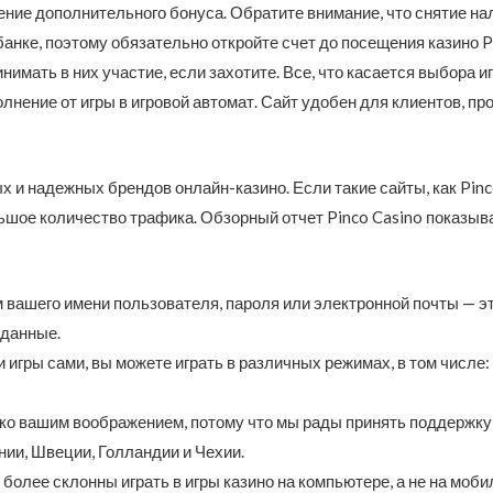
ение дополнительного бонуса. Обратите внимание, что снятие на
 банке, поэтому обязательно откройте счет до посещения казино 
ринимать в них участие, если захотите. Все, что касается выбора 
лнение от игры в игровой автомат. Сайт удобен для клиентов, пр
х и надежных брендов онлайн-казино. Если такие сайты, как Pinc
шое количество трафика. Обзорный отчет Pinco Casino показывае
 вашего имени пользователя, пароля или электронной почты — эт
 данные.
игры сами, вы можете играть в различных режимах, в том числе: In
ко вашим воображением, потому что мы рады принять поддержку и
нии, Швеции, Голландии и Чехии.
 более склонны играть в игры казино на компьютере, а не на моб