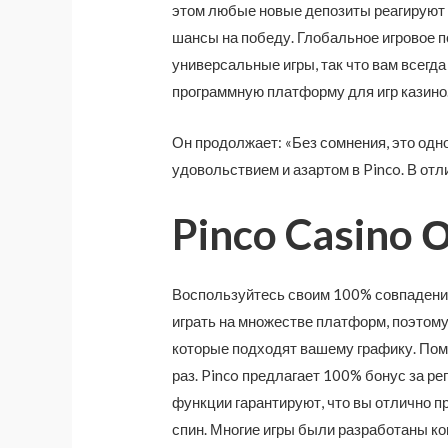
этом любые новые депозиты реагируют п
шансы на победу. Глобальное игровое п
универсальные игры, так что вам всегда
программную платформу для игр казино
Он продолжает: «Без сомнения, это одн
удовольствием и азартом в Pinco. В отл
Pinco Casin
Воспользуйтесь своим 100% совпадением
играть на множестве платформ, поэтому,
которые подходят вашему графику. Пом
раз. Pinco предлагает 100% бонус за р
функции гарантируют, что вы отлично п
спин. Многие игры были разработаны к