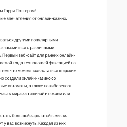
м Гарри Поттером!
ые впечатления от онлайн-казино.
зоваться другими популярными
 ознакомиться с различными
. Первый веб-сайт для ранних онлайн-
ваемой тогда технологией фиксацией на
я тем, что можем похвастаться широким
но создали онлайн-казино со
вые автоматы, а также на киберспорт.
 часть мира за тишиной и покоем или
 стать большой зарплатой в жизни.
 у вас возникнуть. Каждая из них