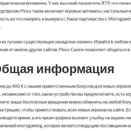
рактически мгновенно. У них высокий показатель RTP, что означ
ортфолио Pinco также включает игровые автоматы, настольные иг
 есть во что поиграть и выиграть!. Наше партнерство с Microga
.
о из лучших существующих канадских казино». Играйте в любом н
ичие от многих других сайтов, Pinco Casino позволяет общаться в
o Общая информация
 до 400 € с нашим приветственным бонусом для новых игроков. 
 независимо от того, какое устройство вы предпочитаете, есть и
ните: ваши бесплатные вращения можно обменять на любой бон
егистрацию, чтобы приветствовать всех новых игроков на сайте. 
роведете время, а его яркая графика вызовет улыбку на вашем ли
омпанией microgaming, которая является ведущим поставщиком 