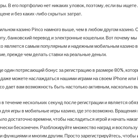
ры. В его портфолио нет никаких уловок, поэтому, если вы ищете
 цене и без каких-либо скрытых затрат.
льном казино Pinco намного выше, чем в любом другом казино.
ту, банковский перевод и электронные кошельки. Вот почему мы
nco является самым популярным и надежным мобильным казино в 
е, прежде чем делать ставки на реальные деньги.
е один потрясающий бонус за регистрацию в размере 80%, которы
 даже можете наслаждаться нашими играми на своем iPhone или iP
co дает вам возможность быть настолько активным, насколько вы 
в течение нескольких секунд после регистрации и является обя
ля игры в мобильные игры казино, где это возможно. Вращения 
было достаточно времени, чтобы насладиться игрой и начать нака
ктически бесконечен. Разблокируйте множество наград и воспол
 функциями и многим другим. Просто зарегистрируйтесь, чтобы 