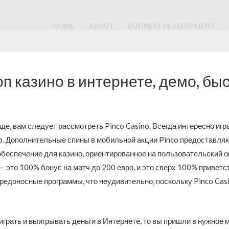
HOME
ABOUT
BUSINESS DEVELOPMENT
Топ казино в интернете, демо, б
де, вам следует рассмотреть Pinco Casino. Всегда интересно иг
o. Дополнительные спины в мобильной акции Pinco предоставляю
обеспечение для казино, ориентированное на пользовательский о
 это 100% бонус на матч до 200 евро, и это сверх 100% приветс
вредоносные программы, что неудивительно, поскольку Pinco Ca
 играть и выигрывать деньги в Интернете, то вы пришли в нужное 