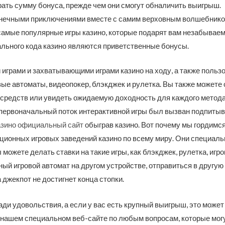
ать сумму бонуса, прежде чем они смогут обналичить выигрыш.
онечными приключениями вместе с самим верховным волшебнико
 самые популярные игры казино, которые подарят вам незабываем
ального кода казино являются приветственные бонусы.
 играми и захватывающими играми казино на ходу, а также поль
вые автоматы, видеопокер, блэкджек и рулетка. Вы также можете
средств или увидеть ожидаемую доходность для каждого метода
т первоначальный поток интерактивной игры был вызван подпиты
азино официальный сайт
обыграв казино. Вот почему мы гордимс
ционных игровых заведений казино по всему миру. Они специаль
ожете делать ставки на такие игры, как блэкджек, рулетка, игро
ый игровой автомат на другом устройстве, отправиться в другую
 джекпот не достигнет конца стопки.
ади удовольствия, а если у вас есть крупный выигрыш, это может
 нашем специальном веб-сайте по любым вопросам, которые могут