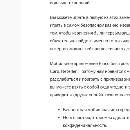
игровых технологий.
Вы можете играть в любую из этих заме
играть в самом безопасном казино, неза
том, чтобы извинения были первым ваш
обязательно найдете именно то, что ище
покер, возможностей прогрессивного дже
Мобильное приложение Pinco быстрое, о
Card, Neteller. Поэтому нам нравится с
расслабиться и поиграть с приливом эне
вы можете взять с собой куда угодно, и э
приходит из других онлайн-казино, поск
Бесплатная мобильная игра пре
Но, к счастью, это можно сдела
конфиденциальность.