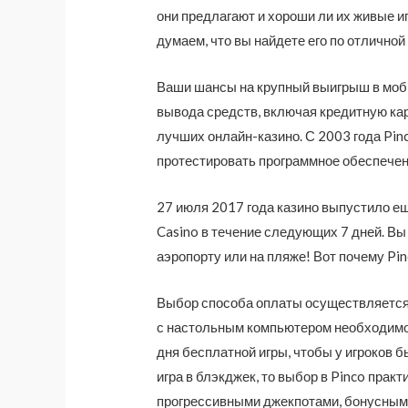
они предлагают и хороши ли их живые иг
думаем, что вы найдете его по отличной
Ваши шансы на крупный выигрыш в моби
вывода средств, включая кредитную кар
лучших онлайн-казино. С 2003 года Pi
протестировать программное обеспечени
27 июля 2017 года казино выпустило ещ
Casino в течение следующих 7 дней. Вы
аэропорту или на пляже! Вот почему Pin
Выбор способа оплаты осуществляется 
с настольным компьютером необходимо д
дня бесплатной игры, чтобы у игроков 
игра в блэкджек, то выбор в Pinco пра
прогрессивными джекпотами, бонусными