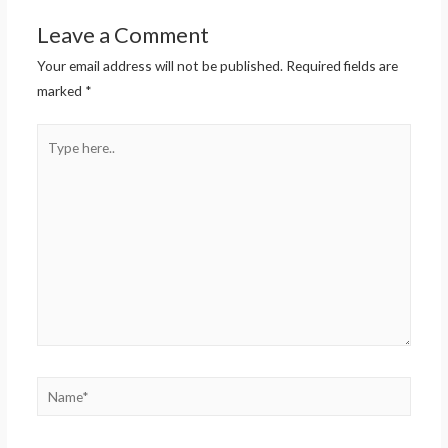
Leave a Comment
Your email address will not be published.
Required fields are
marked
*
Type
here..
Name*