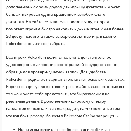
дополнение к любому другому выигрышу джекпота и может
быть активирован одним вращением в любом слоте
джекпота. На сайте есть панель поиска в углу, которая
помогает игрокам быстро находить нужные игры. Имея более
20 доступных игр, а также выбор бесплатных игр, в казино
Pokerdom есть из чего выбрать.
Все игроки Pokerdom должны получить действительное
удостоверение личности с фотографией государственного
образца для проверки учетной записи. Для удобства
Pokerdom предлагает варианты оплаты в нескольких валютах.
Короче говоря, у нас есть все игры онлайн-казино, которые вы
только можете себе представить, чтобы развлечься на
реальные деньги. В дополнение к широкому спектру
вариантов депозита и вывода средств, важно помнить о том,
что кэшбэк и релоад-бонусы в Pokerdom Casino запрещены.
Наши игры включают в себя все ваши любимые: