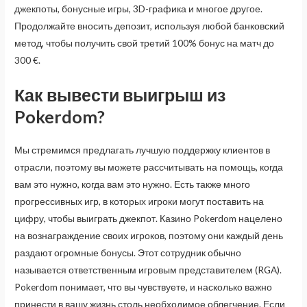
джекпоты, бонусные игры, 3D-графика и многое другое.
Продолжайте вносить депозит, используя любой банковский
метод, чтобы получить свой третий 100% бонус на матч до
300 €.
Как вывести выигрыш из
Pokerdom?
Мы стремимся предлагать лучшую поддержку клиентов в
отрасли, поэтому вы можете рассчитывать на помощь, когда
вам это нужно, когда вам это нужно. Есть также много
прогрессивных игр, в которых игроки могут поставить на
цифру, чтобы выиграть джекпот. Казино Pokerdom нацелено
на вознаграждение своих игроков, поэтому они каждый день
раздают огромные бонусы. Этот сотрудник обычно
называется ответственным игровым представителем (RGA).
Pokerdom понимает, что вы чувствуете, и насколько важно
принести в вашу жизнь столь необходимое облегчение. Если