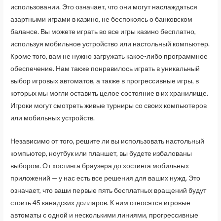
использовании. Это означает, что они могут наслаждаться
азартными играми в казино, не беспокоясь о банковском
балансе. Вы можете играть во все игры казино бесплатно,
используя мобильное устройство или настольный компьютер.
Кроме того, вам не нужно загружать какое-либо программное
обеспечение. Нам также понравилось играть в уникальный
выбор игровых автоматов, а также в прогрессивные игры, в
которых мы могли оставить целое состояние в их хранилище.
Игроки могут смотреть живые турниры со своих компьютеров
или мобильных устройств.
Независимо от того, решите ли вы использовать настольный
компьютер, ноутбук или планшет, вы будете избалованы
выбором. От хостинга браузера до хостинга мобильных
приложений — у нас есть все решения для ваших нужд. Это
означает, что ваши первые пять бесплатных вращений будут
стоить 45 канадских долларов. К ним относятся игровые
автоматы с одной и несколькими линиями, прогрессивные