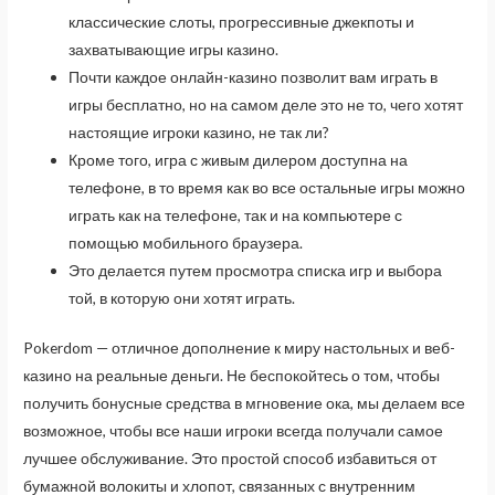
классические слоты, прогрессивные джекпоты и
захватывающие игры казино.
Почти каждое онлайн-казино позволит вам играть в
игры бесплатно, но на самом деле это не то, чего хотят
настоящие игроки казино, не так ли?
Кроме того, игра с живым дилером доступна на
телефоне, в то время как во все остальные игры можно
играть как на телефоне, так и на компьютере с
помощью мобильного браузера.
Это делается путем просмотра списка игр и выбора
той, в которую они хотят играть.
Pokerdom — отличное дополнение к миру настольных и веб-
казино на реальные деньги. Не беспокойтесь о том, чтобы
получить бонусные средства в мгновение ока, мы делаем все
возможное, чтобы все наши игроки всегда получали самое
лучшее обслуживание. Это простой способ избавиться от
бумажной волокиты и хлопот, связанных с внутренним