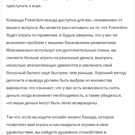
приступить к игре.
Команда Pokerdom всегда доступна для вас, независимо от
вашего вопроса. Вы можете рассчитывать на то, что Pokerdom
будет играть по правилам, и будьте уверены, что у вас не
возникнет проблем с вашими банковскими реквизитами.
Максимально используя эти дополнительные спины, вы
сможете больше играть на реальные деньги, выиграть
несколько впечатляющих джекпотов и увеличить свой
бонусный баланс еще быстрее, чем раньше. Хороший метод
депозита и вывода должен быть выбран из множества
вариантов, что означает, что у вас есть возможность снять
деньги, когда возникнет необходимость, а также убедиться,
что ваши деньги могут быть легко возвращены.
Так что, если вы ищете онлайн-казино Канада, которое
позволяет вам играть и наслаждаться играми в свое
удовольствие, вы найдете душевное спокойствие в