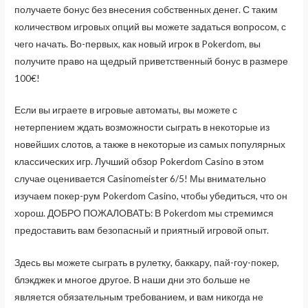
получаете бонус без внесения собственных денег. С таким
количеством игровых опций вы можете задаться вопросом, с
чего начать. Во-первых, как новый игрок в Pokerdom, вы
получите право на щедрый приветственный бонус в размере
100€!
Если вы играете в игровые автоматы, вы можете с
нетерпением ждать возможности сыграть в некоторые из
новейших слотов, а также в некоторые из самых популярных
классических игр. Лучший обзор Pokerdom Casino в этом
случае оценивается Casinomeister 6/5! Мы внимательно
изучаем покер-рум Pokerdom Casino, чтобы убедиться, что он
хорош. ДОБРО ПОЖАЛОВАТЬ: В Pokerdom мы стремимся
предоставить вам безопасный и приятный игровой опыт.
Здесь вы можете сыграть в рулетку, баккару, пай-гоу-покер,
блэкджек и многое другое. В наши дни это больше не
является обязательным требованием, и вам никогда не