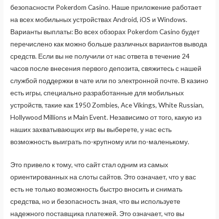
безопасности Pokerdom Casino. Наше приложение работает
на всех мобильных устройствах Android, iOS и Windows.
Варианты выплаты: Во всех обзорах Pokerdom Casino будет
перечислено как можно больше различных вариантов вывода
средств. Если вы не получили от нас ответа в течение 24
часов после внесения первого депозита, свяжитесь с нашей
службой поддержки в чате или по электронной почте. В казино
есть игры, специально разработанные для мобильных
устройств, такие как 1950 Zombies, Ace Vikings, White Russian,
Hollywood Millions и Main Event. Независимо от того, какую из
наших захватывающих игр вы выберете, у нас есть
возможность выиграть по-крупному или по-маленькому.
Это привело к тому, что сайт стал одним из самых
ориентированных на слоты сайтов. Это означает, что у вас
есть не только возможность быстро вносить и снимать
средства, но и безопасность зная, что вы используете
надежного поставщика платежей. Это означает, что вы