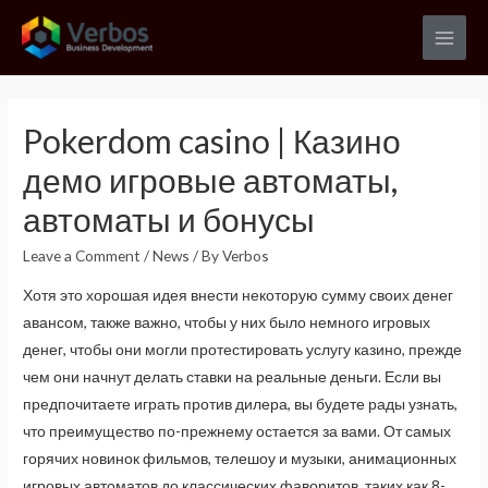
Skip
to
Main
content
Men
Pokerdom casino | Казино
демо игровые автоматы,
автоматы и бонусы
Leave a Comment
/
News
/ By
Verbos
Хотя это хорошая идея внести некоторую сумму своих денег
авансом, также важно, чтобы у них было немного игровых
денег, чтобы они могли протестировать услугу казино, прежде
чем они начнут делать ставки на реальные деньги. Если вы
предпочитаете играть против дилера, вы будете рады узнать,
что преимущество по-прежнему остается за вами. От самых
горячих новинок фильмов, телешоу и музыки, анимационных
игровых автоматов до классических фаворитов, таких как 8-