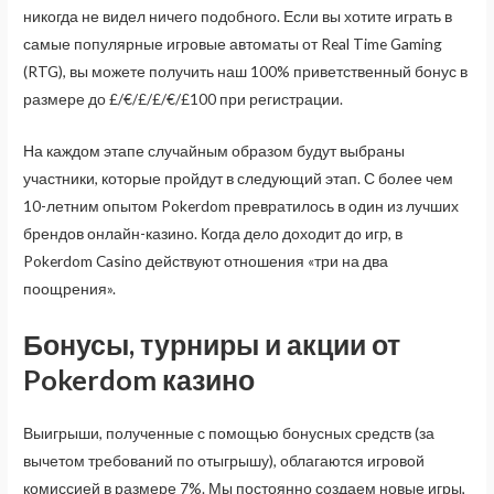
никогда не видел ничего подобного. Если вы хотите играть в
самые популярные игровые автоматы от Real Time Gaming
(RTG), вы можете получить наш 100% приветственный бонус в
размере до £/€/£/£/€/£100 при регистрации.
На каждом этапе случайным образом будут выбраны
участники, которые пройдут в следующий этап. С более чем
10-летним опытом Pokerdom превратилось в один из лучших
брендов онлайн-казино. Когда дело доходит до игр, в
Pokerdom Casino действуют отношения «три на два
поощрения».
Бонусы, турниры и акции от
Pokerdom казино
Выигрыши, полученные с помощью бонусных средств (за
вычетом требований по отыгрышу), облагаются игровой
комиссией в размере 7%. Мы постоянно создаем новые игры,