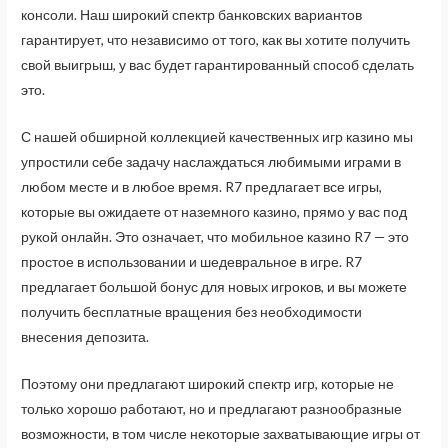
консоли. Наш широкий спектр банковских вариантов
гарантирует, что независимо от того, как вы хотите получить
свой выигрыш, у вас будет гарантированный способ сделать
это.
С нашей обширной коллекцией качественных игр казино мы
упростили себе задачу наслаждаться любимыми играми в
любом месте и в любое время. R7 предлагает все игры,
которые вы ожидаете от наземного казино, прямо у вас под
рукой онлайн. Это означает, что мобильное казино R7 — это
простое в использовании и шедевральное в игре. R7
предлагает большой бонус для новых игроков, и вы можете
получить бесплатные вращения без необходимости
внесения депозита.
Поэтому они предлагают широкий спектр игр, которые не
только хорошо работают, но и предлагают разнообразные
возможности, в том числе некоторые захватывающие игры от