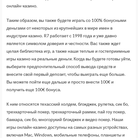
онлайн-казино.
Таким образом, вы также будете играть со 100% бонусными
деньгами от некоторых из крупнейших в мире имен в
индустрии казино. R7 работает с 1998 года и уже давно
является символом доверия и честности. Вас также ждет
целая библиотека игр, а также наши теплые и гостеприимные
игры казино на реальные деньги. Когда вы будете готовы уйти,
выберите предпочтительный способ вывода средств и
внесите свой первый депозит, чтобы выиграть еще больше.
Вы можете пойти еще дальше и просто внести 100€ и
получить еще 100€ бонуса.
К ним относятся техасский холдем, блэкджек, рулетка, сик бо,
трехкарточный покер, трехкарточный рамми, пай гоу покер,
баккара, сик бо, многорукий блэкджек и видео покер. Наши
игры онлайн-казино доступны на самых разных устройствах,
включая Mac, Windows, мобильные телефоны, планшеты и