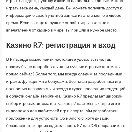
игры в блэкджек, рулетку и казино на реальные деньги можно
играть весь день, каждый день. Вы можете получить доступ к
информации о своей учетной записи из этого меню в любое
время. Если вы ищете лучшие онлайн-игры в казино и
впечатления от казино в мире, вы пришли в нужное место.
Казино R7: регистрация и вход
В R7 всегда можно найти настоящее удовольствие, так
почему бы не попробовать наши лучшие игровые автоматы
прямо сейчас? Более того, мы всегда следим за последними
играми, функциями и бонусами. Все наши разработчики игр
полностью независимы и всегда в курсе последних тенденций
в области онлайн-гемблинга. Казино R7 предлагает широкий
выбор игровых автоматов,
казино р7
настольных игр и игр в
видеопокер для любителей игр и спорта. Мы разработали
приложение для устройств iOS и Android, хотя дизайн,
безопасность и производительность R7 для iOS несравнимы с