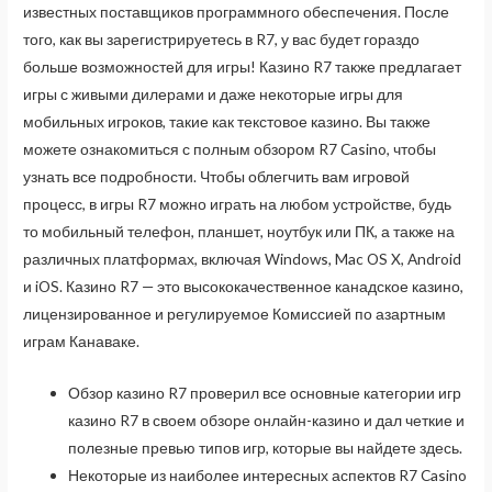
известных поставщиков программного обеспечения. После
того, как вы зарегистрируетесь в R7, у вас будет гораздо
больше возможностей для игры! Казино R7 также предлагает
игры с живыми дилерами и даже некоторые игры для
мобильных игроков, такие как текстовое казино. Вы также
можете ознакомиться с полным обзором R7 Casino, чтобы
узнать все подробности. Чтобы облегчить вам игровой
процесс, в игры R7 можно играть на любом устройстве, будь
то мобильный телефон, планшет, ноутбук или ПК, а также на
различных платформах, включая Windows, Mac OS X, Android
и iOS. Казино R7 — это высококачественное канадское казино,
лицензированное и регулируемое Комиссией по азартным
играм Канаваке.
Обзор казино R7 проверил все основные категории игр
казино R7 в своем обзоре онлайн-казино и дал четкие и
полезные превью типов игр, которые вы найдете здесь.
Некоторые из наиболее интересных аспектов R7 Casino