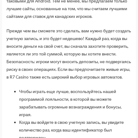
таковыми для Android. Тем не менее, мы предлагаем только
лучшие сайты, основанные на том, что мы считаем лучшими
сайтами для ставок для канадских игроков.
Прежде чем вы сможете это сделать, вам нужно будет создать
учетную запись, и это будет недешево! Каждый раз, когда вы
вносите деньги на свой счет, вы сначала захотите проверить,
является ли это той суммой, которую вы хотите внести.
Безопасность: игроки могут вносить депозиты, не подвергаясь
риску в своих операциях. Если вы предпочитаете живые игры,
в R7 Casino также есть широкий выбор игровых автоматов.
Чтобы играть еще лучше, воспользуйтесь нашей
программой лояльности, в которой вы можете
зарабатывать огромные вознаграждения и бонусы,
играя.
Когда вы войдете в свою учетную запись, вы увидите
количество раз, когда ваш идентификатор был
подтвержден.