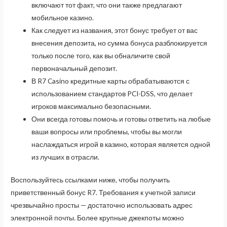
включают тот факт, что они также предлагают
мобильное казино.
Как следует из названия, этот бонус требует от вас
внесения депозита, но сумма бонуса разблокируется
только после того, как вы обналичите свой
первоначальный депозит.
В R7 Casino кредитные карты обрабатываются с
использованием стандартов PCI-DSS, что делает
игроков максимально безопасными.
Они всегда готовы помочь и готовы ответить на любые
ваши вопросы или проблемы, чтобы вы могли
наслаждаться игрой в казино, которая является одной
из лучших в отрасли.
Воспользуйтесь ссылками ниже, чтобы получить
приветственный бонус R7. Требования к учетной записи
чрезвычайно просты — достаточно использовать адрес
электронной почты. Более крупные джекпоты можно