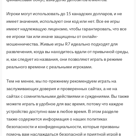
Игроки могут использовать до 15 канадских долларов, и не
имеет значения, используют они код или нет. Все ее игры
имеют надлежащую лицензию, чтобы гарантировать, что все
ее игроки так или иначе защищены от онлайн-
мошенничества. Живые игры R7 идеально подходят для
развлечения, когда вы находитесь вдали от привычной среды,
и, как следует из названия, они позволяют играть в режиме
реального времени с реальными игроками.
Тем не менее, мы по-прежнему рекомендуем играть на
заслуживающих доверия и проверенных сайтах, а не на
сайтах с сомнительными действиями и суждениями. Вы также
можете играть в удобное для вас время, потому что каждое
устройство доступно вам в любое время. В этом разделе
также содержится информация о наших политиках
безопасности и конфиденциальности, которые призваны
помочь вам наслаждаться безопасной и приятной игрой в