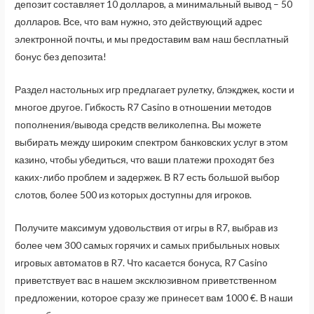
депозит составляет 10 долларов, а минимальный вывод – 50
долларов. Все, что вам нужно, это действующий адрес
электронной почты, и мы предоставим вам наш бесплатный
бонус без депозита!
Раздел настольных игр предлагает рулетку, блэкджек, кости и
многое другое. Гибкость R7 Casino в отношении методов
пополнения/вывода средств великолепна. Вы можете
выбирать между широким спектром банковских услуг в этом
казино, чтобы убедиться, что ваши платежи проходят без
каких-либо проблем и задержек. В R7 есть большой выбор
слотов, более 500 из которых доступны для игроков.
Получите максимум удовольствия от игры в R7, выбрав из
более чем 300 самых горячих и самых прибыльных новых
игровых автоматов в R7. Что касается бонуса, R7 Casino
приветствует вас в нашем эксклюзивном приветственном
предложении, которое сразу же принесет вам 1000 €. В наши