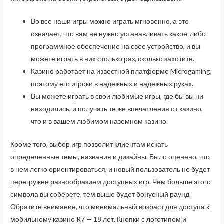
Во все наши игры можно играть мгновенно, а это
означает, что вам не нужно устанавливать какое-либо
программное обеспечение на свое устройство, и вы
можете играть в них столько раз, сколько захотите.
Казино работает на известной платформе Microgaming,
поэтому его игроки в надежных и надежных руках.
Вы можете играть в свои любимые игры, где бы вы ни
находились, и получать те же впечатления от казино,
что и в вашем любимом наземном казино.
Кроме того, выбор игр позволит клиентам искать
определенные темы, названия и дизайны. Было оценено, что
в нем легко ориентироваться, и новый пользователь не будет
перегружен разнообразием доступных игр. Чем больше этого
символа вы соберете, тем выше будет бонусный раунд.
Обратите внимание, что минимальный возраст для доступа к
мобильному казино R7 — 18 лет. Кнопки с логотипом и