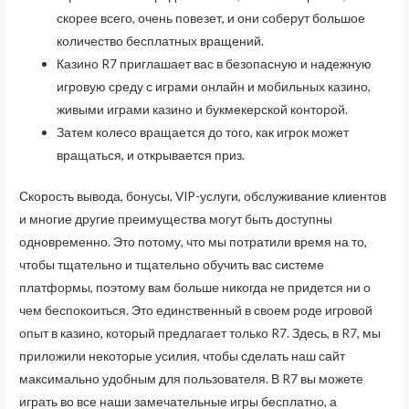
скорее всего, очень повезет, и они соберут большое
количество бесплатных вращений.
Казино R7 приглашает вас в безопасную и надежную
игровую среду с играми онлайн и мобильных казино,
живыми играми казино и букмекерской конторой.
Затем колесо вращается до того, как игрок может
вращаться, и открывается приз.
Скорость вывода, бонусы, VIP-услуги, обслуживание клиентов
и многие другие преимущества могут быть доступны
одновременно. Это потому, что мы потратили время на то,
чтобы тщательно и тщательно обучить вас системе
платформы, поэтому вам больше никогда не придется ни о
чем беспокоиться. Это единственный в своем роде игровой
опыт в казино, который предлагает только R7. Здесь, в R7, мы
приложили некоторые усилия, чтобы сделать наш сайт
максимально удобным для пользователя. В R7 вы можете
играть во все наши замечательные игры бесплатно, а