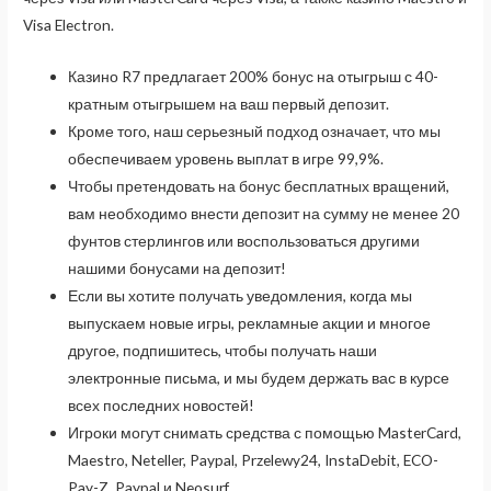
Visa Electron.
Казино R7 предлагает 200% бонус на отыгрыш с 40-
кратным отыгрышем на ваш первый депозит.
Кроме того, наш серьезный подход означает, что мы
обеспечиваем уровень выплат в игре 99,9%.
Чтобы претендовать на бонус бесплатных вращений,
вам необходимо внести депозит на сумму не менее 20
фунтов стерлингов или воспользоваться другими
нашими бонусами на депозит!
Если вы хотите получать уведомления, когда мы
выпускаем новые игры, рекламные акции и многое
другое, подпишитесь, чтобы получать наши
электронные письма, и мы будем держать вас в курсе
всех последних новостей!
Игроки могут снимать средства с помощью MasterCard,
Maestro, Neteller, Paypal, Przelewy24, InstaDebit, ECO-
Pay-Z, Paypal и Neosurf.