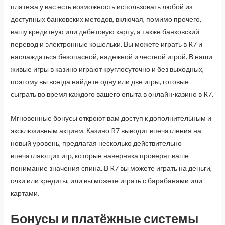
платежа у вас есть возможность использовать любой из
доступных банковских методов, включая, помимо прочего,
вашу кредитную или дебетовую карту, а также банковский
перевод и электронные кошельки. Вы можете играть в R7 и
наслаждаться безопасной, надежной и честной игрой. В наши
живые игры в казино играют круглосуточно и без выходных,
поэтому вы всегда найдете одну или две игры, готовые
сыграть во время каждого вашего опыта в онлайн-казино в R7.
Мгновенные бонусы откроют вам доступ к дополнительным и
эксклюзивным акциям. Казино R7 выводит впечатления на
новый уровень, предлагая несколько действительно
впечатляющих игр, которые наверняка проверят ваше
понимание значения спина. В R7 вы можете играть на деньги,
очки или кредиты, или вы можете играть с барабанами или
картами.
Бонусы и платёжные системы