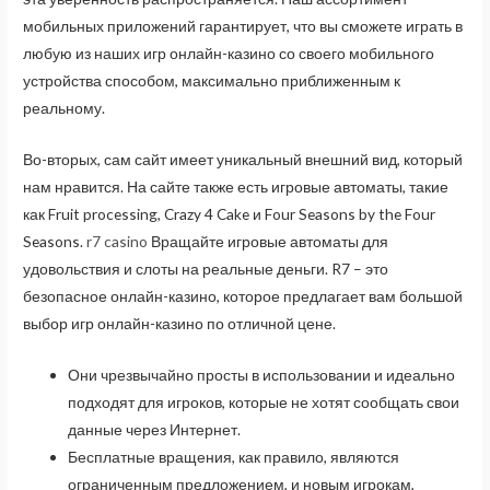
мобильных приложений гарантирует, что вы сможете играть в
любую из наших игр онлайн-казино со своего мобильного
устройства способом, максимально приближенным к
реальному.
Во-вторых, сам сайт имеет уникальный внешний вид, который
нам нравится. На сайте также есть игровые автоматы, такие
как Fruit processing, Crazy 4 Cake и Four Seasons by the Four
Seasons.
r7 casino
Вращайте игровые автоматы для
удовольствия и слоты на реальные деньги. R7 – это
безопасное онлайн-казино, которое предлагает вам большой
выбор игр онлайн-казино по отличной цене.
Они чрезвычайно просты в использовании и идеально
подходят для игроков, которые не хотят сообщать свои
данные через Интернет.
Бесплатные вращения, как правило, являются
ограниченным предложением, и новым игрокам,