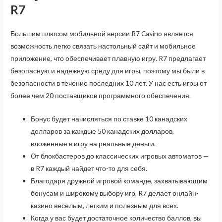
R7
Большим плюсом мобильной версии R7 Casino является
возможность легко связать настольный сайт и мобильное
приложение, что обеспечивает плавную игру. R7 предлагает
безопасную и надежную среду для игры, поэтому мы были в
безопасности в течение последних 10 лет. У нас есть игры от
более чем 20 поставщиков программного обеспечения.
Бонус будет начисляться по ставке 10 канадских
долларов за каждые 50 канадских долларов,
вложенные в игру на реальные деньги.
От блокбастеров до классических игровых автоматов —
в R7 каждый найдет что-то для себя.
Благодаря дружной игровой команде, захватывающим
бонусам и широкому выбору игр, R7 делает онлайн-
казино веселым, легким и полезным для всех.
Когда у вас будет достаточное количество баллов, вы