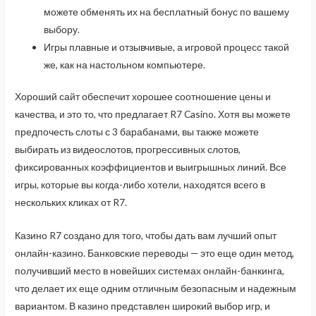
можете обменять их на бесплатный бонус по вашему
выбору.
Игры плавные и отзывчивые, а игровой процесс такой
же, как на настольном компьютере.
Хороший сайт обеспечит хорошее соотношение цены и
качества, и это то, что предлагает R7 Casino. Хотя вы можете
предпочесть слоты с 3 барабанами, вы также можете
выбирать из видеослотов, прогрессивных слотов,
фиксированных коэффициентов и выигрышных линий. Все
игры, которые вы когда-либо хотели, находятся всего в
нескольких кликах от R7.
Казино R7 создано для того, чтобы дать вам лучший опыт
онлайн-казино. Банковские переводы — это еще один метод,
получивший место в новейших системах онлайн-банкинга,
что делает их еще одним отличным безопасным и надежным
вариантом. В казино представлен широкий выбор игр, и