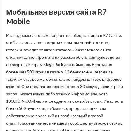
Мобильная версия сайта R7
Mobile
Мы надеемся, что вам понравятся обзоры и игра в R7 Casino,
чтобы вы могли наслаждаться опытом онлайн-казино,
который исходит от авторитетного и безопасного сайта
онлайн-казино. Прочтите их рассказ об онлайн-руководстве
по азартным играм Magic Jack для геймеров. Благодаря
более чем 500 играм в казино, 12 банковским методам и
тысячам отзывов мы обязательно найдем для вас цифровое
казино! Они предлагают время ответа 80 секунд, если игроки
запрашивают какую-либо важную информацию, хотя
1800JOIN.COM является одним из самых быстрых. У нас есть
более 500 лучших игр в бизнесе, предлагающих вам
действительно полезный и незабываемый игровой
опыт.Присоединяйтесь к нашему сообществу игроков сейчас
и присоединяйтесь к веселью! Благодаря регулярным