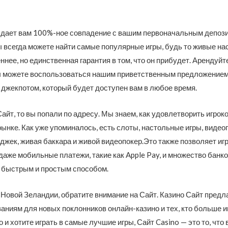
 дает вам 100%-ное совпадение с вашим первоначальным депози
вы всегда можете найти самые популярные игры, будь то живые на
ее, но единственная гарантия в том, что он прибудет. Арендуйте
Вы можете воспользоваться нашим приветственным предложение
джекпотом, который будет доступен вам в любое время.
айт, то вы попали по адресу. Мы знаем, как удовлетворить игро
нке. Как уже упоминалось, есть слоты, настольные игры, видеоп
джек, живая баккара и живой видеопокер.Это также позволяет иг
аже мобильные платежи, такие как Apple Pay, и множество банко
 быстрым и простым способом.
Новой Зеландии, обратите внимание на Сайт. Казино Сайт предл
аниям для новых поклонников онлайн-казино и тех, кто больше
 и хотите играть в самые лучшие игры, Сайт Casino — это то, что