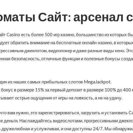
маты Сайт: арсенал 
айт Casino есть более 500 игр казино, большинство из которых б
едует обратить внимание на бесплатные онлайн-казино, в которых
огрессивным джекпотом, видеопокер и даже разные виды кено. Это
енная безопасность, отличные функции и полезные бонусы создал
один из наших самых прибыльных слотов MegaJackpot.
 бонус в размере 15% за первый депозит в размере 100% до 400 
ывают острые ощущения от игры на ловкость, а не на удачу.
что вам нужно, это зарегистрироваться, загрузить и установить С
ные деньги. Наслаждайтесь видеослотами, прогрессивными джекп
 дружелюбная и услужливая, и они доступны 24/7. Мы обнаружили