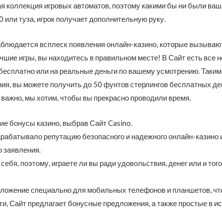
рная коллекция игровых автоматов, поэтому какими бы ни были ва
 или туза, игрок получает дополнительную руку.
наблюдается всплеск появления онлайн-казино, которые вызываю
чшие игры, вы находитесь в правильном месте! В Сайт есть все 
 бесплатно или на реальные деньги по вашему усмотрению. Таким
я, вы можете получить до 50 фунтов стерлингов бесплатных ден
ее важно, мы хотим, чтобы вы прекрасно проводили время.
е бонусы казино, выбрав Сайт Casino.
арабатывало репутацию безопасного и надежного онлайн-казино 
 заявления.
себя, поэтому, играете ли вы ради удовольствия, денег или и того
ложение специально для мобильных телефонов и планшетов, чт
ти, Сайт предлагает бонусные предложения, а также простые в 