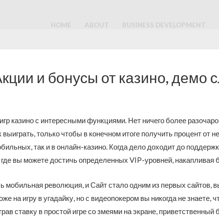
HOME
ABOUT
BUSINESS DEVELOPMENT
Акции и бонусы от казино, демо 
р казино с интересными функциями. Нет ничего более разочаров
ак выиграть, только чтобы в конечном итоге получить процент от н
бильных, так и в онлайн-казино. Когда дело доходит до поддержк
 где вы можете достичь определенных VIP-уровней, накапливая 
сь мобильная революция, и Сайт стало одним из первых сайтов,
же на игру в угадайку, но с видеопокером вы никогда не знаете, 
ав ставку в простой игре со змеями на экране, приветственный 