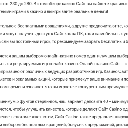
о от 230 до 280. В этом обзоре казино Сайт вы найдете красивые
ными играми в казино и выигрывайте реальные деньги!
только с бесплатными вращениями, а другие предпочитают те, к
оки могут получить доступ к Сайт как на ПК, так и на мобильных 
ли вы постоянный игрок, то рекомендуем забрать бесплатный бон
вляется вашим выбором онлайн-казино номер один и лучшим выбо
льных и регулируемых игр онлайн-казино. Онлайн-казино Сайт — э
гр казино от различных ведущих разработчиков игр. Казино Сайт
кетов и рекламных акций, которые привлекут ваше внимание и п
льном времени означает, что вы играете с конкурентным преимущес
инимум 5 фунтов стерлингов, наш вариант депозита 40 – миниму
ются, чтобы улучшить качества, которые делают Сайт Casino од
ение к слотам с джекпотом, Сайт Casino также предлагает широк
ким выбором бесплатных вращений, бонусных предложений, реклам