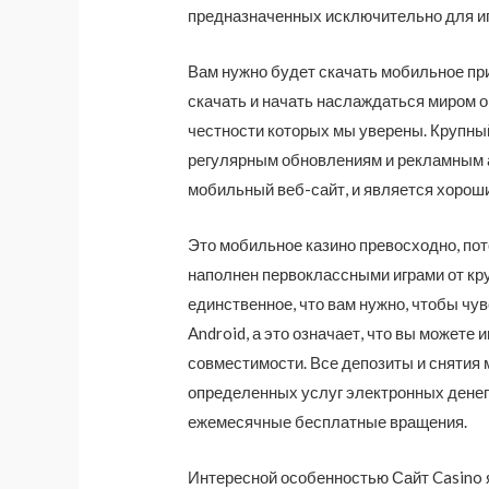
предназначенных исключительно для иг
Вам нужно будет скачать мобильное при
скачать и начать наслаждаться миром он
честности которых мы уверены. Крупный
регулярным обновлениям и рекламным ак
мобильный веб-сайт, и является хорош
Это мобильное казино превосходно, пот
наполнен первоклассными играми от круп
единственное, что вам нужно, чтобы чу
Android, а это означает, что вы можете
совместимости. Все депозиты и снятия 
определенных услуг электронных денег
ежемесячные бесплатные вращения.
Интересной особенностью Сайт Casino я