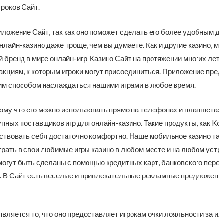
роков Сайт.
ложение Сайт, так как оно поможет сделать его более удобным д
лайн-казино даже проще, чем вы думаете. Как и другие казино, м
 бренд в мире онлайн-игр, Казино Сайт на протяжении многих ле
циям, к которым игроки могут присоединиться. Приложение пред
им способом наслаждаться нашими играми в любое время.
ому что его можно использовать прямо на телефонах и планшета
ных поставщиков игр для онлайн-казино. Такие продукты, как Kon
вствовать себя достаточно комфортно. Наше мобильное казино т
 играть в свои любимые игры казино в любом месте и на любом ус
могут быть сделаны с помощью кредитных карт, банковского пере
. В Сайт есть веселые и привлекательные рекламные предложени
вляется то, что оно предоставляет игрокам очки лояльности за и