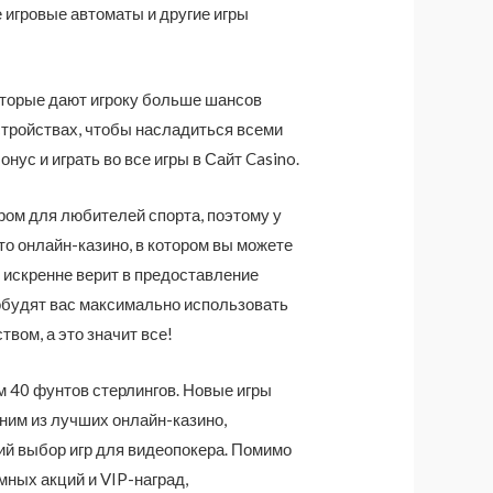
 игровые автоматы и другие игры
оторые дают игроку больше шансов
устройствах, чтобы насладиться всеми
ус и играть во все игры в Сайт Casino.
ром для любителей спорта, поэтому у
то онлайн-казино, в котором вы можете
 искренне верит в предоставление
обудят вас максимально использовать
твом, а это значит все!
м 40 фунтов стерлингов. Новые игры
ним из лучших онлайн-казино,
ий выбор игр для видеопокера. Помимо
ных акций и VIP-наград,