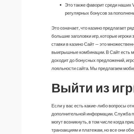
Это также фаворит среди наших 
регулярных бонусов за пополнен
Это означает, что казино предлагает р
большие заголовки игр, которые игроки
ставки в казино Сайт — это множествен
выигрышные комбинации. В Сайт есть мн
доходит до бонусных предложений, игро
лояльности сайта. Мы предлагаем моби
Выйти из иг
Если у вас есть какие-либо вопросы от
дополнительной информации. Служба по
могут возникнуть, в том числе когда п
транзакциям и платежам, но все они о