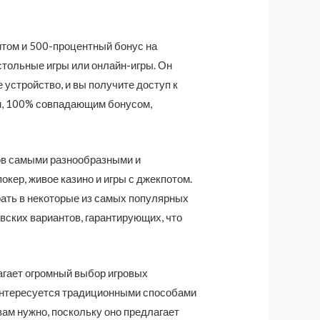
том и 500-процентный бонус на
стольные игры или онлайн-игры. Он
 устройство, и вы получите доступ к
м, 100% совпадающим бонусом,
ков самыми разнообразными и
окер, живое казино и игры с джекпотом.
рать в некоторые из самых популярных
вских вариантов, гарантирующих, что
агает огромный выбор игровых
 интересуется традиционными способами
 вам нужно, поскольку оно предлагает