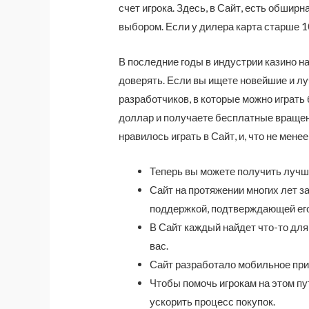
счет игрока. Здесь, в Сайт, есть обши
выбором. Если у дилера карта старше 10
В последние годы в индустрии казино 
доверять. Если вы ищете новейшие и лу
разработчиков, в которые можно играть
доллар и получаете бесплатные вращени
нравилось играть в Сайт, и, что не мен
Теперь вы можете получить лучши
Сайт на протяжении многих лет з
поддержкой, подтверждающей его
В Сайт каждый найдет что-то для 
вас.
Сайт разработало мобильное при
Чтобы помочь игрокам на этом пу
ускорить процесс покупок.