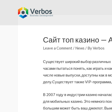
Skip
to
content
Сайт топ казино — 
Leave a Comment
/
News
/ By
Verbos
Существует широкий выбор различных иг
часами пытаться понять, как играть и к
числе новые выпуски, доступны как в мо
делу.Существует также VIP-программа,
В 2007 году в индустрии казино начала
для мобильных казино. Это немного похо
большим может быть ваш джекпот. Выигр