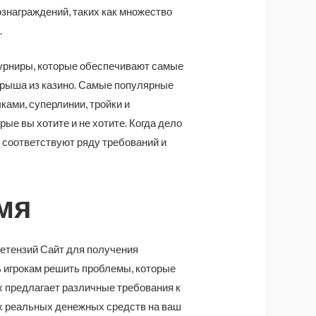
знаграждений, таких как множество
.
 турниры, которые обеспечивают самые
игрыша из казино. Самые популярные
ками, суперлинии, тройки и
ые вы хотите и не хотите. Когда дело
 соответствуют ряду требований и
мя
ретензий Сайт для получения
 игрокам решить проблемы, которые
их предлагает различные требования к
их реальных денежных средств на ваш