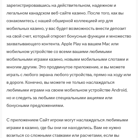
зарегистрировавшись на действительном, надежном и
легальном канадском веб-сайте казино. После того, как вы
ознакомитесь с нашей обширной коллекцией игр для
мобильных казино, у вас будет возможность внести депозит
на свой счет, который откроет бонусные функции и множество
захватывающего контента. Apple Play на вашем Mac или
мобильном устройстве со всеми вашими любимыми
мобильными играми казино, новыми мобильными слотами и
многим другим. Это продвинутое приложение, и вы можете
играть с любого экрана любого устройства, прямо на ходу или
в дороге. Конечно, вы можете не только наслаждаться
любимыми играми на своем мобильном устройстве Android,
но и следить за любыми специальными акциями или
бонусными предложениями.
С приложением Сайт игроки могут наслаждаться любимыми
играми в казино, где бы они ни находились. Вам не нужно
возиться со сложными ставками или расчетами, если вы