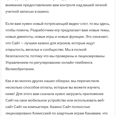
внимание предоставлению вам контроля над вашей личной
учетной записью в казино.
Если вам нужен новый потрясающий видео-слот, то мы здесь,
чтобы помочь. Разработчики игр предлагают вам новые темы,
новые джекпоты, новые игры и новые функции. Это означает,
что Сайт — лучшее казино для игроков, которые ищут
открытость, веселье и сообщество. Мы в полной
безопасности, потому что мы проверены и лицензированы
Управлением по регулированию онлайн-гемблинга
Великобритании.
Как и во многих других наших обзорах, мы перечислили
несколько способов оплаты, которые вы можете изучить
ниже! Для этого вам сначала нужно загрузить приложение
Сайт на свое мобильное устройство или использовать веб-
сайт Сайт на компьютере. Казино Сайт полностью
лицензировано Комиссией по азартным играм Канаваке, что